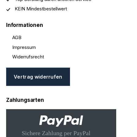
KEIN Mindestbestellwert
Informationen
AGB
Impressum
Widerrufsrecht
Vertrag widerrufen
Zahlungsarten