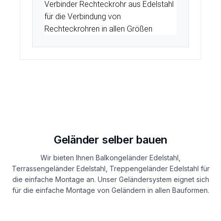
Verbinder Rechteckrohr aus Edelstahl
für die Verbindung von
Rechteckrohren in allen Größen
Geländer selber bauen
Wir bieten Ihnen Balkongeländer Edelstahl,
Terrassengeländer Edelstahl, Treppengeländer Edelstahl für
die einfache Montage an. Unser Geländersystem eignet sich
für die einfache Montage von Geländern in allen Bauformen.