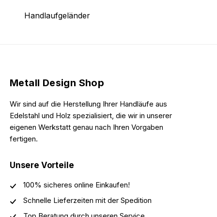
Handlaufgeländer
Metall Design Shop
Wir sind auf die Herstellung Ihrer Handläufe aus
Edelstahl und Holz spezialisiert, die wir in unserer
eigenen Werkstatt genau nach Ihren Vorgaben
fertigen.
Unsere Vorteile
100% sicheres online Einkaufen!
Schnelle Lieferzeiten mit der Spedition
Top Beratung durch unseren Service