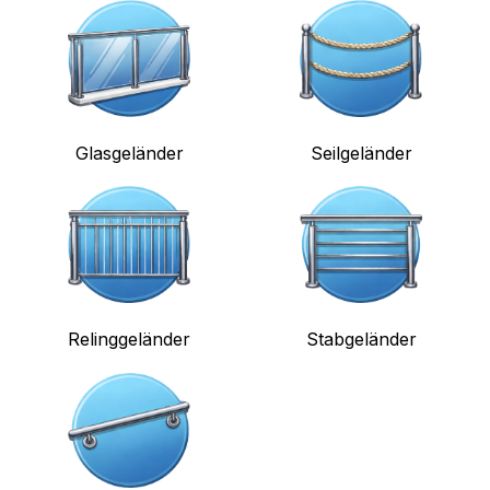
Glasgeländer
Seilgeländer
Relinggeländer
Stabgeländer