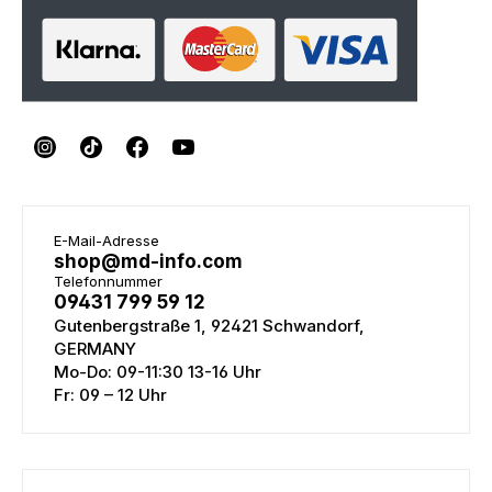
E-Mail-Adresse
shop@md-info.com
Telefonnummer
09431 799 59 12
Gutenbergstraße 1, 92421 Schwandorf,
GERMANY
Mo-Do: 09-11:30 13-16 Uhr
Fr: 09 – 12 Uhr