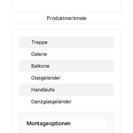
Produktmerkmale
Treppe
Galerie
Balkone
Glasgeländer
Handläufe
Ganzglasgeländer
Montageoptionen