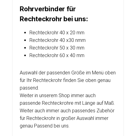
Rohrverbinder für
Rechteckrohr bei uns:
Rechteckrohr 40 x 20 mm
Rechteckrohr 40 x30 nmm
Rechteckrohr 50 x 30 mm
Rechteckrohr 60 x 40 mm
Auswahl der passenden Größe im Menü oben
für Ihr Rechteckrohr finden Sie oben genau
passend.
Weiter in unserem Shop immer auch
passende
Rechteckrohre
mit Länge auf Maß.
Weiter auch immer auch passendes Zubehör
für Rechteckrohr in großer Auswahl immer
genau Passend bei uns.