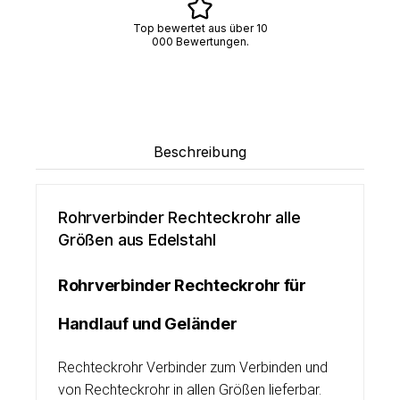
Top bewertet aus über 10
000 Bewertungen.
Beschreibung
Rohrverbinder Rechteckrohr alle
Größen aus Edelstahl
Rohrverbinder Rechteckrohr für
Handlauf und Geländer
Rechteckrohr Verbinder zum Verbinden und
von Rechteckrohr in allen Größen lieferbar.