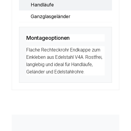
Handläufe
Ganzglasgeländer
Montageoptionen
Flache Rechteckrohr Endkappe zum
Einkleben aus Edelstahl V4A. Rostfrei,
langlebig und ideal für Handläufe,
Geländer und Edelstahlrohre.