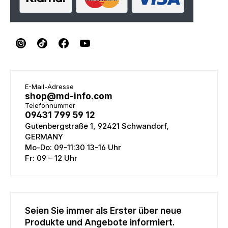
E-Mail-Adresse
shop@md-info.com
Telefonnummer
09431 799 59 12
Gutenbergstraße 1, 92421 Schwandorf,
GERMANY
Mo-Do: 09-11:30 13-16 Uhr
Fr: 09 – 12 Uhr
Seien Sie immer als Erster über neue
Produkte und Angebote informiert.