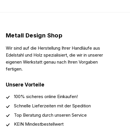
Metall Design Shop
Wir sind auf die Herstellung Ihrer Handläufe aus
Edelstahl und Holz spezialisiert, die wir in unserer
eigenen Werkstatt genau nach Ihren Vorgaben
fertigen.
Unsere Vorteile
100% sicheres online Einkaufen!
Schnelle Lieferzeiten mit der Spedition
Top Beratung durch unseren Service
KEIN Mindestbestellwert