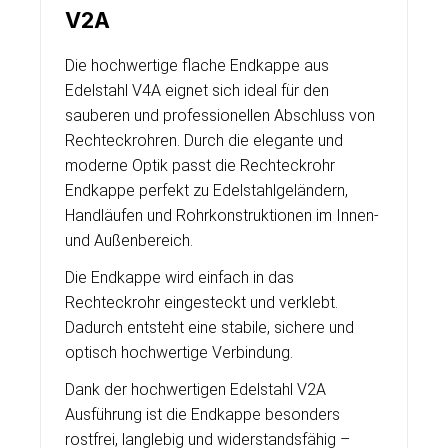
V2A
Die hochwertige flache Endkappe aus
Edelstahl V4A eignet sich ideal für den
sauberen und professionellen Abschluss von
Rechteckrohren. Durch die elegante und
moderne Optik passt die Rechteckrohr
Endkappe perfekt zu Edelstahlgeländern,
Handläufen und Rohrkonstruktionen im Innen-
und Außenbereich.
Die Endkappe wird einfach in das
Rechteckrohr eingesteckt und verklebt.
Dadurch entsteht eine stabile, sichere und
optisch hochwertige Verbindung.
Dank der hochwertigen Edelstahl V2A
Ausführung ist die Endkappe besonders
rostfrei, langlebig und widerstandsfähig –