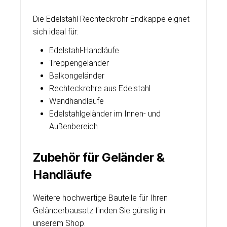
Die Edelstahl Rechteckrohr Endkappe eignet
sich ideal für:
Edelstahl-Handläufe
Treppengeländer
Balkongeländer
Rechteckrohre aus Edelstahl
Wandhandläufe
Edelstahlgeländer im Innen- und
Außenbereich
Zubehör für Geländer &
Handläufe
Weitere hochwertige Bauteile für Ihren
Geländerbausatz finden Sie günstig in
unserem Shop.