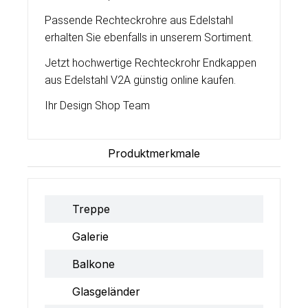
Passende Rechteckrohre aus Edelstahl
erhalten Sie ebenfalls in unserem Sortiment.
Jetzt hochwertige Rechteckrohr Endkappen
aus Edelstahl V2A günstig online kaufen.
Ihr Design Shop Team
Produktmerkmale
Treppe
Galerie
Balkone
Glasgeländer