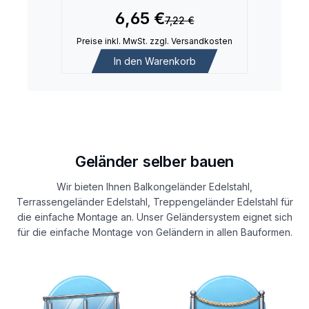
6,65 €
7,22 €
Preise inkl. MwSt. zzgl. Versandkosten
In den Warenkorb
Geländer selber bauen
Wir bieten Ihnen Balkongeländer Edelstahl,
Terrassengeländer Edelstahl, Treppengeländer Edelstahl für
die einfache Montage an. Unser Geländersystem eignet sich
für die einfache Montage von Geländern in allen Bauformen.