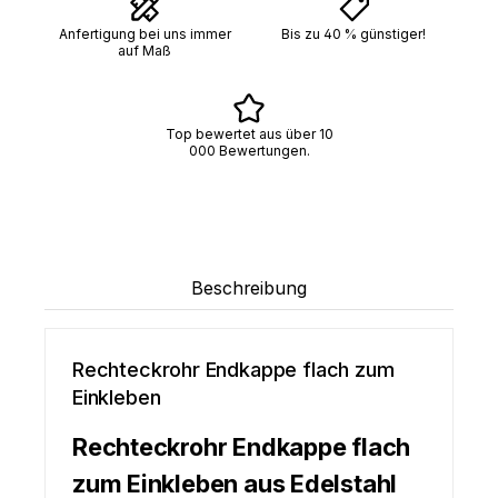
Anfertigung bei uns immer
Bis zu 40 % günstiger!
auf Maß
Top bewertet aus über 10
000 Bewertungen.
Beschreibung
Rechteckrohr Endkappe flach zum
Einkleben
Rechteckrohr Endkappe flach
zum Einkleben aus Edelstahl