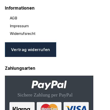
Informationen
AGB
Impressum
Widerrufsrecht
Vertrag widerrufen
Zahlungsarten