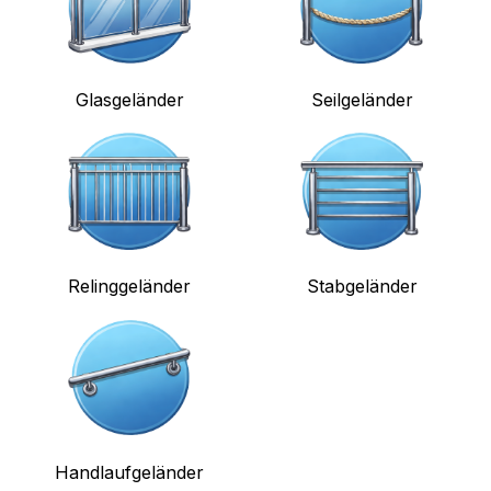
Glasgeländer
Seilgeländer
Relinggeländer
Stabgeländer
Handlaufgeländer