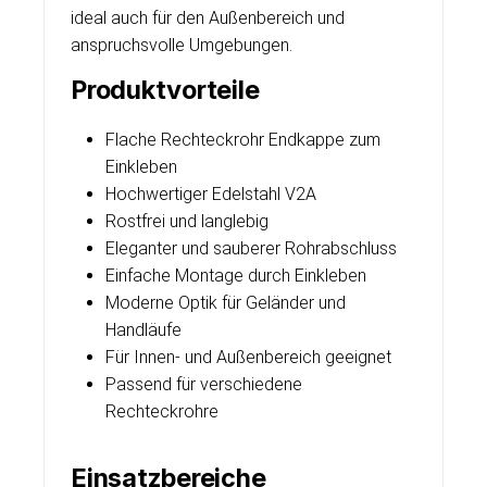
ideal auch für den Außenbereich und
anspruchsvolle Umgebungen.
Produktvorteile
Flache Rechteckrohr Endkappe zum
Einkleben
Hochwertiger Edelstahl V2A
Rostfrei und langlebig
Eleganter und sauberer Rohrabschluss
Einfache Montage durch Einkleben
Moderne Optik für Geländer und
Handläufe
Für Innen- und Außenbereich geeignet
Passend für verschiedene
Rechteckrohre
Einsatzbereiche