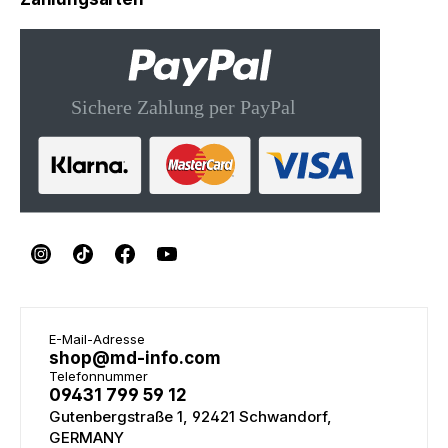
E-Mail-Adresse
shop@md-info.com
Telefonnummer
09431 799 59 12
Gutenbergstraße 1, 92421 Schwandorf,
GERMANY