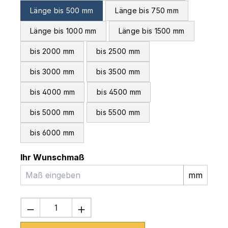
Länge bis 500 mm
Länge bis 750 mm
Länge bis 1000 mm
Länge bis 1500 mm
bis 2000 mm
bis 2500 mm
bis 3000 mm
bis 3500 mm
bis 4000 mm
bis 4500 mm
bis 5000 mm
bis 5500 mm
bis 6000 mm
Ihr Wunschmaß
mm
Produkt Anzahl: Gib den gewünschten 