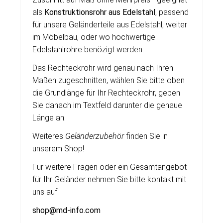
als
Konstruktionsrohr aus Edelstahl
, passend
für unsere Geländerteile aus Edelstahl, weiter
im Möbelbau, oder wo hochwertige
Edelstahlrohre benözigt werden.
Das Rechteckrohr wird genau nach Ihren
Maßen zugeschnitten, wählen Sie bitte oben
die Grundlänge für Ihr Rechteckrohr, geben
Sie danach im Textfeld darunter die genaue
Länge an.
Weiteres
Geländerzubehör
finden Sie in
unserem Shop!
Für weitere Fragen oder ein Gesamtangebot
für Ihr Geländer nehmen Sie bitte kontakt mit
uns auf
shop@md-info.com