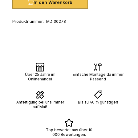
In den Warenkorb
Produktnummer:
MD_30278
Über 25 Jahre im
Einfache Montage da immer
Onlinehandel
Passend
Anfertigung bei uns immer
Bis zu 40 % günstiger!
auf Maß
Top bewertet aus über 10
000 Bewertungen.