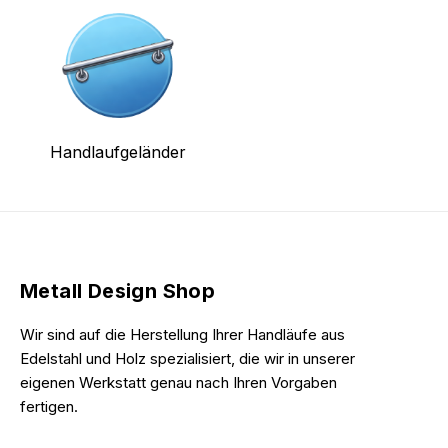
Handlaufgeländer
Metall Design Shop
Wir sind auf die Herstellung Ihrer Handläufe aus
Edelstahl und Holz spezialisiert, die wir in unserer
eigenen Werkstatt genau nach Ihren Vorgaben
fertigen.