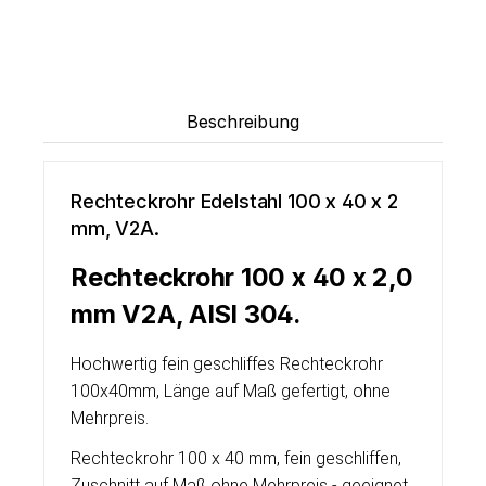
Beschreibung
Rechteckrohr Edelstahl 100 x 40 x 2
mm, V2A.
Rechteckrohr 100 x 40 x 2,0
mm V2A, AISI 304.
Hochwertig fein geschliffes Rechteckrohr
100x40mm, Länge auf Maß gefertigt, ohne
Mehrpreis.
Rechteckrohr 100 x 40 mm, fein geschliffen,
Zuschnitt auf Maß ohne Mehrpreis - geeignet