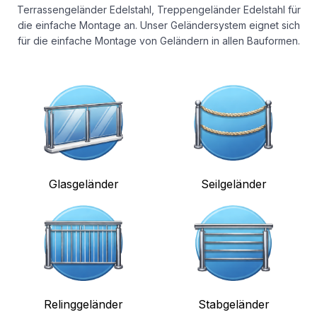
Terrassengeländer Edelstahl, Treppengeländer Edelstahl für
die einfache Montage an. Unser Geländersystem eignet sich
für die einfache Montage von Geländern in allen Bauformen.
Glasgeländer
Seilgeländer
Relinggeländer
Stabgeländer