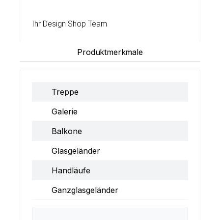
Ihr Design Shop Team
Produktmerkmale
Treppe
Galerie
Balkone
Glasgeländer
Handläufe
Ganzglasgeländer