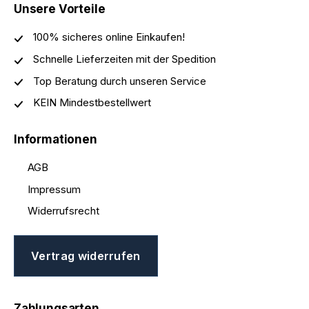
Unsere Vorteile
100% sicheres online Einkaufen!
Schnelle Lieferzeiten mit der Spedition
Top Beratung durch unseren Service
KEIN Mindestbestellwert
Informationen
AGB
Impressum
Widerrufsrecht
Vertrag widerrufen
Zahlungsarten