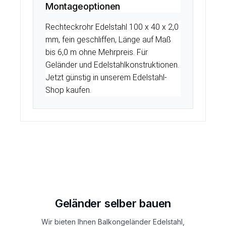
Montageoptionen
Rechteckrohr Edelstahl 100 x 40 x 2,0
mm, fein geschliffen, Länge auf Maß
bis 6,0 m ohne Mehrpreis. Für
Geländer und Edelstahlkonstruktionen.
Jetzt günstig in unserem Edelstahl-
Shop kaufen.
Geländer selber bauen
Wir bieten Ihnen Balkongeländer Edelstahl,