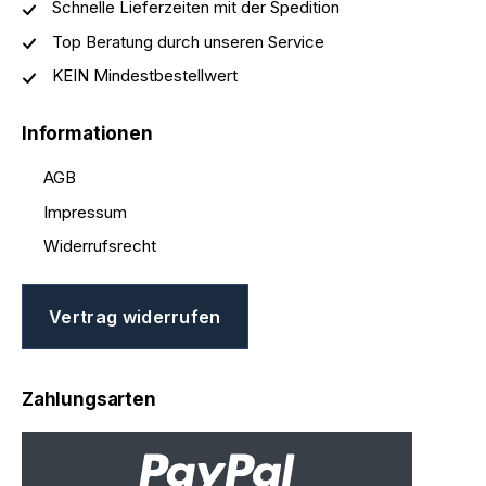
Schnelle Lieferzeiten mit der Spedition
Top Beratung durch unseren Service
KEIN Mindestbestellwert
Informationen
AGB
Impressum
Widerrufsrecht
Vertrag widerrufen
Zahlungsarten