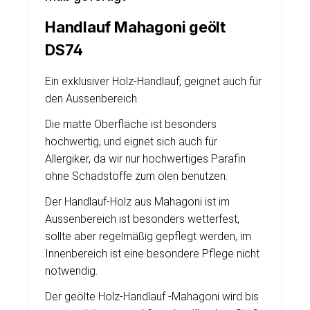
Handlauf Mahagoni geölt
DS74
Ein exklusiver Holz-Handlauf, geignet auch für
den Aussenbereich.
Die matte Oberfläche ist besonders
hochwertig, und eignet sich auch für
Allergiker, da wir nur hochwertiges Parafin
ohne Schadstoffe zum ölen benutzen.
Der Handlauf-Holz aus Mahagoni ist im
Aussenbereich ist besonders wetterfest,
sollte aber regelmäßig gepflegt werden, im
Innenbereich ist eine besondere Pflege nicht
notwendig.
Der geölte Holz-Handlauf -Mahagoni wird bis