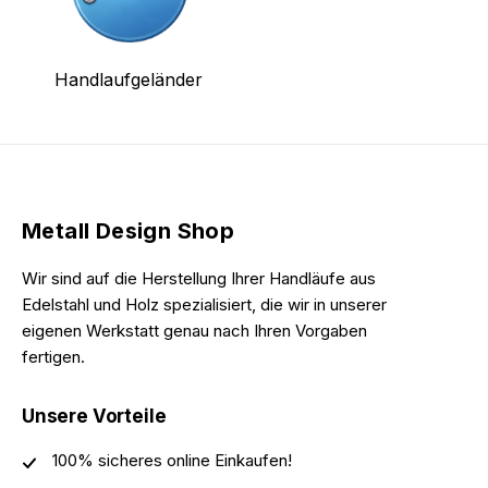
Handlaufgeländer
Metall Design Shop
Wir sind auf die Herstellung Ihrer Handläufe aus
Edelstahl und Holz spezialisiert, die wir in unserer
eigenen Werkstatt genau nach Ihren Vorgaben
fertigen.
Unsere Vorteile
100% sicheres online Einkaufen!