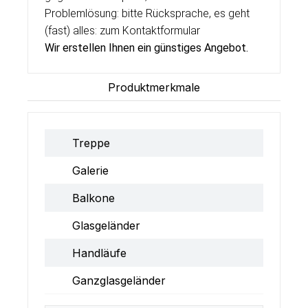
Problemlösung: bitte Rücksprache, es geht
(fast) alles:
zum Kontaktformular
Wir erstellen Ihnen ein günstiges Angebot.
Produktmerkmale
Treppe
Galerie
Balkone
Glasgeländer
Handläufe
Ganzglasgeländer