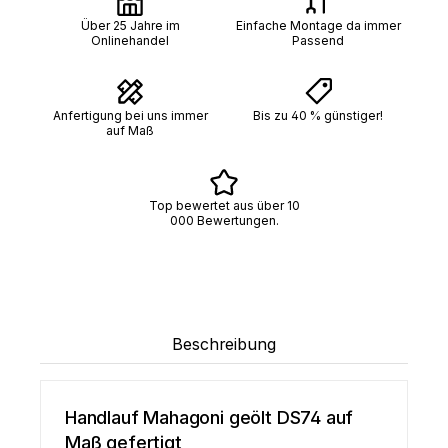
Über 25 Jahre im
Einfache Montage da immer
Onlinehandel
Passend
Anfertigung bei uns immer
Bis zu 40 % günstiger!
auf Maß
Top bewertet aus über 10
000 Bewertungen.
Beschreibung
Handlauf Mahagoni geölt DS74 auf
Maß gefertigt