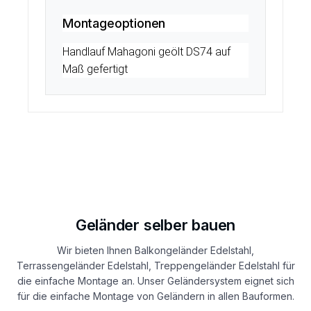
Montageoptionen
Handlauf Mahagoni geölt DS74 auf
Maß gefertigt
Geländer selber bauen
Wir bieten Ihnen Balkongeländer Edelstahl,
Terrassengeländer Edelstahl, Treppengeländer Edelstahl für
die einfache Montage an. Unser Geländersystem eignet sich
für die einfache Montage von Geländern in allen Bauformen.