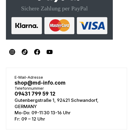
E-Mail-Adresse
shop@md-info.com
Telefonnummer
09431 799 59 12
Gutenbergstraße 1, 92421 Schwandorf,
GERMANY
Mo-Do: 09-11:30 13-16 Uhr
Fr: 09 – 12 Uhr