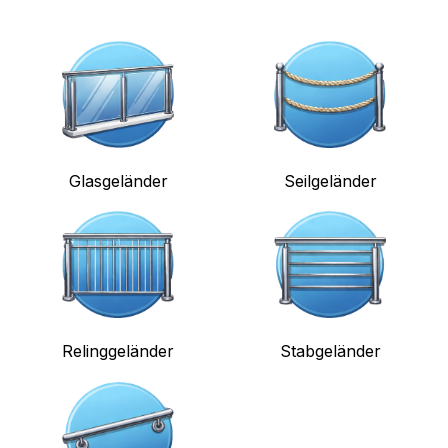
Glasgeländer
Seilgeländer
Relinggeländer
Stabgeländer