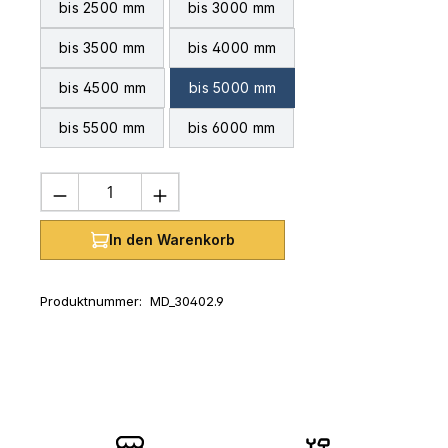
bis 2500 mm
bis 3000 mm
bis 3500 mm
bis 4000 mm
bis 4500 mm
bis 5000 mm
bis 5500 mm
bis 6000 mm
Produkt Anzahl: Gib den gewünschten 
In den Warenkorb
Produktnummer:
MD_30402.9