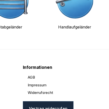
tabgeländer
Handlaufgeländer
Informationen
AGB
Impressum
Widerrufsrecht
Vertrag widerrufen