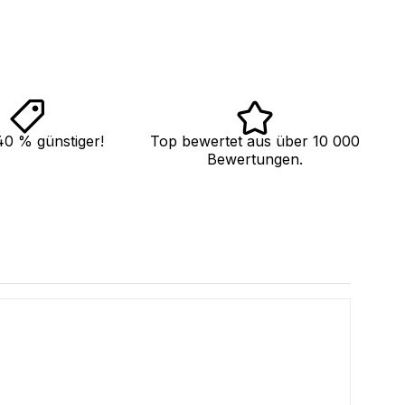
40 % günstiger!
Top bewertet aus über 10 000
Bewertungen.