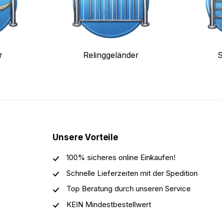
r
Relinggeländer
S
Unsere Vorteile
100% sicheres online Einkaufen!
Schnelle Lieferzeiten mit der Spedition
Top Beratung durch unseren Service
KEIN Mindestbestellwert