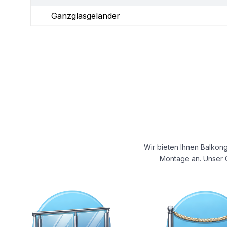
Ganzglasgeländer
Wir bieten Ihnen Balkong
Montage an. Unser G