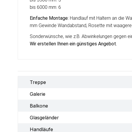
bis 6000 mm: 6
Einfache Montage:
Handlauf mit Haltern an die Wa
mm Gewinde Wandabstand, Rosette mit waagerecht
Sonderwünsche, wie z.B. Abwinkelungen gegen einen
Wir erstellen Ihnen ein günstiges Angebot.
Treppe
Galerie
Balkone
Glasgeländer
Handläufe