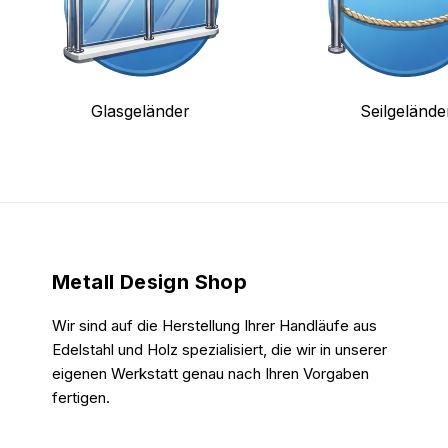
Glasgeländer
Seilgelände
Metall Design Shop
Wir sind auf die Herstellung Ihrer Handläufe aus
Edelstahl und Holz spezialisiert, die wir in unserer
eigenen Werkstatt genau nach Ihren Vorgaben
fertigen.