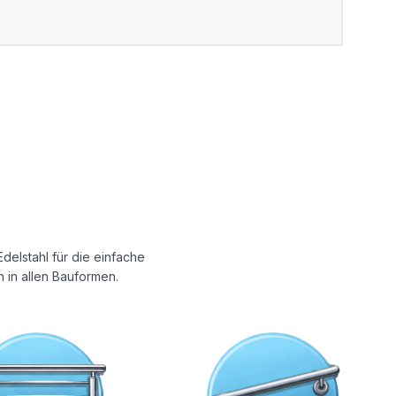
delstahl für die einfache
 in allen Bauformen.