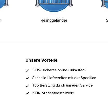
r
Relinggeländer
S
Unsere Vorteile
100% sicheres online Einkaufen!
Schnelle Lieferzeiten mit der Spedition
Top Beratung durch unseren Service
KEIN Mindestbestellwert