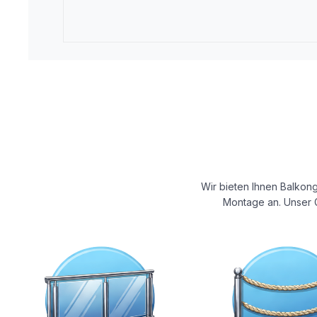
Wir bieten Ihnen Balkong
Montage an. Unser G