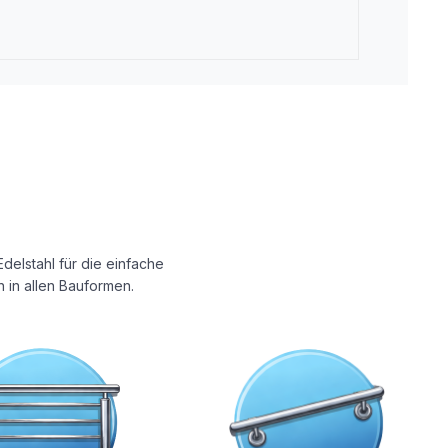
delstahl für die einfache
 in allen Bauformen.