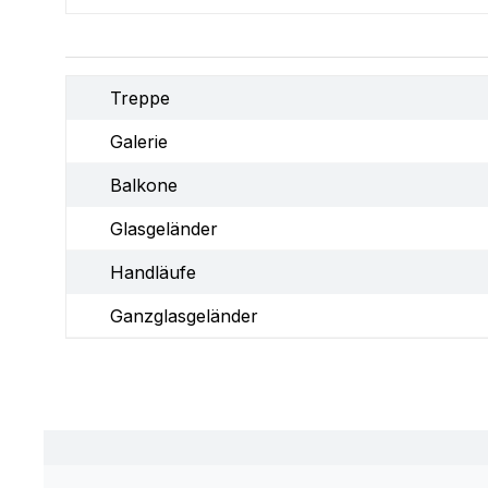
Treppe
Galerie
Balkone
Glasgeländer
Handläufe
Ganzglasgeländer