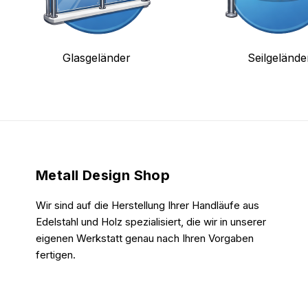
Glasgeländer
Seilgelände
Metall Design Shop
Wir sind auf die Herstellung Ihrer Handläufe aus
Edelstahl und Holz spezialisiert, die wir in unserer
eigenen Werkstatt genau nach Ihren Vorgaben
fertigen.