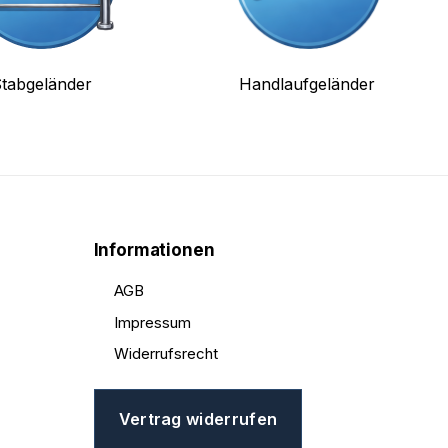
tabgeländer
Handlaufgeländer
Informationen
AGB
Impressum
Widerrufsrecht
Vertrag widerrufen