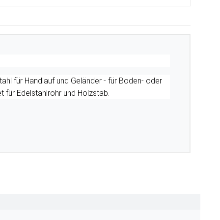
ahl für Handlauf und Geländer - für Boden- oder
für Edelstahlrohr und Holzstab.