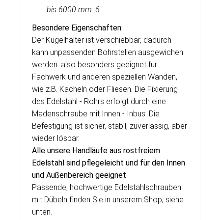
bis
6000 mm: 6
Besondere Eigenschaften:
Der Kugelhalter ist verschiebbar, dadurch
kann unpassenden Bohrstellen ausgewichen
werden. also besonders geeignet für
Fachwerk und anderen speziellen Wänden,
wie z.B. Kacheln oder Fliesen. Die Fixierung
des Edelstahl - Rohrs erfolgt durch eine
Madenschraube mit Innen - Inbus. Die
Befestigung ist sicher, stabil, zuverlässig, aber
wieder lösbar.
Alle unsere Handläufe aus rostfreiem
Edelstahl sind pflegeleicht und für den Innen
und Außenbereich geeignet
Passende, hochwertige Edelstahlschrauben
mit Dübeln finden Sie in unserem Shop, siehe
unten.