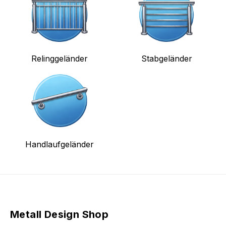
Relinggeländer
Stabgeländer
Handlaufgeländer
Metall Design Shop