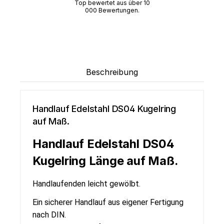
Top bewertet aus über 10
000 Bewertungen.
Beschreibung
Handlauf Edelstahl DS04 Kugelring
auf Maß.
Handlauf Edelstahl DS04
Kugelring Länge auf Maß.
Handlaufenden leicht gewölbt.
Ein sicherer Handlauf aus eigener Fertigung
nach DIN.