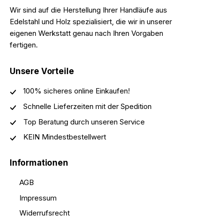
Wir sind auf die Herstellung Ihrer Handläufe aus
Edelstahl und Holz spezialisiert, die wir in unserer
eigenen Werkstatt genau nach Ihren Vorgaben
fertigen.
Unsere Vorteile
100% sicheres online Einkaufen!
Schnelle Lieferzeiten mit der Spedition
Top Beratung durch unseren Service
KEIN Mindestbestellwert
Informationen
AGB
Impressum
Widerrufsrecht