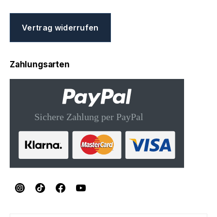
Vertrag widerrufen
Zahlungsarten