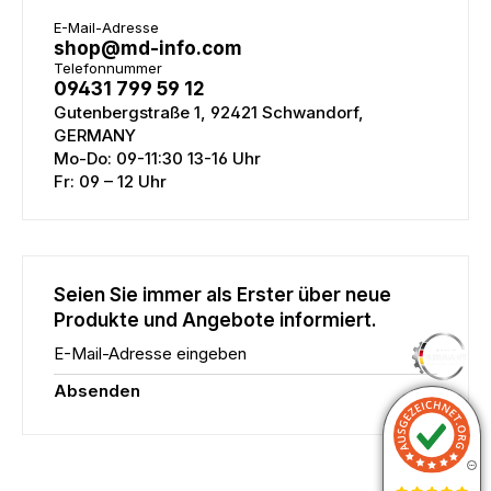
E-Mail-Adresse
shop@md-info.com
Telefonnummer
09431 799 59 12
Gutenbergstraße 1, 92421 Schwandorf,
GERMANY
Mo-Do: 09-11:30 13-16 Uhr
Fr: 09 – 12 Uhr
Seien Sie immer als Erster über neue
Produkte und Angebote informiert.
E-Mail-Adresse eingeben
Absenden