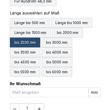
Für Rundrohr 48,3 mm
auswählen
Länge auswählen auf Maß
Länge bis 500 mm
Länge bis 1000 mm
Länge bis 1500 mm
bis 2000 mm
bis 2500 mm
bis 3000 mm
bis 3500 mm
bis 4000 mm
bis 4500 mm
bis 5000 mm
bis 5500 mm
bis 6000 mm
Ihr Wunschmaß
mm
Produkt Anzahl: Gib den gewünschten 