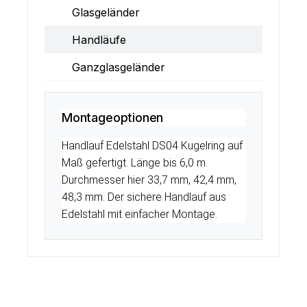
Glasgeländer
Handläufe
Ganzglasgeländer
Montageoptionen
Handlauf Edelstahl DS04 Kugelring auf
Maß gefertigt. Länge bis 6,0 m.
Durchmesser hier 33,7 mm, 42,4 mm,
48,3 mm. Der sichere Handlauf aus
Edelstahl mit einfacher Montage.