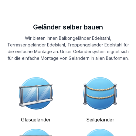
Geländer selber bauen
Wir bieten Ihnen Balkongeländer Edelstahl,
Terrassengeländer Edelstahl, Treppengeländer Edelstahl für
die einfache Montage an. Unser Geländersystem eignet sich
für die einfache Montage von Geländern in allen Bauformen.
Glasgeländer
Seilgeländer