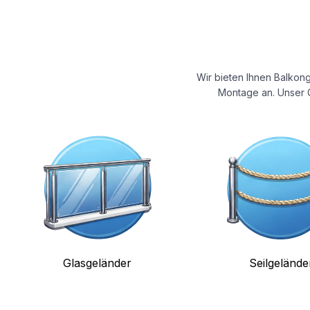
Wir bieten Ihnen Balkong
Montage an. Unser G
Glasgeländer
Seilgelände