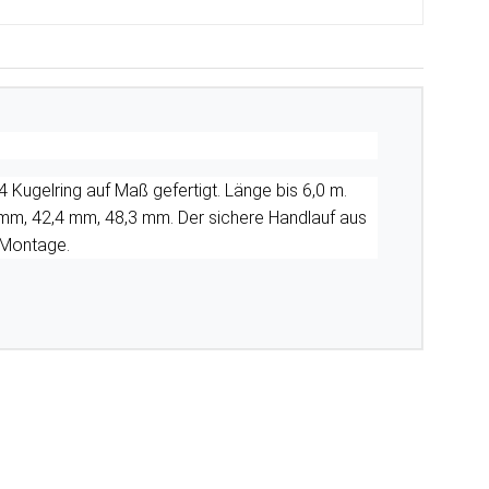
 Kugelring auf Maß gefertigt. Länge bis 6,0 m.
mm, 42,4 mm, 48,3 mm. Der sichere Handlauf aus
r Montage.