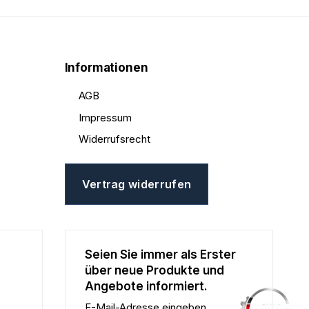
Informationen
AGB
Impressum
Widerrufsrecht
Vertrag widerrufen
Seien Sie immer als Erster
über neue Produkte und
Angebote informiert.
E-Mail-Adresse eingeben