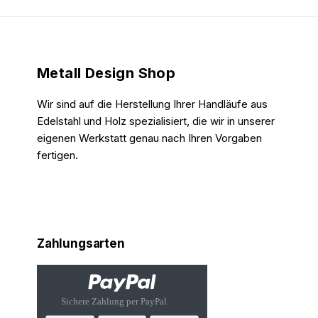
Metall Design Shop
Wir sind auf die Herstellung Ihrer Handläufe aus
Edelstahl und Holz spezialisiert, die wir in unserer
eigenen Werkstatt genau nach Ihren Vorgaben
fertigen.
Zahlungsarten