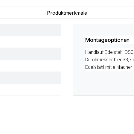
Produktmerkmale
Montageoptionen
Handlauf Edelstahl DS04
Durchmesser hier 33,7 
Edelstahl mit einfache