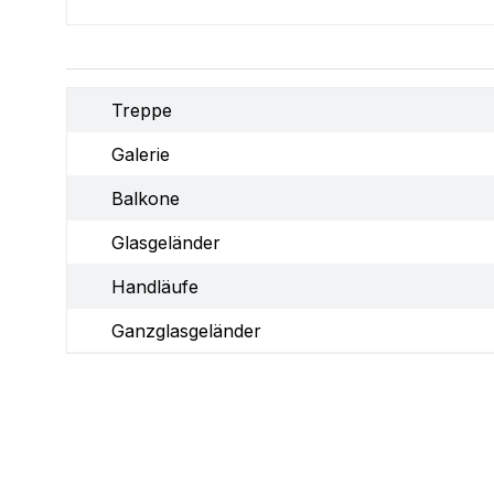
Treppe
Galerie
Balkone
Glasgeländer
Handläufe
Ganzglasgeländer