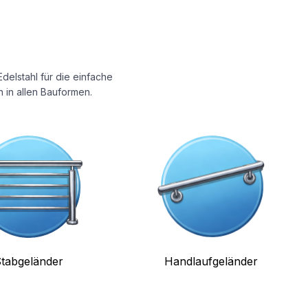
delstahl für die einfache
 in allen Bauformen.
tabgeländer
Handlaufgeländer