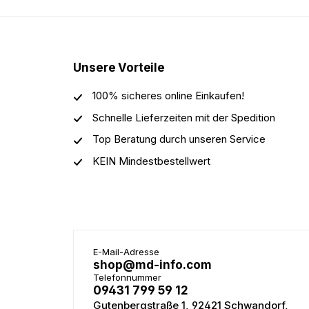
Unsere Vorteile
100% sicheres online Einkaufen!
Schnelle Lieferzeiten mit der Spedition
Top Beratung durch unseren Service
KEIN Mindestbestellwert
E-Mail-Adresse
shop@md-info.com
Telefonnummer
09431 799 59 12
Gutenbergstraße 1, 92421 Schwandorf,