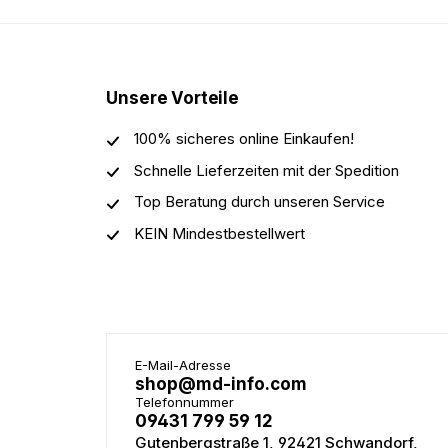
Unsere Vorteile
100% sicheres online Einkaufen!
Schnelle Lieferzeiten mit der Spedition
Top Beratung durch unseren Service
KEIN Mindestbestellwert
E-Mail-Adresse
shop@md-info.com
Telefonnummer
09431 799 59 12
Gutenbergstraße 1, 92421 Schwandorf,