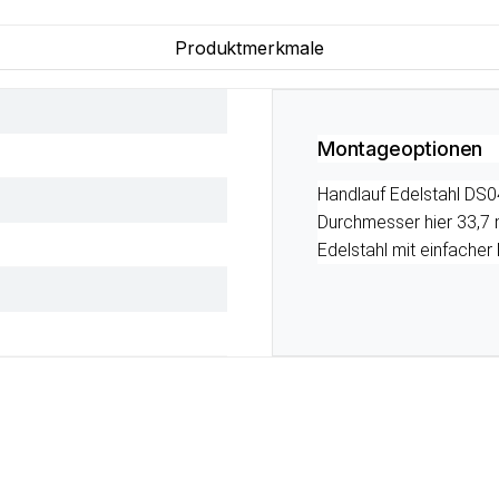
Produktmerkmale
Montageoptionen
Handlauf Edelstahl DS04
Durchmesser hier 33,7 
Edelstahl mit einfache