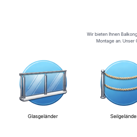
Wir bieten Ihnen Balkong
Montage an. Unser G
Glasgeländer
Seilgelände