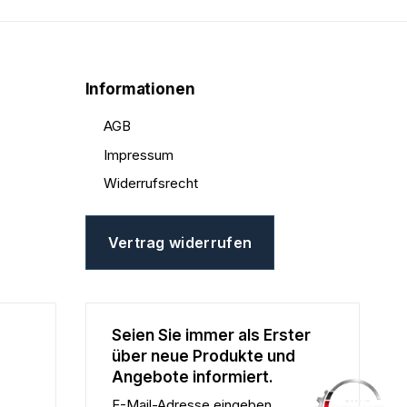
Informationen
AGB
Impressum
Widerrufsrecht
Vertrag widerrufen
Seien Sie immer als Erster
über neue Produkte und
Angebote informiert.
E-Mail-Adresse eingeben