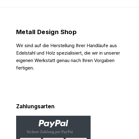
Metall Design Shop
Wir sind auf die Herstellung Ihrer Handläufe aus
Edelstahl und Holz spezialisiert, die wir in unserer
eigenen Werkstatt genau nach Ihren Vorgaben
fertigen.
Zahlungsarten