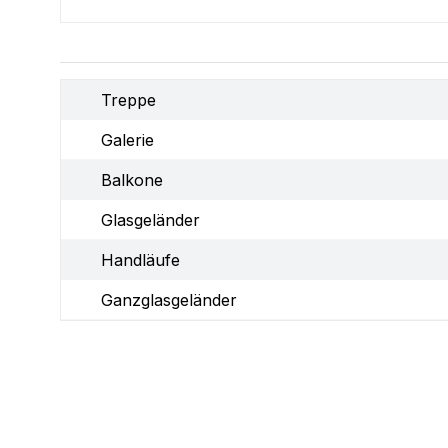
Treppe
Galerie
Balkone
Glasgeländer
Handläufe
Ganzglasgeländer