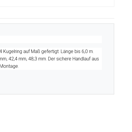
 Kugelring auf Maß gefertigt. Länge bis 6,0 m.
mm, 42,4 mm, 48,3 mm. Der sichere Handlauf aus
r Montage.