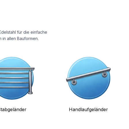
delstahl für die einfache
 in allen Bauformen.
tabgeländer
Handlaufgeländer