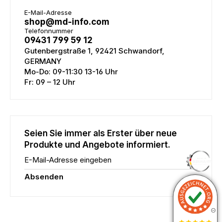
E-Mail-Adresse
shop@md-info.com
Telefonnummer
09431 799 59 12
Gutenbergstraße 1, 92421 Schwandorf,
GERMANY
Mo-Do: 09-11:30 13-16 Uhr
Fr: 09 – 12 Uhr
Seien Sie immer als Erster über neue
Produkte und Angebote informiert.
E-Mail-Adresse eingeben
Absenden