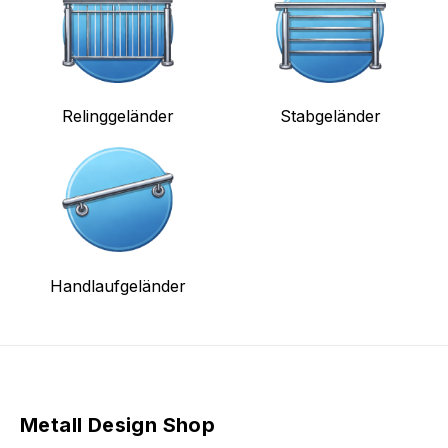
Relinggeländer
Stabgeländer
Handlaufgeländer
Metall Design Shop