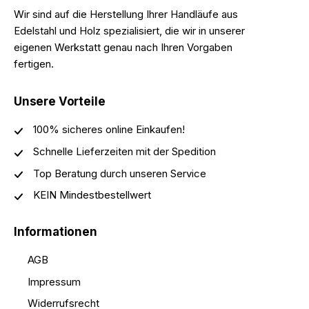
Wir sind auf die Herstellung Ihrer Handläufe aus
Edelstahl und Holz spezialisiert, die wir in unserer
eigenen Werkstatt genau nach Ihren Vorgaben
fertigen.
Unsere Vorteile
100% sicheres online Einkaufen!
Schnelle Lieferzeiten mit der Spedition
Top Beratung durch unseren Service
KEIN Mindestbestellwert
Informationen
AGB
Impressum
Widerrufsrecht