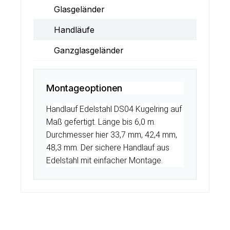
Glasgeländer
Handläufe
Ganzglasgeländer
Montageoptionen
Handlauf Edelstahl DS04 Kugelring auf
Maß gefertigt. Länge bis 6,0 m.
Durchmesser hier 33,7 mm, 42,4 mm,
48,3 mm. Der sichere Handlauf aus
Edelstahl mit einfacher Montage.