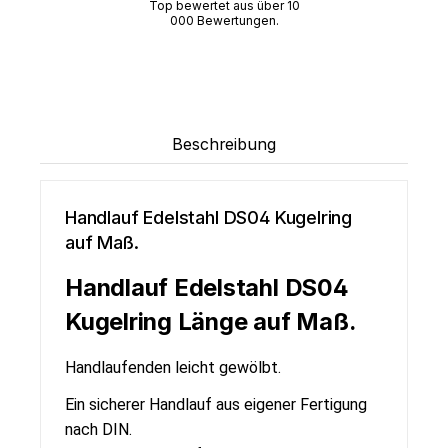
Top bewertet aus über 10
000 Bewertungen.
Beschreibung
Handlauf Edelstahl DS04 Kugelring
auf Maß.
Handlauf Edelstahl DS04
Kugelring Länge auf Maß.
Handlaufenden leicht gewölbt.
Ein sicherer Handlauf aus eigener Fertigung
nach DIN.