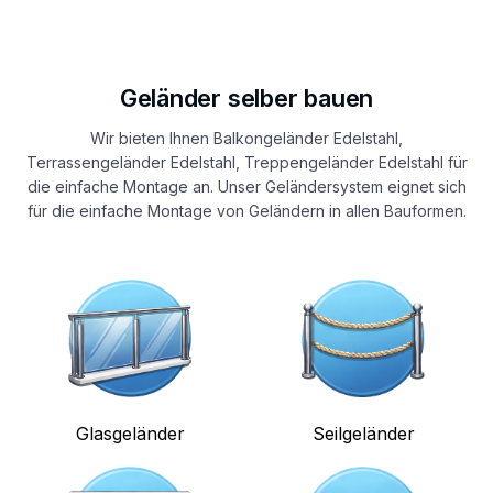
Geländer selber bauen
Wir bieten Ihnen Balkongeländer Edelstahl,
Terrassengeländer Edelstahl, Treppengeländer Edelstahl für
die einfache Montage an. Unser Geländersystem eignet sich
für die einfache Montage von Geländern in allen Bauformen.
Glasgeländer
Seilgeländer