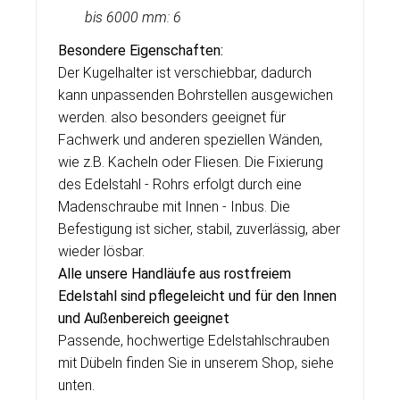
bis
6000 mm: 6
Besondere Eigenschaften:
Der Kugelhalter ist verschiebbar, dadurch
kann unpassenden Bohrstellen ausgewichen
werden. also besonders geeignet für
Fachwerk und anderen speziellen Wänden,
wie z.B. Kacheln oder Fliesen. Die Fixierung
des Edelstahl - Rohrs erfolgt durch eine
Madenschraube mit Innen - Inbus. Die
Befestigung ist sicher, stabil, zuverlässig, aber
wieder lösbar.
Alle unsere Handläufe aus rostfreiem
Edelstahl sind pflegeleicht und für den Innen
und Außenbereich geeignet
Passende, hochwertige Edelstahlschrauben
mit Dübeln finden Sie in unserem Shop, siehe
unten.