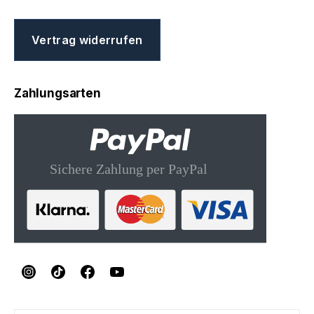
Vertrag widerrufen
Zahlungsarten