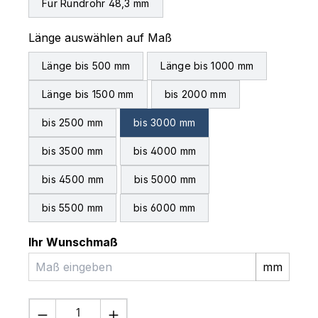
Für Rundrohr 48,3 mm
auswählen
Länge auswählen auf Maß
Länge bis 500 mm
Länge bis 1000 mm
Länge bis 1500 mm
bis 2000 mm
bis 2500 mm
bis 3000 mm
bis 3500 mm
bis 4000 mm
bis 4500 mm
bis 5000 mm
bis 5500 mm
bis 6000 mm
Ihr Wunschmaß
mm
Produkt Anzahl: Gib den gewünschten 