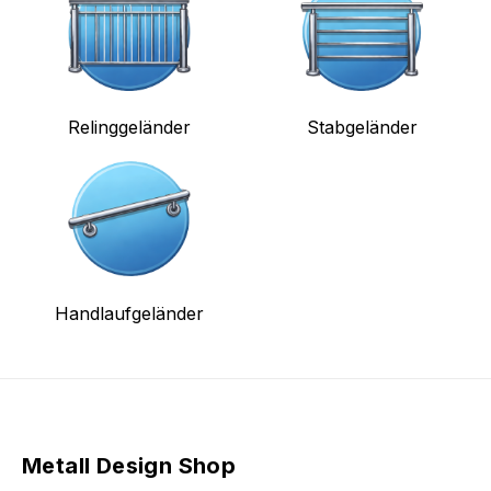
Relinggeländer
Stabgeländer
Handlaufgeländer
Metall Design Shop