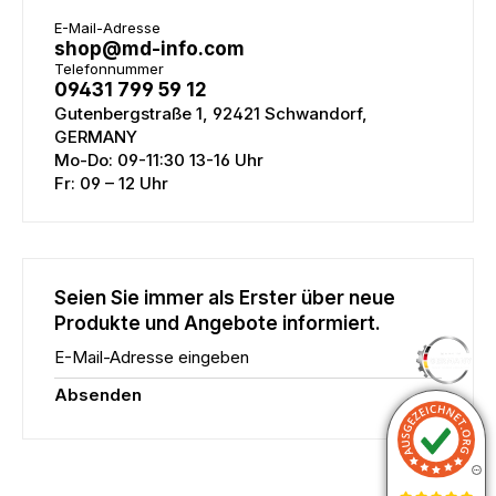
E-Mail-Adresse
shop@md-info.com
Telefonnummer
09431 799 59 12
Gutenbergstraße 1, 92421 Schwandorf,
GERMANY
Mo-Do: 09-11:30 13-16 Uhr
Fr: 09 – 12 Uhr
Seien Sie immer als Erster über neue
Produkte und Angebote informiert.
E-Mail-Adresse eingeben
Absenden