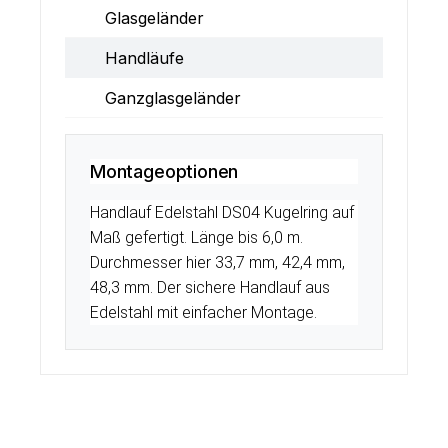
Glasgeländer
Handläufe
Ganzglasgeländer
Montageoptionen
Handlauf Edelstahl DS04 Kugelring auf
Maß gefertigt. Länge bis 6,0 m.
Durchmesser hier 33,7 mm, 42,4 mm,
48,3 mm. Der sichere Handlauf aus
Edelstahl mit einfacher Montage.