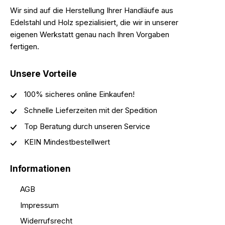
Wir sind auf die Herstellung Ihrer Handläufe aus
Edelstahl und Holz spezialisiert, die wir in unserer
eigenen Werkstatt genau nach Ihren Vorgaben
fertigen.
Unsere Vorteile
100% sicheres online Einkaufen!
Schnelle Lieferzeiten mit der Spedition
Top Beratung durch unseren Service
KEIN Mindestbestellwert
Informationen
AGB
Impressum
Widerrufsrecht