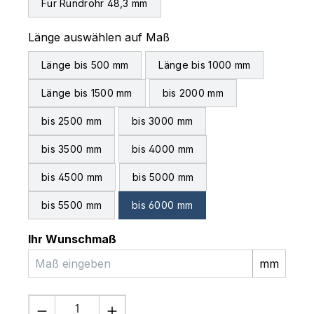
Für Rundrohr 48,3 mm
auswählen
Länge auswählen auf Maß
Länge bis 500 mm
Länge bis 1000 mm
Länge bis 1500 mm
bis 2000 mm
bis 2500 mm
bis 3000 mm
bis 3500 mm
bis 4000 mm
bis 4500 mm
bis 5000 mm
bis 5500 mm
bis 6000 mm
Ihr Wunschmaß
mm
Produkt Anzahl: Gib den gewünschten 