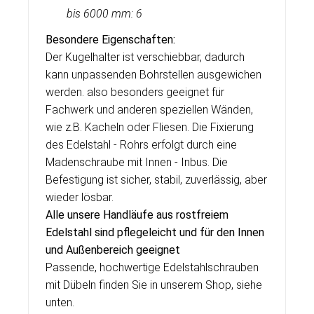
bis
6000 mm: 6
Besondere Eigenschaften:
Der Kugelhalter ist verschiebbar, dadurch
kann unpassenden Bohrstellen ausgewichen
werden. also besonders geeignet für
Fachwerk und anderen speziellen Wänden,
wie z.B. Kacheln oder Fliesen. Die Fixierung
des Edelstahl - Rohrs erfolgt durch eine
Madenschraube mit Innen - Inbus. Die
Befestigung ist sicher, stabil, zuverlässig, aber
wieder lösbar.
Alle unsere Handläufe aus rostfreiem
Edelstahl sind pflegeleicht und für den Innen
und Außenbereich geeignet
Passende, hochwertige Edelstahlschrauben
mit Dübeln finden Sie in unserem Shop, siehe
unten.