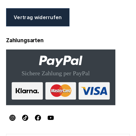
Vertrag widerrufen
Zahlungsarten