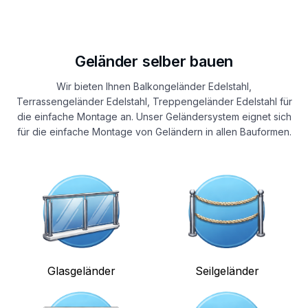
Geländer selber bauen
Wir bieten Ihnen Balkongeländer Edelstahl,
Terrassengeländer Edelstahl, Treppengeländer Edelstahl für
die einfache Montage an. Unser Geländersystem eignet sich
für die einfache Montage von Geländern in allen Bauformen.
Glasgeländer
Seilgeländer