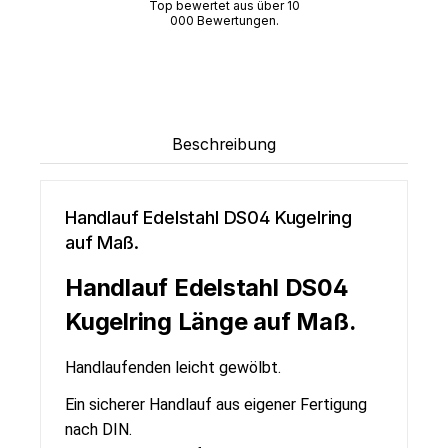
Top bewertet aus über 10
000 Bewertungen.
Beschreibung
Handlauf Edelstahl DS04 Kugelring
auf Maß.
Handlauf Edelstahl DS04
Kugelring Länge auf Maß.
Handlaufenden leicht gewölbt.
Ein sicherer Handlauf aus eigener Fertigung
nach DIN.