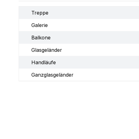
Treppe
Galerie
Balkone
Glasgeländer
Handläufe
Ganzglasgeländer