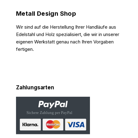
Metall Design Shop
Wir sind auf die Herstellung Ihrer Handläufe aus
Edelstahl und Holz spezialisiert, die wir in unserer
eigenen Werkstatt genau nach Ihren Vorgaben
fertigen.
Zahlungsarten