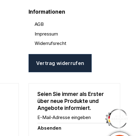
Informationen
AGB
Impressum
Widerrufsrecht
Vertrag widerrufen
Seien Sie immer als Erster
über neue Produkte und
Angebote informiert.
E-Mail-Adresse eingeben
Absenden