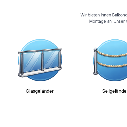
Wir bieten Ihnen Balkong
Montage an. Unser G
Glasgeländer
Seilgelände