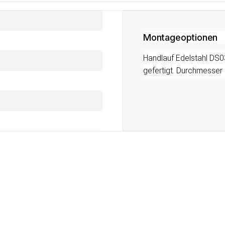
Montageoptionen
Handlauf Edelstahl DS0
gefertigt. Durchmesser