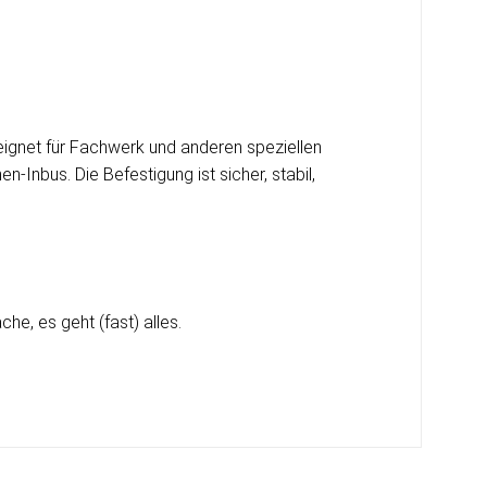
ignet für Fachwerk und anderen speziellen
-Inbus. Die Befestigung ist sicher, stabil,
e, es geht (fast) alles.