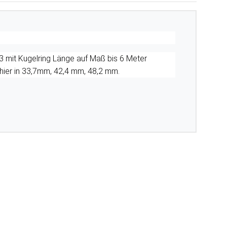
3 mit Kugelring Länge auf Maß bis 6 Meter
 hier in 33,7mm, 42,4 mm, 48,2 mm.