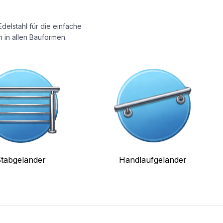
delstahl für die einfache
 in allen Bauformen.
tabgeländer
Handlaufgeländer