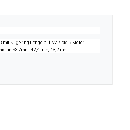
3 mit Kugelring Länge auf Maß bis 6 Meter
 hier in 33,7mm, 42,4 mm, 48,2 mm.