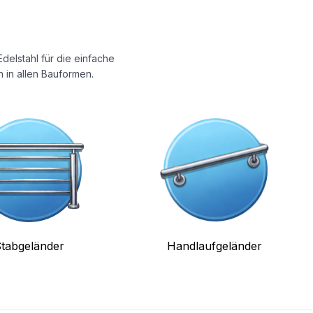
delstahl für die einfache
 in allen Bauformen.
tabgeländer
Handlaufgeländer