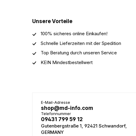
Unsere Vorteile
100% sicheres online Einkaufen!
Schnelle Lieferzeiten mit der Spedition
Top Beratung durch unseren Service
KEIN Mindestbestellwert
E-Mail-Adresse
shop@md-info.com
Telefonnummer
09431 799 59 12
Gutenbergstraße 1, 92421 Schwandorf,
GERMANY