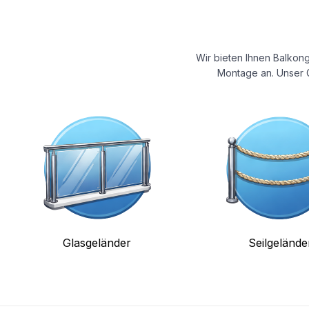
Wir bieten Ihnen Balkong
Montage an. Unser G
Glasgeländer
Seilgelände