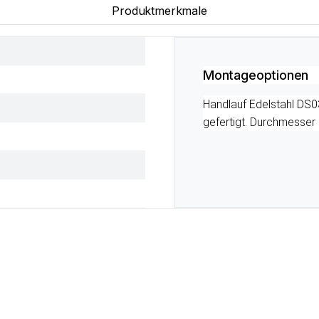
Produktmerkmale
Montageoptionen
Handlauf Edelstahl DS0
gefertigt. Durchmesser