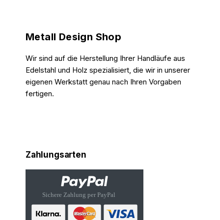
Metall Design Shop
Wir sind auf die Herstellung Ihrer Handläufe aus
Edelstahl und Holz spezialisiert, die wir in unserer
eigenen Werkstatt genau nach Ihren Vorgaben
fertigen.
Zahlungsarten