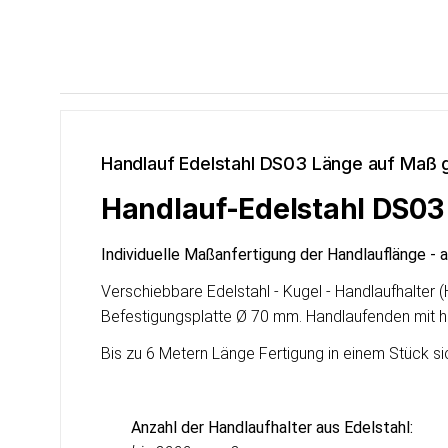
Handlauf Edelstahl DS03 Länge auf Maß g
Handlauf-Edelstahl DS03 m
Individuelle Maßanfertigung der Handlauflänge - 
Verschiebbare Edelstahl - Kugel - Handlaufhalter
Befestigungsplatte Ø 70 mm. Handlaufenden mit h
Bis zu 6 Metern Länge Fertigung in einem Stück si
Anzahl der Handlaufhalter aus Edelstahl: