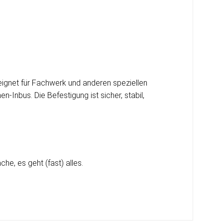
ignet für Fachwerk und anderen speziellen
-Inbus. Die Befestigung ist sicher, stabil,
e, es geht (fast) alles.