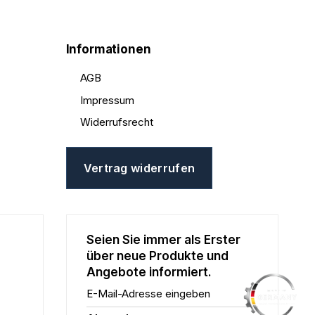
Informationen
AGB
Impressum
Widerrufsrecht
Vertrag widerrufen
Seien Sie immer als Erster
über neue Produkte und
Angebote informiert.
E-Mail-Adresse eingeben