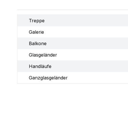
Treppe
Galerie
Balkone
Glasgeländer
Handläufe
Ganzglasgeländer