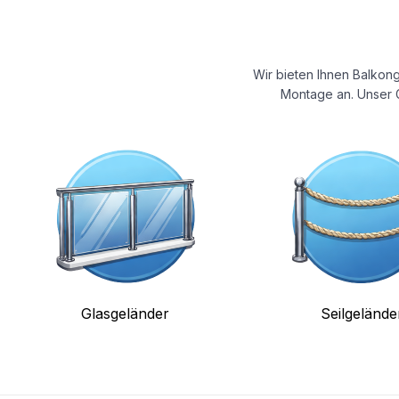
Wir bieten Ihnen Balkong
Montage an. Unser G
Glasgeländer
Seilgelände