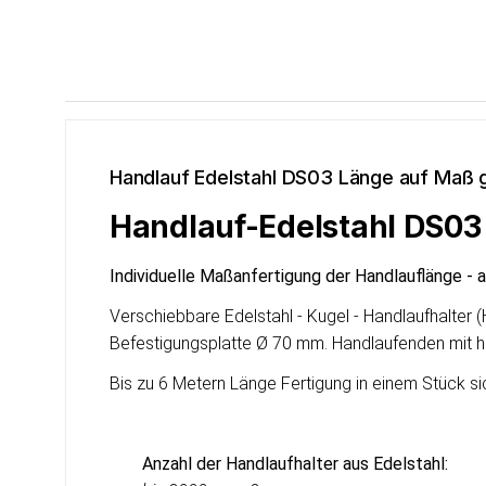
Handlauf Edelstahl DS03 Länge auf Maß g
Handlauf-Edelstahl DS03 m
Individuelle Maßanfertigung der Handlauflänge - 
Verschiebbare Edelstahl - Kugel - Handlaufhalter
Befestigungsplatte Ø 70 mm. Handlaufenden mit h
Bis zu 6 Metern Länge Fertigung in einem Stück si
Anzahl der Handlaufhalter aus Edelstahl: