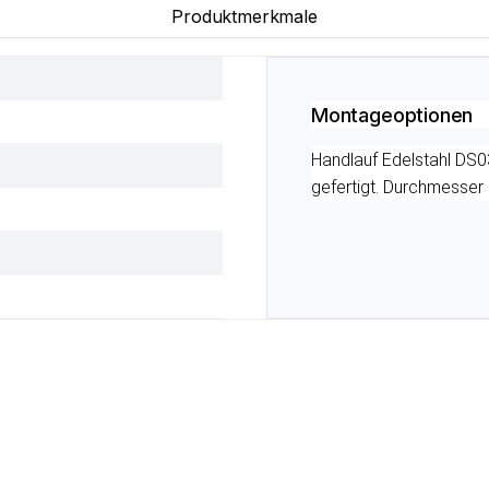
Produktmerkmale
Montageoptionen
Handlauf Edelstahl DS0
gefertigt. Durchmesser