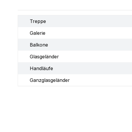
Treppe
Galerie
Balkone
Glasgeländer
Handläufe
Ganzglasgeländer