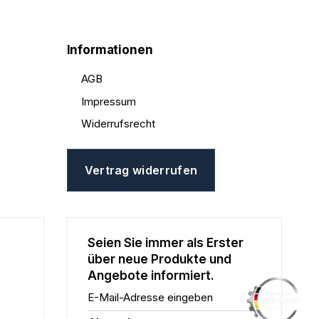
Informationen
AGB
Impressum
Widerrufsrecht
Vertrag widerrufen
Seien Sie immer als Erster
über neue Produkte und
Angebote informiert.
E-Mail-Adresse eingeben