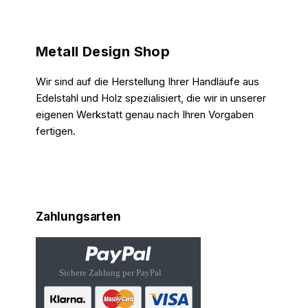
Metall Design Shop
Wir sind auf die Herstellung Ihrer Handläufe aus
Edelstahl und Holz spezialisiert, die wir in unserer
eigenen Werkstatt genau nach Ihren Vorgaben
fertigen.
Zahlungsarten