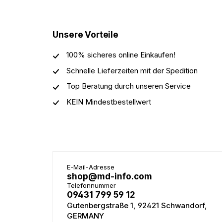
Unsere Vorteile
100% sicheres online Einkaufen!
Schnelle Lieferzeiten mit der Spedition
Top Beratung durch unseren Service
KEIN Mindestbestellwert
E-Mail-Adresse
shop@md-info.com
Telefonnummer
09431 799 59 12
Gutenbergstraße 1, 92421 Schwandorf,
GERMANY