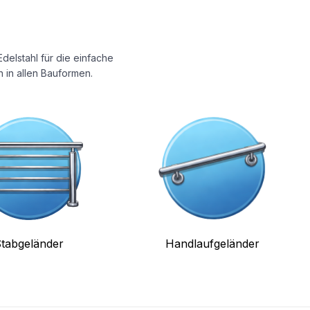
delstahl für die einfache
 in allen Bauformen.
tabgeländer
Handlaufgeländer