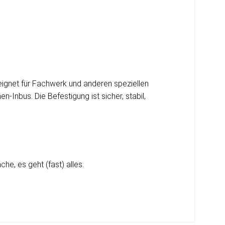
ignet für Fachwerk und anderen speziellen
-Inbus. Die Befestigung ist sicher, stabil,
e, es geht (fast) alles.