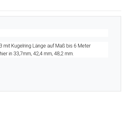
3 mit Kugelring Länge auf Maß bis 6 Meter
 hier in 33,7mm, 42,4 mm, 48,2 mm.