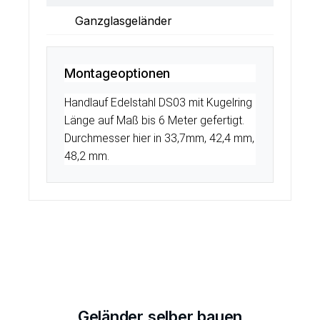
Ganzglasgeländer
Montageoptionen
Handlauf Edelstahl DS03 mit Kugelring
Länge auf Maß bis 6 Meter gefertigt.
Durchmesser hier in 33,7mm, 42,4 mm,
48,2 mm.
Geländer selber bauen