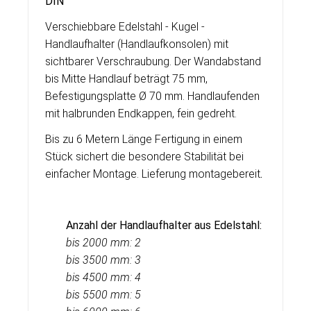
DIN
Verschiebbare Edelstahl - Kugel -
Handlaufhalter (Handlaufkonsolen) mit
sichtbarer Verschraubung. Der Wandabstand
bis Mitte Handlauf beträgt 75 mm,
Befestigungsplatte Ø 70 mm. Handlaufenden
mit halbrunden Endkappen, fein gedreht.
Bis zu 6 Metern Länge Fertigung in einem
Stück sichert die besondere Stabilität bei
einfacher Montage. Lieferung montagebereit
.
Anzahl der Handlaufhalter aus Edelstahl:
bis 2000 mm: 2
bis 3500 mm: 3
bis 4500 mm: 4
bis 5500 mm: 5