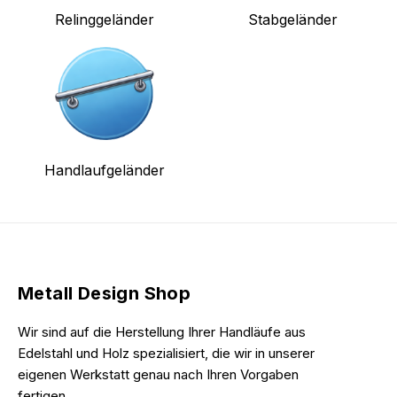
Relinggeländer
Stabgeländer
Handlaufgeländer
Metall Design Shop
Wir sind auf die Herstellung Ihrer Handläufe aus
Edelstahl und Holz spezialisiert, die wir in unserer
eigenen Werkstatt genau nach Ihren Vorgaben
fertigen.