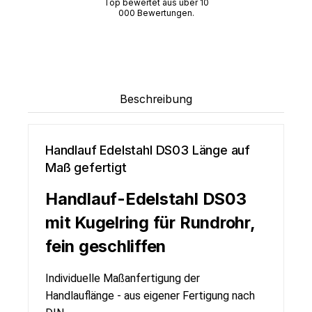
Top bewertet aus über 10
000 Bewertungen.
Beschreibung
Handlauf Edelstahl DS03 Länge auf
Maß gefertigt
Handlauf-Edelstahl DS03
mit Kugelring für Rundrohr,
fein geschliffen
Individuelle Maßanfertigung der
Handlauflänge - aus eigener Fertigung nach