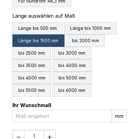
Für Rundrohr 48,3 mm
auswählen
Länge auswählen auf Maß
Länge bis 500 mm
Länge bis 1000 mm
Länge bis 1500 mm
bis 2000 mm
bis 2500 mm
bis 3000 mm
bis 3500 mm
bis 4000 mm
bis 4500 mm
bis 5000 mm
bis 5500 mm
bis 6000 mm
Ihr Wunschmaß
mm
Produkt Anzahl: Gib den gewünschten 