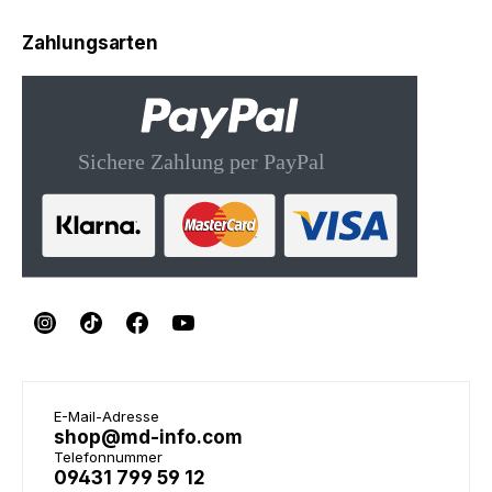
Zahlungsarten
E-Mail-Adresse
shop@md-info.com
Telefonnummer
09431 799 59 12