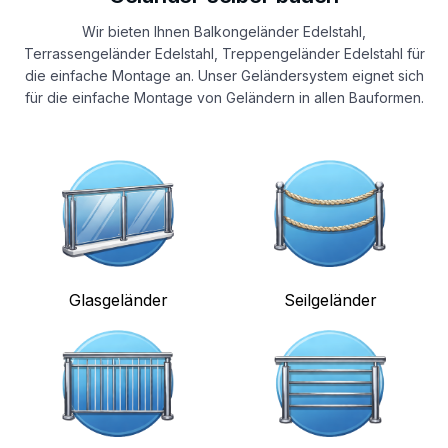
Wir bieten Ihnen Balkongeländer Edelstahl,
Terrassengeländer Edelstahl, Treppengeländer Edelstahl für
die einfache Montage an. Unser Geländersystem eignet sich
für die einfache Montage von Geländern in allen Bauformen.
Glasgeländer
Seilgeländer