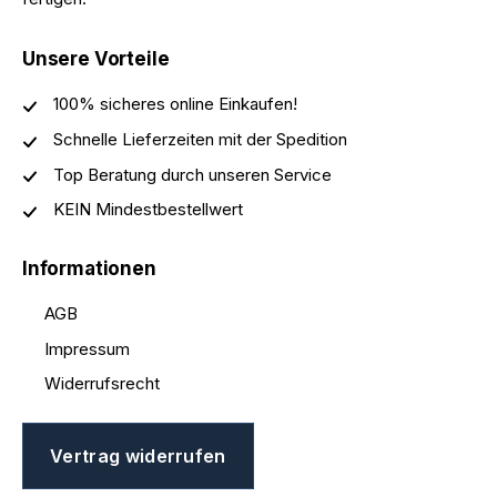
Unsere Vorteile
100% sicheres online Einkaufen!
Schnelle Lieferzeiten mit der Spedition
Top Beratung durch unseren Service
KEIN Mindestbestellwert
Informationen
AGB
Impressum
Widerrufsrecht
Vertrag widerrufen