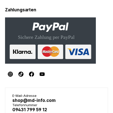
Zahlungsarten
E-Mail-Adresse
shop@md-info.com
Telefonnummer
09431 799 59 12