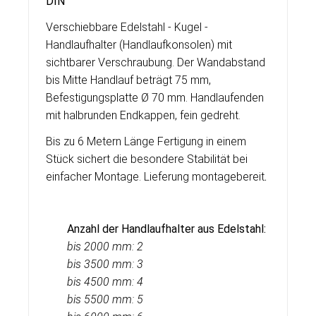
DIN
Verschiebbare Edelstahl - Kugel -
Handlaufhalter (Handlaufkonsolen) mit
sichtbarer Verschraubung. Der Wandabstand
bis Mitte Handlauf beträgt 75 mm,
Befestigungsplatte Ø 70 mm. Handlaufenden
mit halbrunden Endkappen, fein gedreht.
Bis zu 6 Metern Länge Fertigung in einem
Stück sichert die besondere Stabilität bei
einfacher Montage. Lieferung montagebereit
.
Anzahl der Handlaufhalter aus Edelstahl:
bis 2000 mm: 2
bis 3500 mm: 3
bis 4500 mm: 4
bis 5500 mm: 5