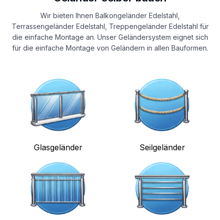
Wir bieten Ihnen Balkongeländer Edelstahl,
Terrassengeländer Edelstahl, Treppengeländer Edelstahl für
die einfache Montage an. Unser Geländersystem eignet sich
für die einfache Montage von Geländern in allen Bauformen.
Glasgeländer
Seilgeländer