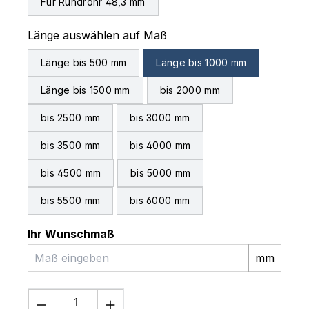
Für Rundrohr 48,3 mm
auswählen
Länge auswählen auf Maß
Länge bis 500 mm
Länge bis 1000 mm
Länge bis 1500 mm
bis 2000 mm
bis 2500 mm
bis 3000 mm
bis 3500 mm
bis 4000 mm
bis 4500 mm
bis 5000 mm
bis 5500 mm
bis 6000 mm
Ihr Wunschmaß
mm
Produkt Anzahl: Gib den gewünschten 