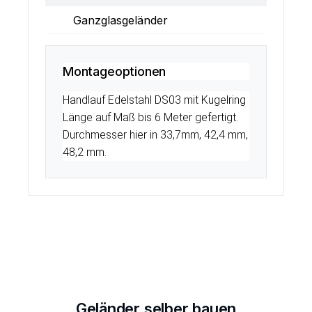
Ganzglasgeländer
Montageoptionen
Handlauf Edelstahl DS03 mit Kugelring
Länge auf Maß bis 6 Meter gefertigt.
Durchmesser hier in 33,7mm, 42,4 mm,
48,2 mm.
Geländer selber bauen