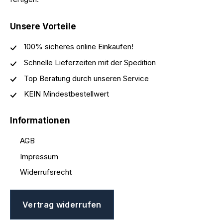
Unsere Vorteile
100% sicheres online Einkaufen!
Schnelle Lieferzeiten mit der Spedition
Top Beratung durch unseren Service
KEIN Mindestbestellwert
Informationen
AGB
Impressum
Widerrufsrecht
Vertrag widerrufen