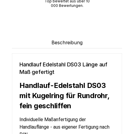
Top bewertet aus über 10
000 Bewertungen.
Beschreibung
Handlauf Edelstahl DS03 Länge auf
Maß gefertigt
Handlauf-Edelstahl DS03
mit Kugelring für Rundrohr,
fein geschliffen
Individuelle Maßanfertigung der
Handlauflänge - aus eigener Fertigung nach