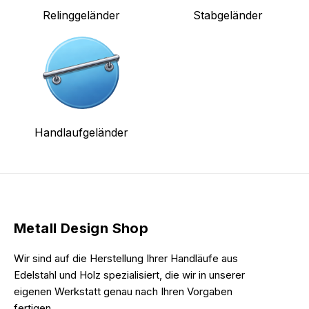
Relinggeländer
Stabgeländer
Handlaufgeländer
Metall Design Shop
Wir sind auf die Herstellung Ihrer Handläufe aus
Edelstahl und Holz spezialisiert, die wir in unserer
eigenen Werkstatt genau nach Ihren Vorgaben
fertigen.