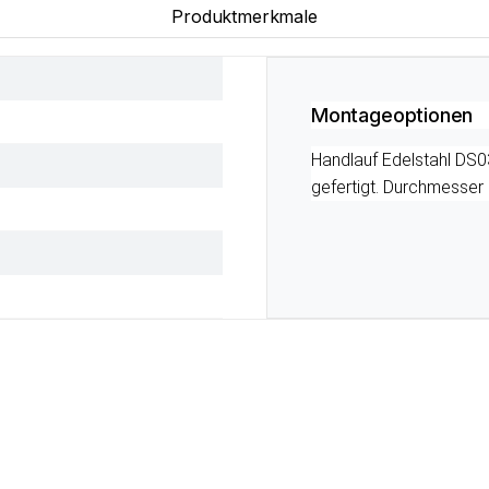
Produktmerkmale
Montageoptionen
Handlauf Edelstahl DS0
gefertigt. Durchmesser