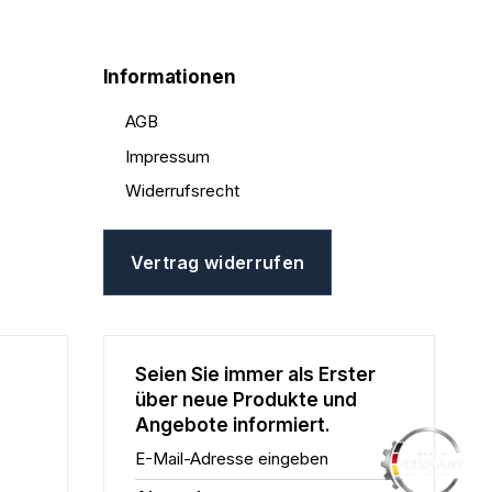
Informationen
AGB
Impressum
Widerrufsrecht
Vertrag widerrufen
Seien Sie immer als Erster
über neue Produkte und
Angebote informiert.
E-Mail-Adresse eingeben