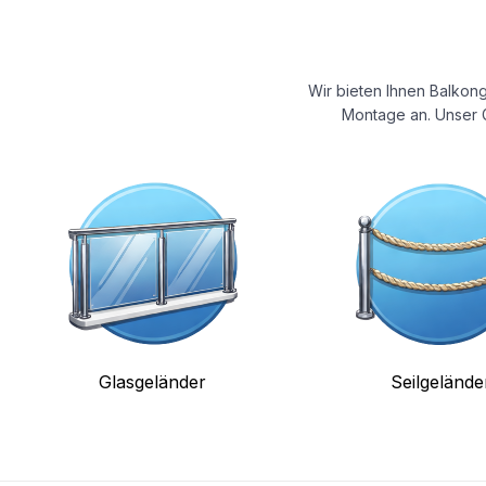
Wir bieten Ihnen Balkong
Montage an. Unser G
Glasgeländer
Seilgelände