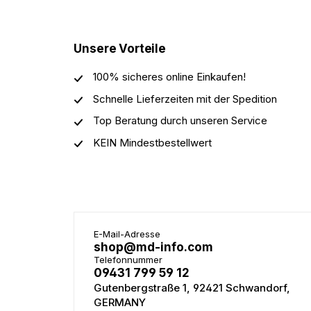
Unsere Vorteile
100% sicheres online Einkaufen!
Schnelle Lieferzeiten mit der Spedition
Top Beratung durch unseren Service
KEIN Mindestbestellwert
E-Mail-Adresse
shop@md-info.com
Telefonnummer
09431 799 59 12
Gutenbergstraße 1, 92421 Schwandorf,
GERMANY