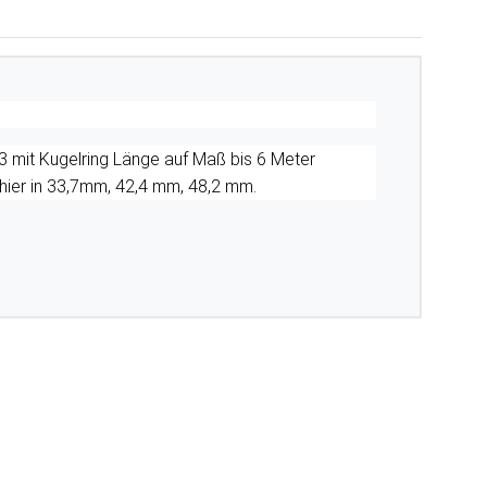
3 mit Kugelring Länge auf Maß bis 6 Meter
 hier in 33,7mm, 42,4 mm, 48,2 mm.