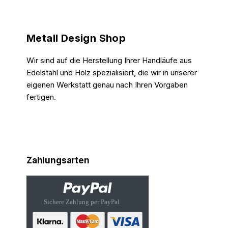
Metall Design Shop
Wir sind auf die Herstellung Ihrer Handläufe aus
Edelstahl und Holz spezialisiert, die wir in unserer
eigenen Werkstatt genau nach Ihren Vorgaben
fertigen.
Zahlungsarten