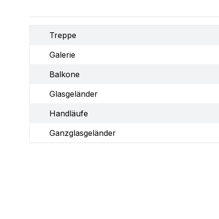
Treppe
Galerie
Balkone
Glasgeländer
Handläufe
Ganzglasgeländer