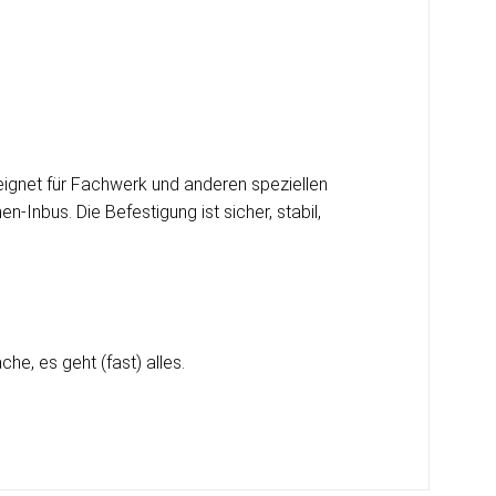
ignet für Fachwerk und anderen speziellen
-Inbus. Die Befestigung ist sicher, stabil,
e, es geht (fast) alles.