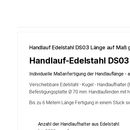
Handlauf Edelstahl DS03 Länge auf Maß g
Handlauf-Edelstahl DS03 m
Individuelle Maßanfertigung der Handlauflänge - 
Verschiebbare Edelstahl - Kugel - Handlaufhalter
Befestigungsplatte Ø 70 mm. Handlaufenden mit h
Bis zu 6 Metern Länge Fertigung in einem Stück si
Anzahl der Handlaufhalter aus Edelstahl: