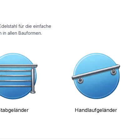
delstahl für die einfache
 in allen Bauformen.
tabgeländer
Handlaufgeländer