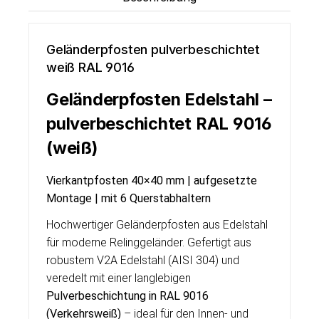
Geländerpfosten pulverbeschichtet
weiß RAL 9016
Geländerpfosten Edelstahl –
pulverbeschichtet RAL 9016
(weiß)
Vierkantpfosten 40×40 mm | aufgesetzte
Montage | mit 6 Querstabhaltern
Hochwertiger Geländerpfosten aus Edelstahl
für moderne Relinggeländer. Gefertigt aus
robustem V2A Edelstahl (AISI 304) und
veredelt mit einer langlebigen
Pulverbeschichtung in RAL 9016
(Verkehrsweiß)
– ideal für den Innen- und