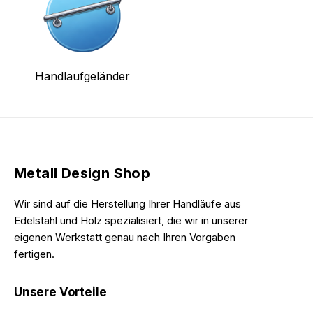
Handlaufgeländer
Metall Design Shop
Wir sind auf die Herstellung Ihrer Handläufe aus
Edelstahl und Holz spezialisiert, die wir in unserer
eigenen Werkstatt genau nach Ihren Vorgaben
fertigen.
Unsere Vorteile