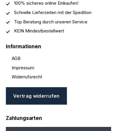
100% sicheres online Einkaufen!
Schnelle Lieferzeiten mit der Spedition
Top Beratung durch unseren Service
KEIN Mindestbestellwert
Informationen
AGB
Impressum
Widerrufsrecht
Vertrag widerrufen
Zahlungsarten