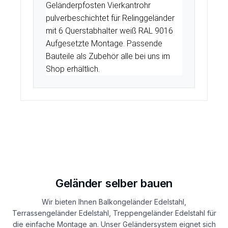
Geländerpfosten Vierkantrohr
pulverbeschichtet für Relinggeländer
mit 6 Querstabhalter weiß RAL 9016
Aufgesetzte Montage. Passende
Bauteile als Zubehör alle bei uns im
Shop erhältlich.
Geländer selber bauen
Wir bieten Ihnen Balkongeländer Edelstahl,
Terrassengeländer Edelstahl, Treppengeländer Edelstahl für
die einfache Montage an. Unser Geländersystem eignet sich