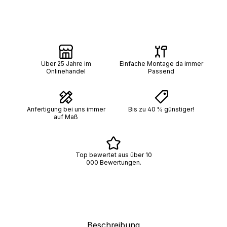
Über 25 Jahre im
Einfache Montage da immer
Onlinehandel
Passend
Anfertigung bei uns immer
Bis zu 40 % günstiger!
auf Maß
Top bewertet aus über 10
000 Bewertungen.
Beschreibung