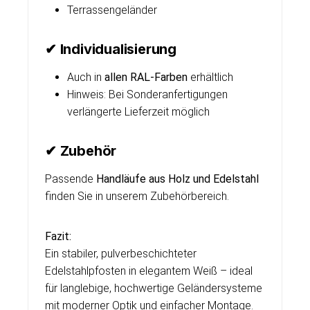
Terrassengeländer
✔ Individualisierung
Auch in
allen RAL-Farben
erhältlich
Hinweis: Bei Sonderanfertigungen
verlängerte Lieferzeit möglich
✔ Zubehör
Passende
Handläufe aus Holz und Edelstahl
finden Sie in unserem Zubehörbereich.
Fazit:
Ein stabiler, pulverbeschichteter
Edelstahlpfosten in elegantem Weiß – ideal
für langlebige, hochwertige Geländersysteme
mit moderner Optik und einfacher Montage.