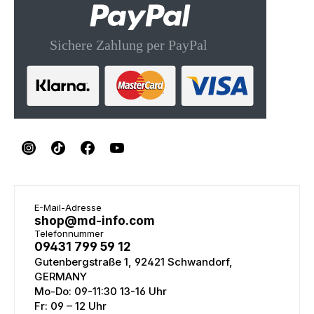
E-Mail-Adresse
shop@md-info.com
Telefonnummer
09431 799 59 12
Gutenbergstraße 1, 92421 Schwandorf,
GERMANY
Mo-Do: 09-11:30 13-16 Uhr
Fr: 09 – 12 Uhr