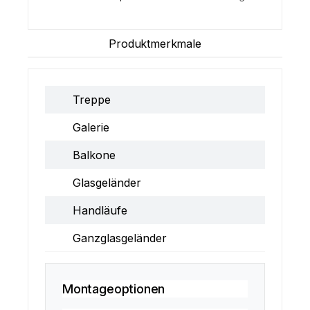
Produktmerkmale
Treppe
Galerie
Balkone
Glasgeländer
Handläufe
Ganzglasgeländer
Montageoptionen