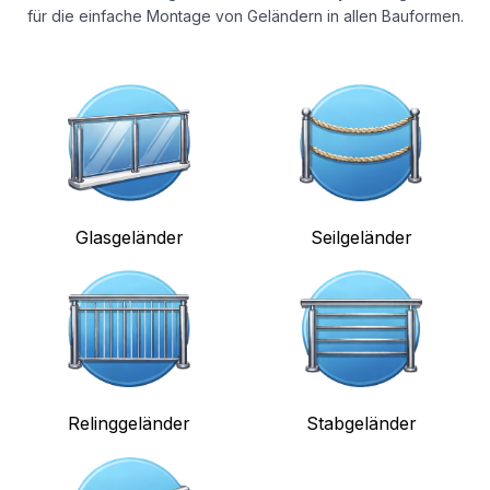
für die einfache Montage von Geländern in allen Bauformen.
Glasgeländer
Seilgeländer
Relinggeländer
Stabgeländer