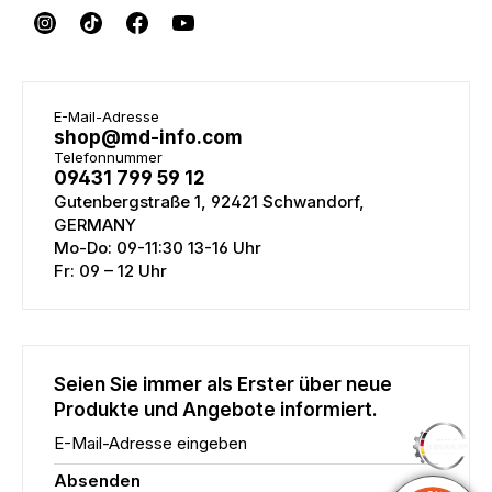
E-Mail-Adresse
shop@md-info.com
Telefonnummer
09431 799 59 12
Gutenbergstraße 1, 92421 Schwandorf,
GERMANY
Mo-Do: 09-11:30 13-16 Uhr
Fr: 09 – 12 Uhr
Seien Sie immer als Erster über neue
Produkte und Angebote informiert.
E-Mail-Adresse eingeben
Absenden