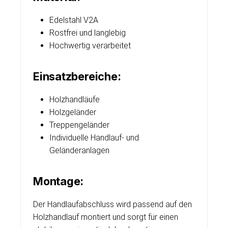
Edelstahl V2A
Rostfrei und langlebig
Hochwertig verarbeitet
Einsatzbereiche:
Holzhandläufe
Holzgeländer
Treppengeländer
Individuelle Handlauf- und
Geländeranlagen
Montage:
Der Handlaufabschluss wird passend auf den
Holzhandlauf montiert und sorgt für einen