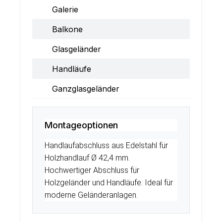
Galerie
Balkone
Glasgeländer
Handläufe
Ganzglasgeländer
Montageoptionen
Handlaufabschluss aus Edelstahl für
Holzhandlauf Ø 42,4 mm.
Hochwertiger Abschluss für
Holzgeländer und Handläufe. Ideal für
moderne Geländeranlagen.