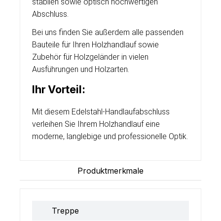
stabilen sowie optisch hochwertigen
Abschluss.
Bei uns finden Sie außerdem alle passenden
Bauteile für Ihren Holzhandlauf sowie
Zubehör für Holzgeländer in vielen
Ausführungen und Holzarten.
Ihr Vorteil:
Mit diesem Edelstahl-Handlaufabschluss
verleihen Sie Ihrem Holzhandlauf eine
moderne, langlebige und professionelle Optik.
Produktmerkmale
Treppe