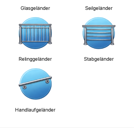
Glasgeländer
Seilgeländer
Relinggeländer
Stabgeländer
Handlaufgeländer