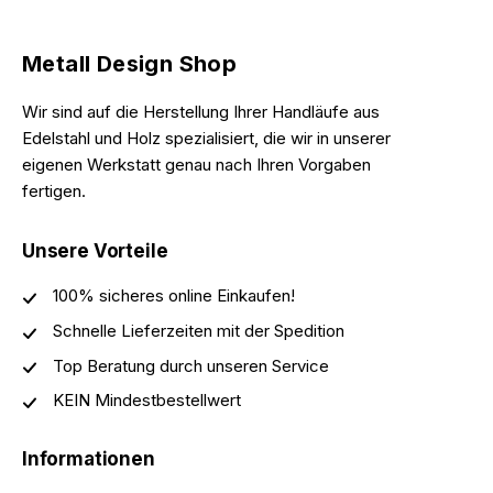
Metall Design Shop
Wir sind auf die Herstellung Ihrer Handläufe aus
Edelstahl und Holz spezialisiert, die wir in unserer
eigenen Werkstatt genau nach Ihren Vorgaben
fertigen.
Unsere Vorteile
100% sicheres online Einkaufen!
Schnelle Lieferzeiten mit der Spedition
Top Beratung durch unseren Service
KEIN Mindestbestellwert
Informationen