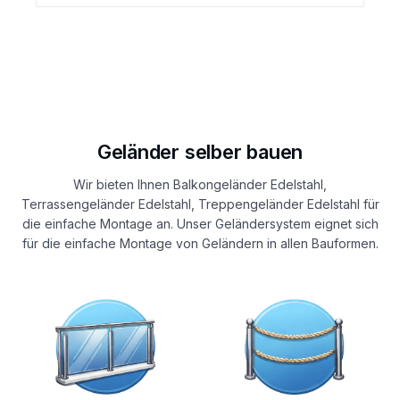
Geländer selber bauen
Wir bieten Ihnen Balkongeländer Edelstahl,
Terrassengeländer Edelstahl, Treppengeländer Edelstahl für
die einfache Montage an. Unser Geländersystem eignet sich
für die einfache Montage von Geländern in allen Bauformen.