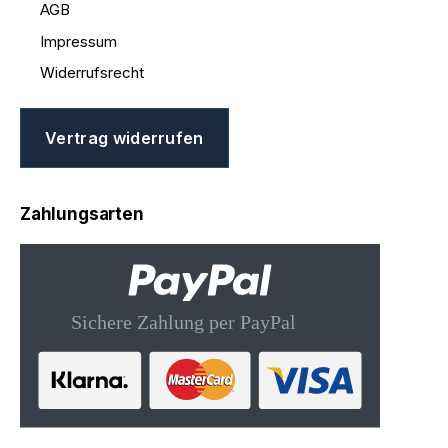
AGB
Impressum
Widerrufsrecht
Vertrag widerrufen
Zahlungsarten