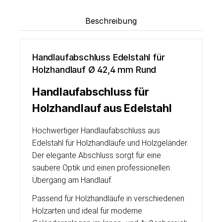
Beschreibung
Handlaufabschluss Edelstahl für
Holzhandlauf Ø 42,4 mm Rund
Handlaufabschluss für
Holzhandlauf aus Edelstahl
Hochwertiger Handlaufabschluss aus
Edelstahl für Holzhandläufe und Holzgeländer.
Der elegante Abschluss sorgt für eine
saubere Optik und einen professionellen
Übergang am Handlauf.
Passend für Holzhandläufe in verschiedenen
Holzarten und ideal für moderne