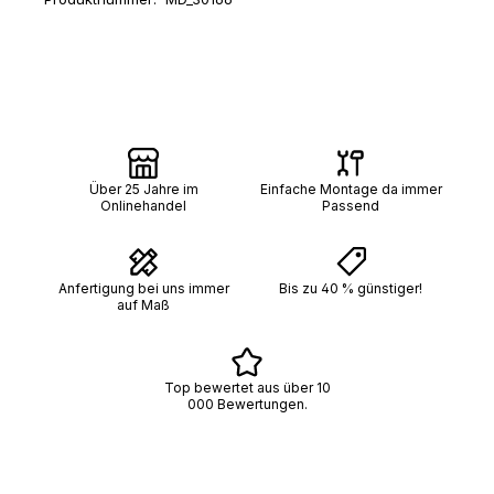
Über 25 Jahre im
Einfache Montage da immer
Onlinehandel
Passend
Anfertigung bei uns immer
Bis zu 40 % günstiger!
auf Maß
Top bewertet aus über 10
000 Bewertungen.