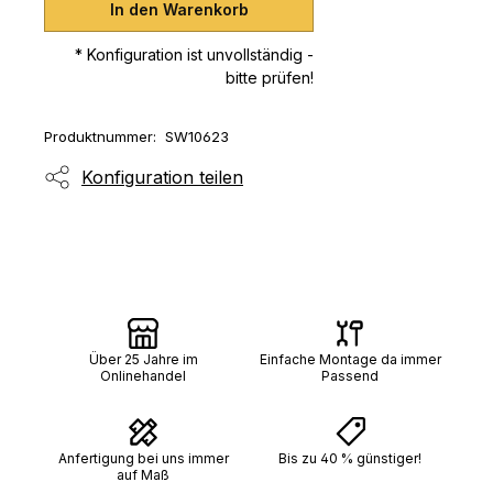
In den Warenkorb
* Konfiguration ist unvollständig -
bitte prüfen!
Produktnummer:
SW10623
Konfiguration teilen
Über 25 Jahre im
Einfache Montage da immer
Onlinehandel
Passend
Anfertigung bei uns immer
Bis zu 40 % günstiger!
auf Maß