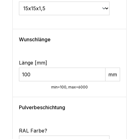
Wunschlänge
Länge [mm]
mm
min=100, max=6000
Pulverbeschichtung
RAL Farbe?