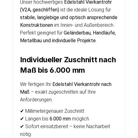
Unser hochwertiges
Edelstahl Vierkantrohr
(V2A, geschliffen)
ist die ideale Lösung für
stabile, langlebige und optisch ansprechende
Konstruktionen
im Innen- und Außenbereich.
Perfekt geeignet für
Geländerbau, Handläufe,
Metallbau und individuelle Projekte
.
Individueller Zuschnitt nach
Maß bis 6.000 mm
Wir fertigen Ihr
Edelstahl Vierkantrohr nach
Maß
– exakt zugeschnitten auf Ihre
Anforderungen.
✔ Millimetergenauer Zuschnitt
✔ Längen bis
6.000 mm
möglich
✔ Sofort einsatzbereit – keine Nacharbeit
nötig