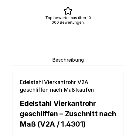
Top bewertet aus über 10
000 Bewertungen.
Beschreibung
Edelstahl Vierkantrohr V2A
geschliffen nach Maß kaufen
Edelstahl Vierkantrohr
geschliffen – Zuschnitt nach
Maß (V2A / 1.4301)