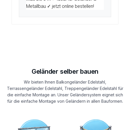
Metallbau ✓ jetzt online bestellen!
Geländer selber bauen
Wir bieten Ihnen Balkongeländer Edelstahl,
Terrassengeländer Edelstahl, Treppengeländer Edelstahl für
die einfache Montage an. Unser Geländersystem eignet sich
für die einfache Montage von Geländern in allen Bauformen.