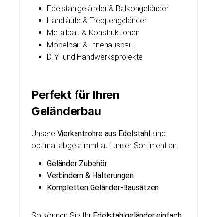
Edelstahlgeländer & Balkongeländer
Handläufe & Treppengeländer
Metallbau & Konstruktionen
Möbelbau & Innenausbau
DIY- und Handwerksprojekte
Perfekt für Ihren
Geländerbau
Unsere
Vierkantrohre aus Edelstahl
sind
optimal abgestimmt auf unser Sortiment an:
Geländer Zubehör
Verbindern & Halterungen
Kompletten Geländer-Bausätzen
So können Sie Ihr
Edelstahlgeländer einfach