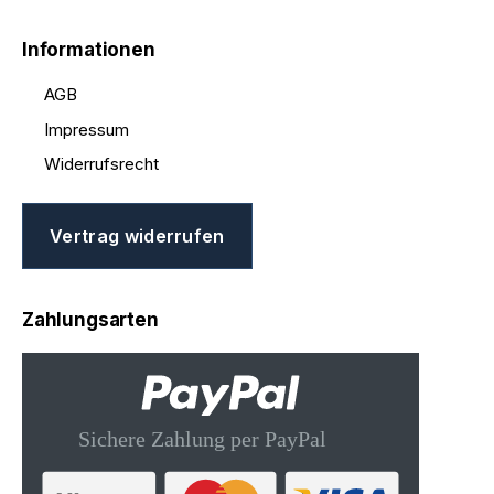
Informationen
AGB
Impressum
Widerrufsrecht
Vertrag widerrufen
Zahlungsarten