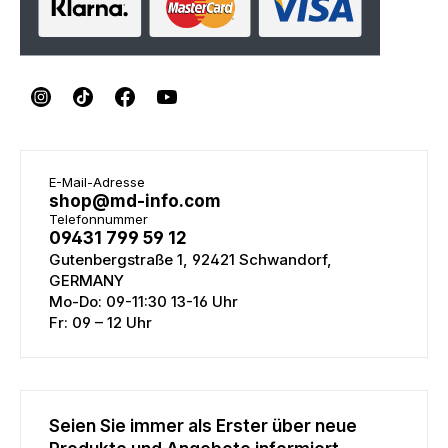
E-Mail-Adresse
shop@md-info.com
Telefonnummer
09431 799 59 12
Gutenbergstraße 1, 92421 Schwandorf,
GERMANY
Mo-Do: 09-11:30 13-16 Uhr
Fr: 09 – 12 Uhr
Seien Sie immer als Erster über neue