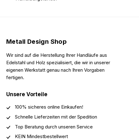
Metall Design Shop
Wir sind auf die Herstellung Ihrer Handläufe aus
Edelstahl und Holz spezialisiert, die wir in unserer
eigenen Werkstatt genau nach Ihren Vorgaben
fertigen.
Unsere Vorteile
100% sicheres online Einkaufen!
Schnelle Lieferzeiten mit der Spedition
Top Beratung durch unseren Service
KEIN Mindestbestellwert