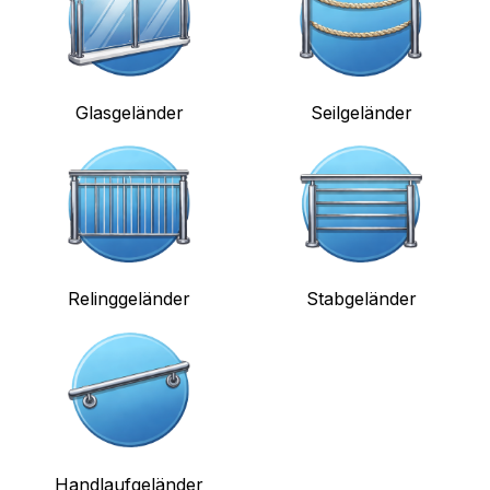
Glasgeländer
Seilgeländer
Relinggeländer
Stabgeländer
Handlaufgeländer