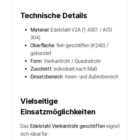
Technische Details
Material:
Edelstahl V2A (1.4301 / AISI
304)
Oberfläche:
fein geschliffen (K240) /
gebürstet
Form:
Vierkantrohr / Quadratrohr
Zuschnitt:
individuell nach Maß
Einsatzbereich:
Innen- und Außenbereich
Vielseitige
Einsatzmöglichkeiten
Das
Edelstahl Vierkantrohr geschliffen
eignet
sich ideal für: