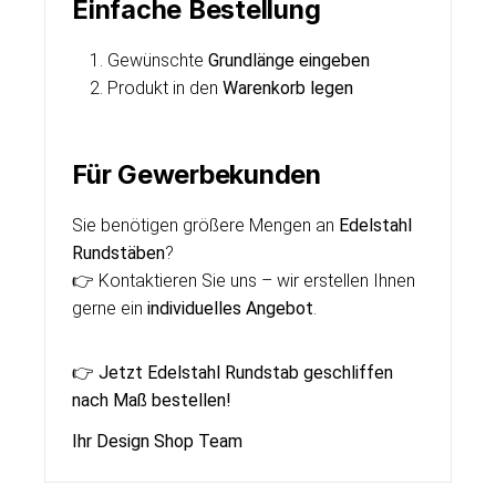
Einfache Bestellung
Gewünschte
Grundlänge eingeben
Produkt in den
Warenkorb legen
Für Gewerbekunden
Sie benötigen größere Mengen an
Edelstahl
Rundstäben
?
👉 Kontaktieren Sie uns – wir erstellen Ihnen
gerne ein
individuelles Angebot
.
👉
Jetzt Edelstahl Rundstab geschliffen
nach Maß bestellen!
Ihr Design Shop Team