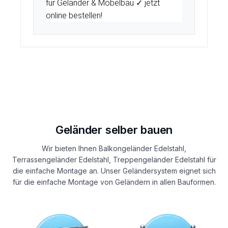
für Geländer & Möbelbau ✓ jetzt
online bestellen!
Geländer selber bauen
Wir bieten Ihnen Balkongeländer Edelstahl,
Terrassengeländer Edelstahl, Treppengeländer Edelstahl für
die einfache Montage an. Unser Geländersystem eignet sich
für die einfache Montage von Geländern in allen Bauformen.