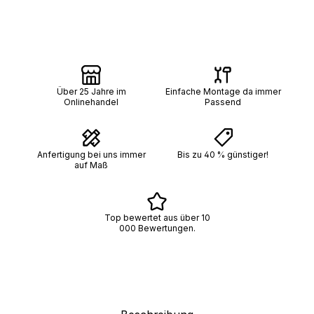
Über 25 Jahre im
Einfache Montage da immer
Onlinehandel
Passend
Anfertigung bei uns immer
Bis zu 40 % günstiger!
auf Maß
Top bewertet aus über 10
000 Bewertungen.