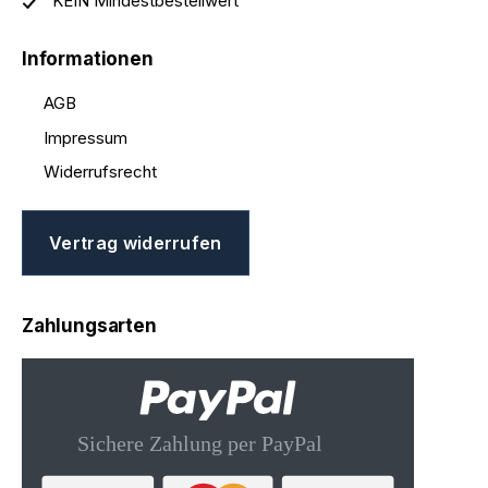
KEIN Mindestbestellwert
Informationen
AGB
Impressum
Widerrufsrecht
Vertrag widerrufen
Zahlungsarten