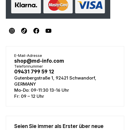
E-Mail-Adresse
shop@md-info.com
Telefonnummer
09431 799 59 12
Gutenbergstraße 1, 92421 Schwandorf,
GERMANY
Mo-Do: 09-11:30 13-16 Uhr
Fr: 09 – 12 Uhr
Seien Sie immer als Erster über neue