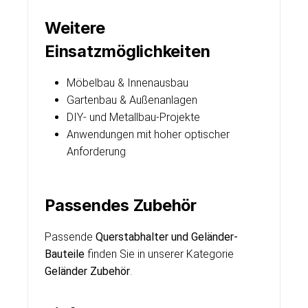
Weitere
Einsatzmöglichkeiten
Möbelbau & Innenausbau
Gartenbau & Außenanlagen
DIY- und Metallbau-Projekte
Anwendungen mit hoher optischer
Anforderung
Passendes Zubehör
Passende
Querstabhalter und Geländer-
Bauteile
finden Sie in unserer Kategorie
Geländer Zubehör
.