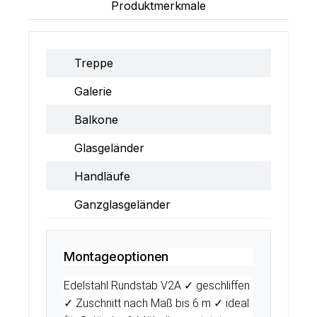
Produktmerkmale
Treppe
Galerie
Balkone
Glasgeländer
Handläufe
Ganzglasgeländer
Montageoptionen
Edelstahl Rundstab V2A ✓ geschliffen
✓ Zuschnitt nach Maß bis 6 m ✓ ideal