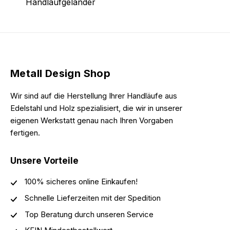
Handlaufgeländer
Metall Design Shop
Wir sind auf die Herstellung Ihrer Handläufe aus
Edelstahl und Holz spezialisiert, die wir in unserer
eigenen Werkstatt genau nach Ihren Vorgaben
fertigen.
Unsere Vorteile
100% sicheres online Einkaufen!
Schnelle Lieferzeiten mit der Spedition
Top Beratung durch unseren Service