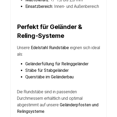
Einsatzbereich:
Innen- und Außenbereich
Perfekt für Geländer &
Reling-Systeme
Unsere
Edelstahl Rundstäbe
eignen sich ideal
als:
Geländerfüllung für Relinggeländer
Stäbe für Stabgeländer
Querstäbe im Geländerbau
Die Rundstäbe sind in passenden
Durchmessern erhältlich und optimal
abgestimmt auf unsere
Geländerpfosten und
Relingsysteme
.