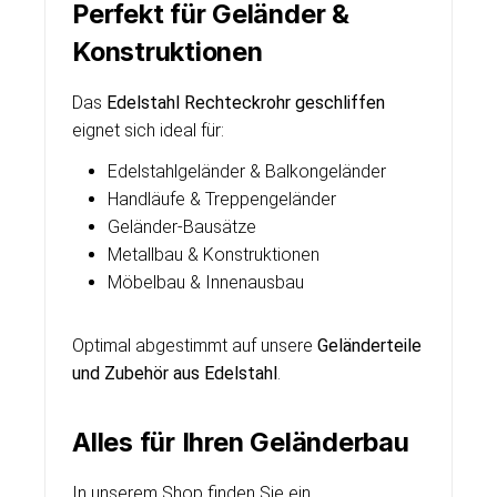
Perfekt für Geländer &
Konstruktionen
Das
Edelstahl Rechteckrohr geschliffen
eignet sich ideal für:
Edelstahlgeländer & Balkongeländer
Handläufe & Treppengeländer
Geländer-Bausätze
Metallbau & Konstruktionen
Möbelbau & Innenausbau
Optimal abgestimmt auf unsere
Geländerteile
und Zubehör aus Edelstahl
.
Alles für Ihren Geländerbau
In unserem Shop finden Sie ein