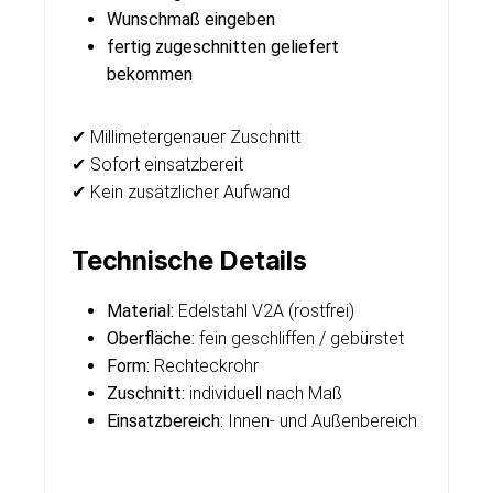
Wunschmaß eingeben
fertig zugeschnitten geliefert
bekommen
✔ Millimetergenauer Zuschnitt
✔ Sofort einsatzbereit
✔ Kein zusätzlicher Aufwand
Technische Details
Material:
Edelstahl V2A (rostfrei)
Oberfläche:
fein geschliffen / gebürstet
Form:
Rechteckrohr
Zuschnitt:
individuell nach Maß
Einsatzbereich:
Innen- und Außenbereich