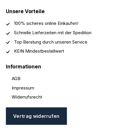
Unsere Vorteile
100% sicheres online Einkaufen!
Schnelle Lieferzeiten mit der Spedition
Top Beratung durch unseren Service
KEIN Mindestbestellwert
Informationen
AGB
Impressum
Widerrufsrecht
Vertrag widerrufen