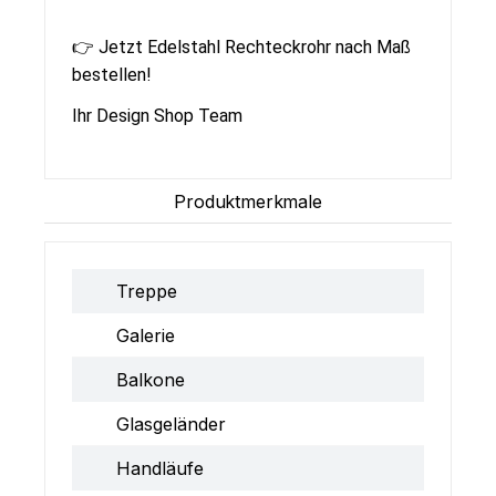
👉
Jetzt Edelstahl Rechteckrohr nach Maß
bestellen!
Ihr Design Shop Team
Produktmerkmale
Treppe
Galerie
Balkone
Glasgeländer
Handläufe