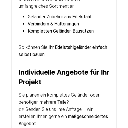
umfangreiches Sortiment an:
Geländer Zubehör aus Edelstahl
Verbindern & Halterungen
Kompletten Geländer-Bausätzen
So können Sie Ihr
Edelstahlgeländer einfach
selbst bauen
.
Individuelle Angebote für Ihr
Projekt
Sie planen ein komplettes Geländer oder
benötigen mehrere Teile?
👉 Senden Sie uns Ihre Anfrage – wir
erstellen Ihnen gerne ein
maßgeschneidertes
Angebot
.