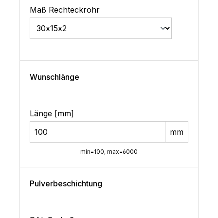
Maß Rechteckrohr
Wunschlänge
Länge [mm]
mm
min=100, max=6000
Pulverbeschichtung