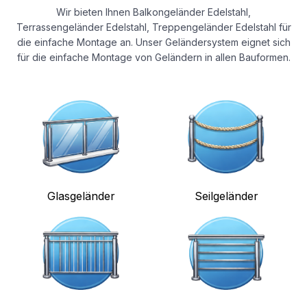
Wir bieten Ihnen Balkongeländer Edelstahl,
Terrassengeländer Edelstahl, Treppengeländer Edelstahl für
die einfache Montage an. Unser Geländersystem eignet sich
für die einfache Montage von Geländern in allen Bauformen.
Glasgeländer
Seilgeländer