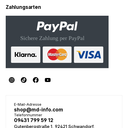
Zahlungsarten
E-Mail-Adresse
shop@md-info.com
Telefonnummer
09431 799 59 12
Gutenbergstraße 1, 92421 Schwandorf,