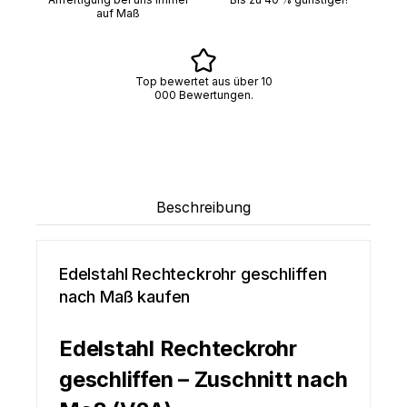
auf Maß
Top bewertet aus über 10
000 Bewertungen.
Beschreibung
Edelstahl Rechteckrohr geschliffen
nach Maß kaufen
Edelstahl Rechteckrohr
geschliffen – Zuschnitt nach