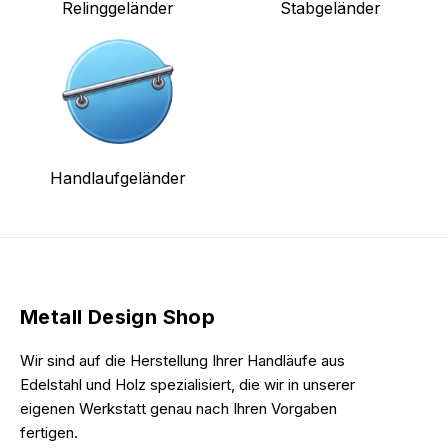
Relinggeländer
Stabgeländer
Handlaufgeländer
Metall Design Shop
Wir sind auf die Herstellung Ihrer Handläufe aus
Edelstahl und Holz spezialisiert, die wir in unserer
eigenen Werkstatt genau nach Ihren Vorgaben
fertigen.