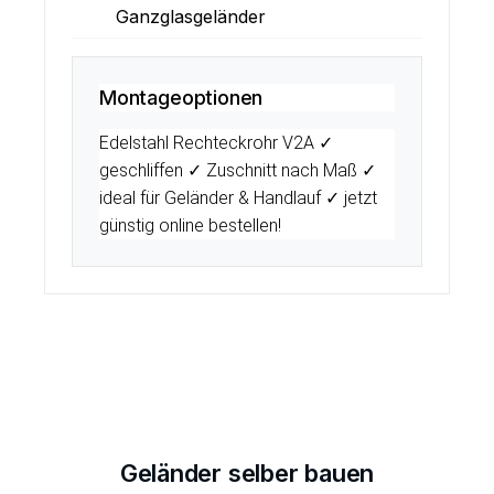
Ganzglasgeländer
Montageoptionen
Edelstahl Rechteckrohr V2A ✓
geschliffen ✓ Zuschnitt nach Maß ✓
ideal für Geländer & Handlauf ✓ jetzt
günstig online bestellen!
Geländer selber bauen