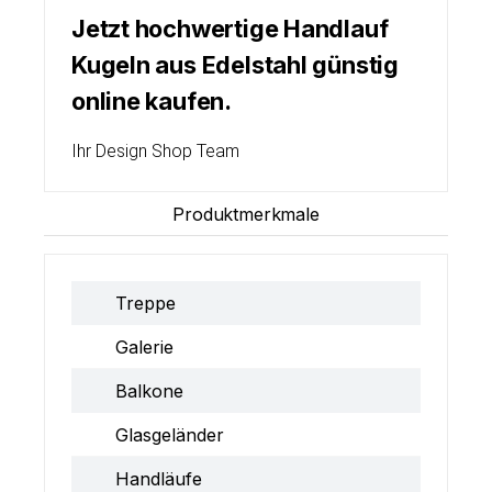
Jetzt hochwertige Handlauf
Kugeln aus Edelstahl günstig
online kaufen.
Ihr Design Shop Team
Produktmerkmale
Treppe
Galerie
Balkone
Glasgeländer
Handläufe