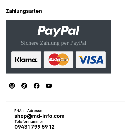
Zahlungsarten
E-Mail-Adresse
shop@md-info.com
Telefonnummer
09431 799 59 12