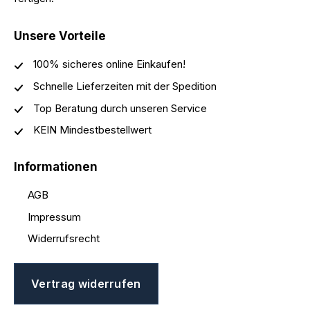
Unsere Vorteile
100% sicheres online Einkaufen!
Schnelle Lieferzeiten mit der Spedition
Top Beratung durch unseren Service
KEIN Mindestbestellwert
Informationen
AGB
Impressum
Widerrufsrecht
Vertrag widerrufen