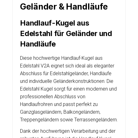
Geländer & Handläufe
Handlauf-Kugel aus
Edelstahl für Geländer und
Handläufe
Diese hochwertige Handlauf-Kugel aus
Edelstahl V2A eignet sich ideal als eleganter
Abschluss für Edelstahlgeländer, Handläufe
und individuelle Geländerkonstruktionen. Die
Edelstahl Kugel sorgt für einen modernen und
professionellen Abschluss von
Handlaufrohren und passt perfekt zu
Ganzglasgeländern, Balkongeländern,
Treppengeländern sowie Terrassengeländern.
Dank der hochwertigen Verarbeitung und der