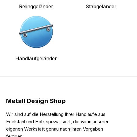
Relinggeländer
Stabgeländer
Handlaufgeländer
Metall Design Shop
Wir sind auf die Herstellung Ihrer Handläufe aus
Edelstahl und Holz spezialisiert, die wir in unserer
eigenen Werkstatt genau nach Ihren Vorgaben
fertigen.