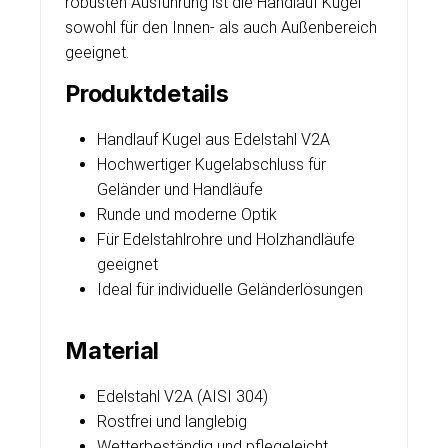
robusten Ausführung ist die Handlauf Kugel
sowohl für den Innen- als auch Außenbereich
geeignet.
Produktdetails
Handlauf Kugel aus Edelstahl V2A
Hochwertiger Kugelabschluss für
Geländer und Handläufe
Runde und moderne Optik
Für Edelstahlrohre und Holzhandläufe
geeignet
Ideal für individuelle Geländerlösungen
Material
Edelstahl V2A (AISI 304)
Rostfrei und langlebig
Wetterbeständig und pflegeleicht