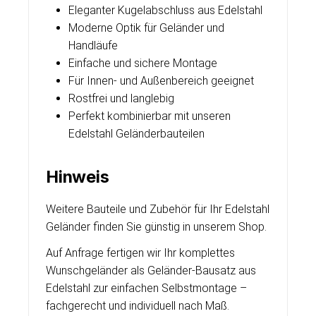
Eleganter Kugelabschluss aus Edelstahl
Moderne Optik für Geländer und
Handläufe
Einfache und sichere Montage
Für Innen- und Außenbereich geeignet
Rostfrei und langlebig
Perfekt kombinierbar mit unseren
Edelstahl Geländerbauteilen
Hinweis
Weitere Bauteile und Zubehör für Ihr Edelstahl
Geländer finden Sie günstig in unserem Shop.
Auf Anfrage fertigen wir Ihr komplettes
Wunschgeländer als Geländer-Bausatz aus
Edelstahl zur einfachen Selbstmontage –
fachgerecht und individuell nach Maß.