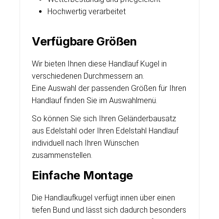
Hochwertig verarbeitet
Verfügbare Größen
Wir bieten Ihnen diese Handlauf Kugel in
verschiedenen Durchmessern an.
Eine Auswahl der passenden Größen für Ihren
Handlauf finden Sie im Auswahlmenü.
So können Sie sich Ihren Geländerbausatz
aus Edelstahl oder Ihren Edelstahl Handlauf
individuell nach Ihren Wünschen
zusammenstellen.
Einfache Montage
Die Handlaufkugel verfügt innen über einen
tiefen Bund und lässt sich dadurch besonders