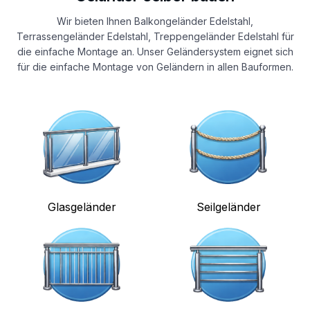
Wir bieten Ihnen Balkongeländer Edelstahl,
Terrassengeländer Edelstahl, Treppengeländer Edelstahl für
die einfache Montage an. Unser Geländersystem eignet sich
für die einfache Montage von Geländern in allen Bauformen.
Glasgeländer
Seilgeländer