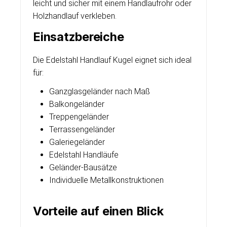
leicht und sicher mit einem Handlaufrohr oder
Holzhandlauf verkleben.
Einsatzbereiche
Die Edelstahl Handlauf Kugel eignet sich ideal
für:
Ganzglasgeländer nach Maß
Balkongeländer
Treppengeländer
Terrassengeländer
Galeriegeländer
Edelstahl Handläufe
Geländer-Bausätze
Individuelle Metallkonstruktionen
Vorteile auf einen Blick