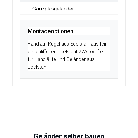
Ganzglasgeländer
Montageoptionen
Handlauf-Kugel aus Edelstahl aus fein
geschliffenen Edelstahl V2A rostfrei
für Handläufe und Geländer aus
Edelstahl
Geländer selber bauen