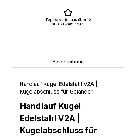
Top bewertet aus über 10
000 Bewertungen.
Beschreibung
Handlauf Kugel Edelstahl V2A |
Kugelabschluss für Geländer
Handlauf Kugel
Edelstahl V2A |
Kugelabschluss für