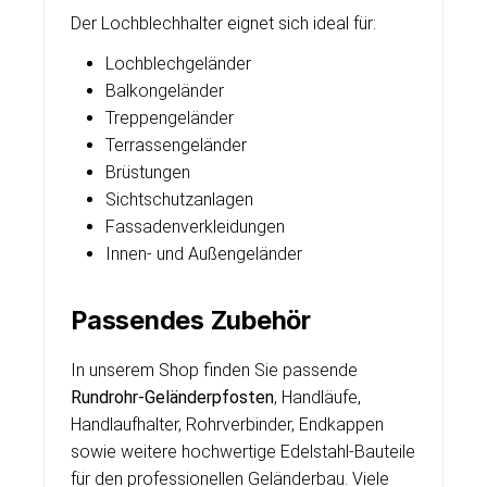
Der Lochblechhalter eignet sich ideal für:
Lochblechgeländer
Balkongeländer
Treppengeländer
Terrassengeländer
Brüstungen
Sichtschutzanlagen
Fassadenverkleidungen
Innen- und Außengeländer
Passendes Zubehör
In unserem Shop finden Sie passende
Rundrohr-Geländerpfosten
, Handläufe,
Handlaufhalter, Rohrverbinder, Endkappen
sowie weitere hochwertige Edelstahl-Bauteile
für den professionellen Geländerbau. Viele