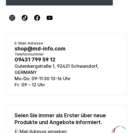
E-Mail-Adresse
shop@md-info.com
Telefonnummer
09431 799 59 12
Gutenbergstraße 1, 92421 Schwandorf,
GERMANY
Mo-Do: 09-11:30 13-16 Uhr
Fr: 09 – 12 Uhr
Seien Sie immer als Erster über neue
Produkte und Angebote informiert.
E-Mail-Adresse eingeben