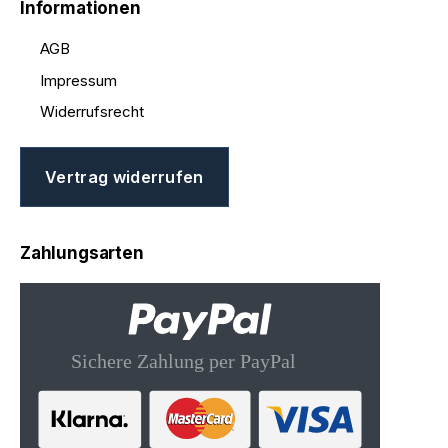
Informationen
AGB
Impressum
Widerrufsrecht
Vertrag widerrufen
Zahlungsarten