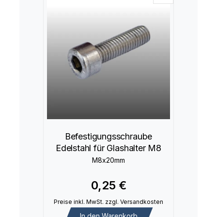
Befestigungsschraube
Edelstahl für Glashalter M8
M8x20mm
0,25 €
Preise inkl. MwSt. zzgl. Versandkosten
In den Warenkorb