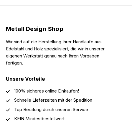
Metall Design Shop
Wir sind auf die Herstellung Ihrer Handläufe aus
Edelstahl und Holz spezialisiert, die wir in unserer
eigenen Werkstatt genau nach Ihren Vorgaben
fertigen.
Unsere Vorteile
100% sicheres online Einkaufen!
Schnelle Lieferzeiten mit der Spedition
Top Beratung durch unseren Service
KEIN Mindestbestellwert