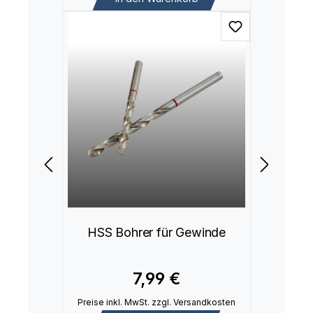
HSS Bohrer für Gewinde
7,99 €
Preise inkl. MwSt. zzgl. Versandkosten