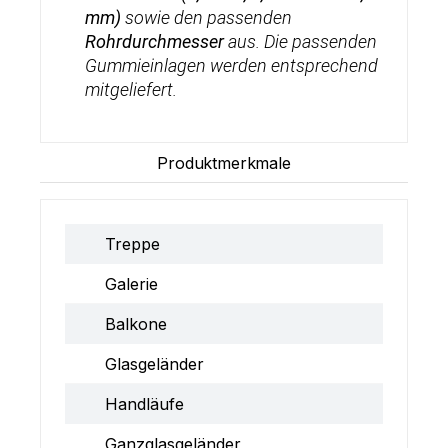
mm)
sowie den passenden
Rohrdurchmesser
aus. Die passenden
Gummieinlagen werden entsprechend
mitgeliefert.
Produktmerkmale
Treppe
Galerie
Balkone
Glasgeländer
Handläufe
Ganzglasgeländer