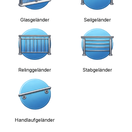
Glasgeländer
Seilgeländer
Relinggeländer
Stabgeländer
Handlaufgeländer