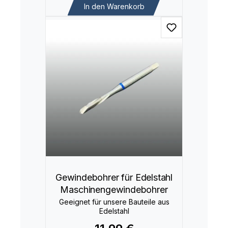
In den Warenkorb
Gewindebohrer für Edelstahl
Maschinengewindebohrer
Geeignet für unsere Bauteile aus
Edelstahl