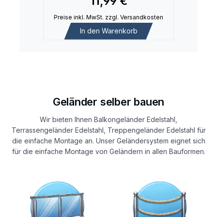
11,99 €
Preise inkl. MwSt. zzgl. Versandkosten
In den Warenkorb
Geländer selber bauen
Wir bieten Ihnen Balkongeländer Edelstahl,
Terrassengeländer Edelstahl, Treppengeländer Edelstahl für
die einfache Montage an. Unser Geländersystem eignet sich
für die einfache Montage von Geländern in allen Bauformen.