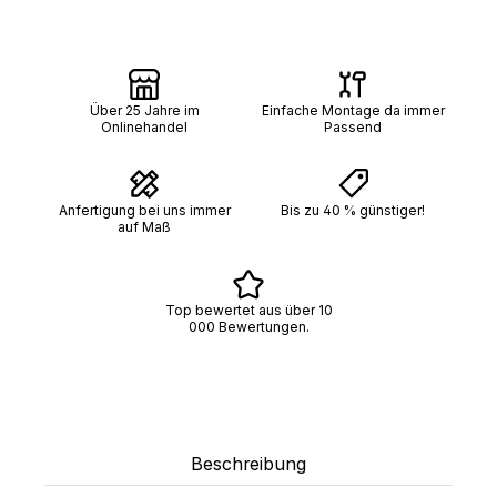
Über 25 Jahre im
Einfache Montage da immer
Onlinehandel
Passend
Anfertigung bei uns immer
Bis zu 40 % günstiger!
auf Maß
Top bewertet aus über 10
000 Bewertungen.
Beschreibung