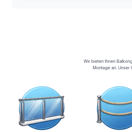
Wir bieten Ihnen Balkong
Montage an. Unser G