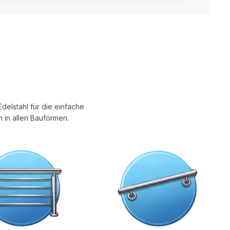
delstahl für die einfache
 in allen Bauformen.