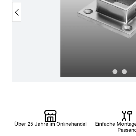
Über 25 Jahre im Onlinehandel
Einfache Montag
Passen