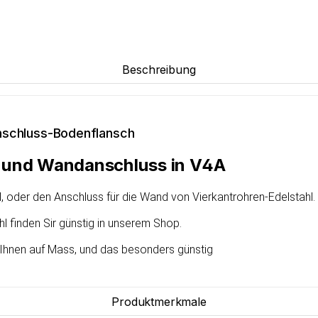
Beschreibung
nschluss-Bodenflansch
n und Wandanschluss in V4A
, oder den Anschluss für die Wand von Vierkantrohren-Edelstahl.
hl
finden Sir günstig in unserem Shop.
r Ihnen auf Mass, und das besonders günstig
Produktmerkmale