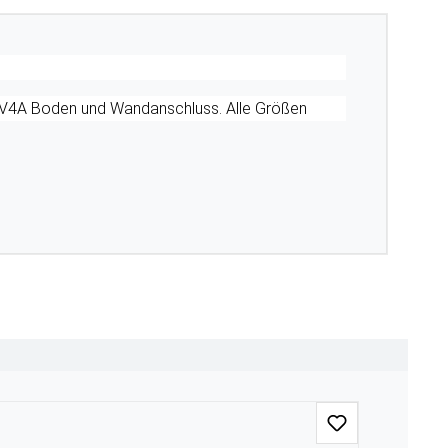
l V4A Boden und Wandanschluss. Alle Größen