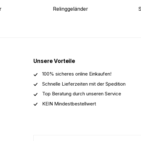
r
Relinggeländer
S
Unsere Vorteile
100% sicheres online Einkaufen!
Schnelle Lieferzeiten mit der Spedition
Top Beratung durch unseren Service
KEIN Mindestbestellwert