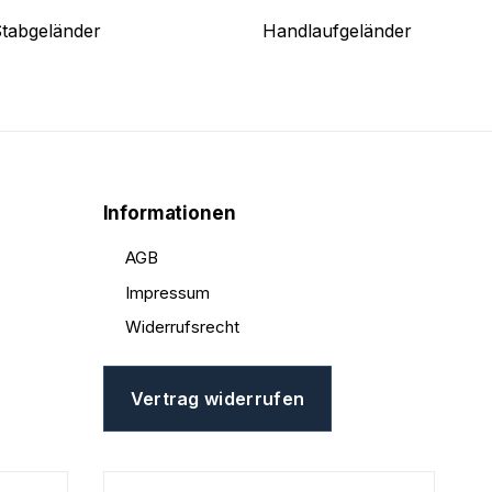
tabgeländer
Handlaufgeländer
Informationen
AGB
Impressum
Widerrufsrecht
Vertrag widerrufen