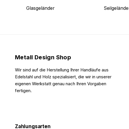
Glasgeländer
Seilgelände
Metall Design Shop
Wir sind auf die Herstellung Ihrer Handläufe aus
Edelstahl und Holz spezialisiert, die wir in unserer
eigenen Werkstatt genau nach Ihren Vorgaben
fertigen.
Zahlungsarten