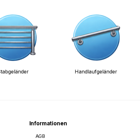
tabgeländer
Handlaufgeländer
Informationen
AGB