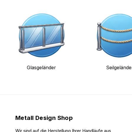
Glasgeländer
Seilgelände
Metall Design Shop
Wir sind auf die Herstellung Ihrer Handläufe aus