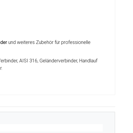
nder
und weiteres Zubehör für professionelle
erbinder, AISI 316, Geländerverbinder, Handlauf
r.