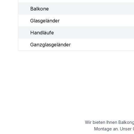
Balkone
Glasgeländer
Handläufe
Ganzglasgeländer
Wir bieten Ihnen Balkong
Montage an. Unser G