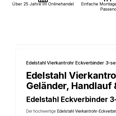
Über 25 Jahre im Onlinehandel
Einfache Montag
Passen
Edelstahl Vierkantrohr Eckverbinder 3-sei
Edelstahl Vierkantro
Geländer, Handlauf
Edelstahl Eckverbinder 3-
Der hochwertige
Edelstahl Vierkantrohr-Eckverbin