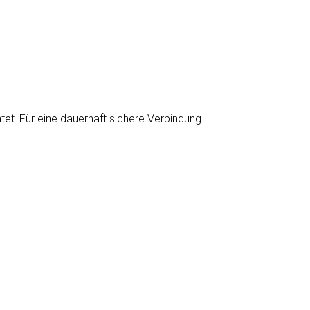
et. Für eine dauerhaft sichere Verbindung