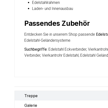
Edelstahlrahmen
Laden- und Innenausbau
Passendes Zubehör
Entdecken Sie in unserem Shop passende
Edelst
Edelstahl-Geländersysteme.
Suchbegriffe:
Edelstahl Eckverbinder, Vierkantroh
Verbinder, Vierkantrohr Edelstahl, Edelstahl Gelän
Treppe
Galerie