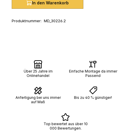
In den Warenkorb
Produktnummer:
MD_30226.2
Über 25 Jahre im
Einfache Montage da immer
Onlinehandel
Passend
Anfertigung bei uns immer
Bis zu 40 % günstiger!
auf Maß
Top bewertet aus über 10
000 Bewertungen.