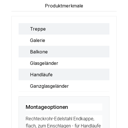
Produktmerkmale
Treppe
Galerie
Balkone
Glasgeländer
Handläufe
Ganzglasgeländer
Montageoptionen
Rechteckrohr-Edelstahl Endkappe,
flach, zum Einschlagen - für Handläufe