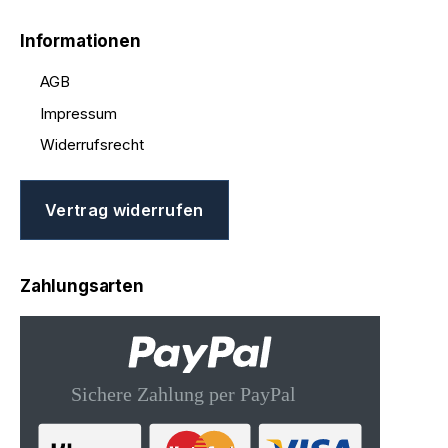
Informationen
AGB
Impressum
Widerrufsrecht
Vertrag widerrufen
Zahlungsarten