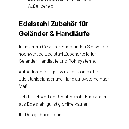
Außenbereich
Edelstahl Zubehör für
Geländer & Handläufe
In unserem Geländer-Shop finden Sie weitere
hochwertige Edelstahl Zubehörteile für
Geländer, Handläufe und Rohrsysteme.
Auf Anfrage fertigen wir auch komplette
Edelstahlgeländer und Handlaufsysteme nach
Maß.
Jetzt hochwertige Rechteckrohr Endkappen
aus Edelstahl günstig online kaufen.
Ihr Design Shop Team