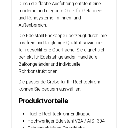
Durch die flache Ausführung entsteht eine
moderne und elegante Optik für Geländer-
und Rohrsysteme im Innen- und
Außenbereich.
Die Edelstahl Endkappe überzeugt durch ihre
rostfreie und langlebige Qualität sowie die
fein geschliffene Oberfläche. Sie eignet sich
perfekt für Edelstahlgeländer, Handläufe,
Balkongeländer und individuelle
Rohrkonstruktionen.
Die passende Größe für Ihr Rechteckrohr
können Sie bequem auswählen.
Produktvorteile
Flache Rechteckrohr Endkappe
Hochwertiger Edelstahl V2A / AISI 304