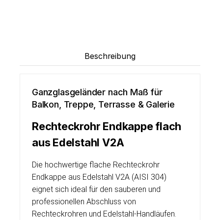
Beschreibung
Ganzglasgeländer nach Maß für
Balkon, Treppe, Terrasse & Galerie
Rechteckrohr Endkappe flach
aus Edelstahl V2A
Die hochwertige flache Rechteckrohr
Endkappe aus Edelstahl V2A (AISI 304)
eignet sich ideal für den sauberen und
professionellen Abschluss von
Rechteckrohren und Edelstahl-Handläufen.