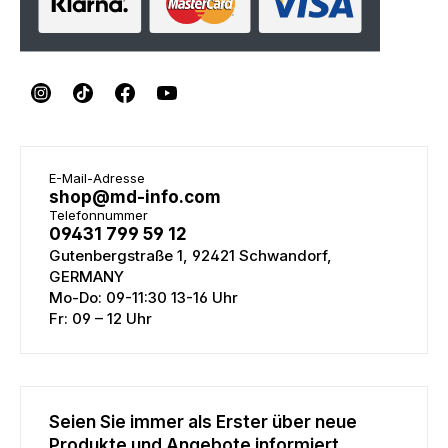
E-Mail-Adresse
shop@md-info.com
Telefonnummer
09431 799 59 12
Gutenbergstraße 1, 92421 Schwandorf,
GERMANY
Mo-Do: 09-11:30 13-16 Uhr
Fr: 09 – 12 Uhr
Seien Sie immer als Erster über neue
Produkte und Angebote informiert.