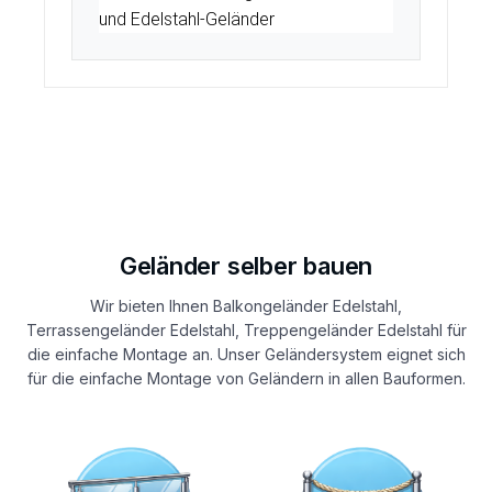
und Edelstahl-Geländer
Geländer selber bauen
Wir bieten Ihnen Balkongeländer Edelstahl,
Terrassengeländer Edelstahl, Treppengeländer Edelstahl für
die einfache Montage an. Unser Geländersystem eignet sich
für die einfache Montage von Geländern in allen Bauformen.