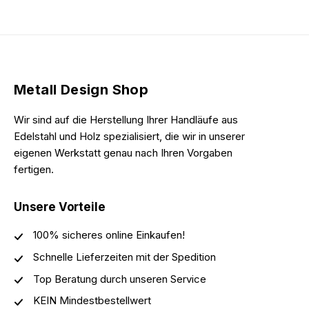
Metall Design Shop
Wir sind auf die Herstellung Ihrer Handläufe aus
Edelstahl und Holz spezialisiert, die wir in unserer
eigenen Werkstatt genau nach Ihren Vorgaben
fertigen.
Unsere Vorteile
100% sicheres online Einkaufen!
Schnelle Lieferzeiten mit der Spedition
Top Beratung durch unseren Service
KEIN Mindestbestellwert