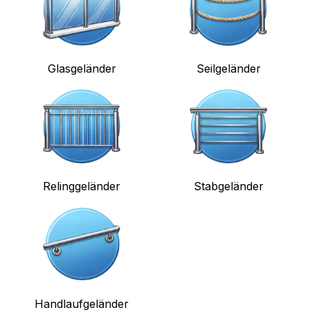
Glasgeländer
Seilgeländer
Relinggeländer
Stabgeländer
Handlaufgeländer