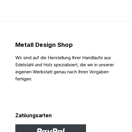
Metall Design Shop
Wir sind auf die Herstellung Ihrer Handläufe aus
Edelstahl und Holz spezialisiert, die wir in unserer
eigenen Werkstatt genau nach Ihren Vorgaben
fertigen.
Zahlungsarten