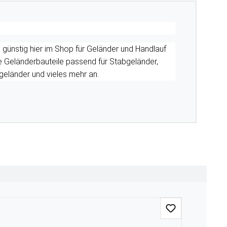
 günstig hier im Shop für Geländer und Handlauf
lle Geländerbauteile passend für Stabgeländer,
geländer und vieles mehr an.