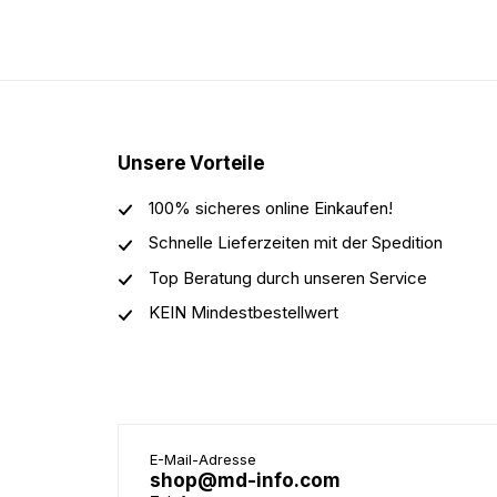
Unsere Vorteile
100% sicheres online Einkaufen!
Schnelle Lieferzeiten mit der Spedition
Top Beratung durch unseren Service
KEIN Mindestbestellwert
E-Mail-Adresse
shop@md-info.com