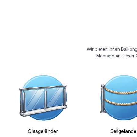
Wir bieten Ihnen Balkong
Montage an. Unser G
Glasgeländer
Seilgelände