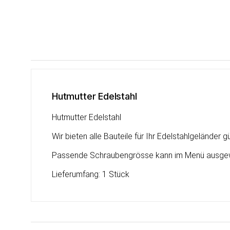
Hutmutter Edelstahl
Hutmutter Edelstahl
Wir bieten alle Bauteile für Ihr Edelstahlgeländer 
Passende Schraubengrösse kann im Menü ausgew
Lieferumfang: 1 Stück