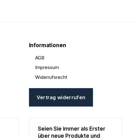
Informationen
AGB
Impressum
Widerrufsrecht
Vertrag widerrufen
Seien Sie immer als Erster
über neue Produkte und