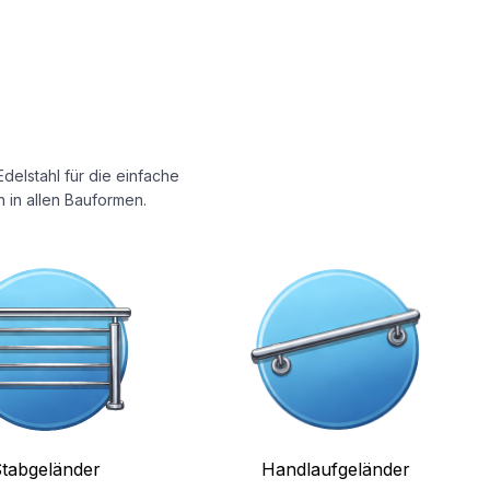
delstahl für die einfache
 in allen Bauformen.
tabgeländer
Handlaufgeländer