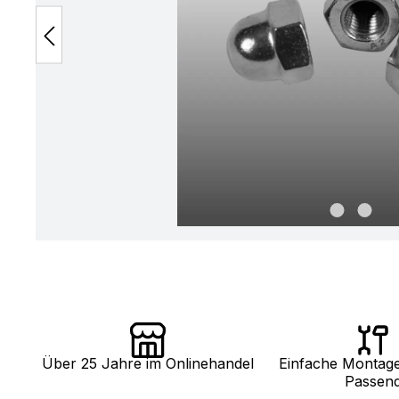
Über 25 Jahre im Onlinehandel
Einfache Montag
Passen