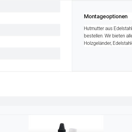
Montageoptionen
Hutmutter aus Edelstahl
bestellen. Wir bieten a
Holzgeländer, Edelstahl