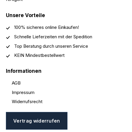
Unsere Vorteile
100% sicheres online Einkaufen!
Schnelle Lieferzeiten mit der Spedition
Top Beratung durch unseren Service
KEIN Mindestbestellwert
Informationen
AGB
Impressum
Widerrufsrecht
Vertrag widerrufen