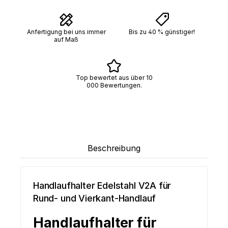
Anfertigung bei uns immer
Bis zu 40 % günstiger!
auf Maß
Top bewertet aus über 10
000 Bewertungen.
Beschreibung
Handlaufhalter Edelstahl V2A für
Rund- und Vierkant-Handlauf
Handlaufhalter für