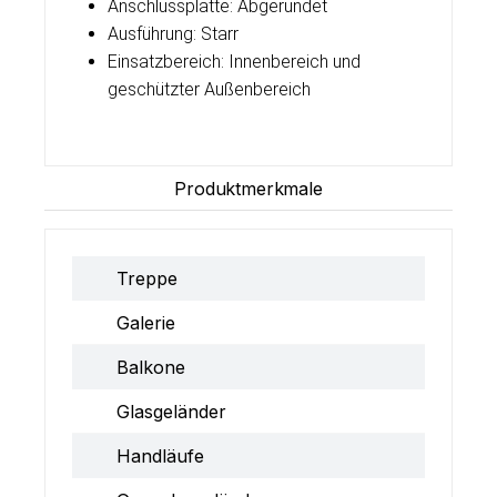
Anschlussplatte: Abgerundet
Ausführung: Starr
Einsatzbereich: Innenbereich und
geschützter Außenbereich
Produktmerkmale
Treppe
Galerie
Balkone
Glasgeländer
Handläufe