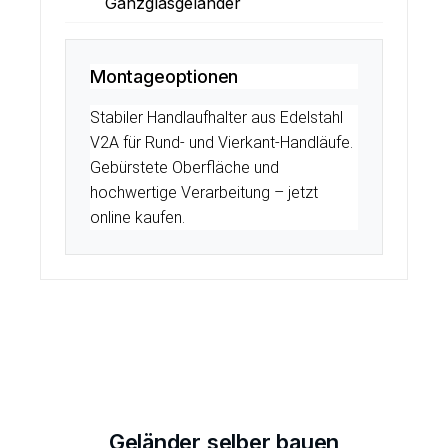
Ganzglasgeländer
Montageoptionen
Stabiler Handlaufhalter aus Edelstahl
V2A für Rund- und Vierkant-Handläufe.
Gebürstete Oberfläche und
hochwertige Verarbeitung – jetzt
online kaufen.
Geländer selber bauen