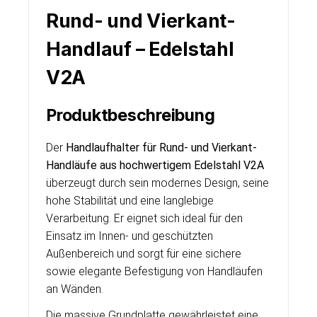
Rund- und Vierkant-
Handlauf – Edelstahl
V2A
Produktbeschreibung
Der
Handlaufhalter für Rund- und Vierkant-
Handläufe aus hochwertigem Edelstahl V2A
überzeugt durch sein modernes Design, seine
hohe Stabilität und eine langlebige
Verarbeitung. Er eignet sich ideal für den
Einsatz im Innen- und geschützten
Außenbereich und sorgt für eine sichere
sowie elegante Befestigung von Handläufen
an Wänden.
Die massive Grundplatte gewährleistet eine