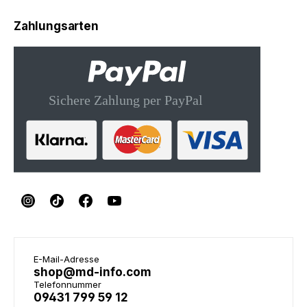
Zahlungsarten
E-Mail-Adresse
shop@md-info.com
Telefonnummer
09431 799 59 12