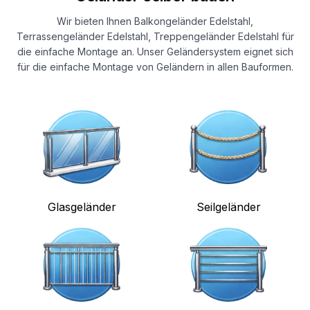
Wir bieten Ihnen Balkongeländer Edelstahl,
Terrassengeländer Edelstahl, Treppengeländer Edelstahl für
die einfache Montage an. Unser Geländersystem eignet sich
für die einfache Montage von Geländern in allen Bauformen.
Glasgeländer
Seilgeländer