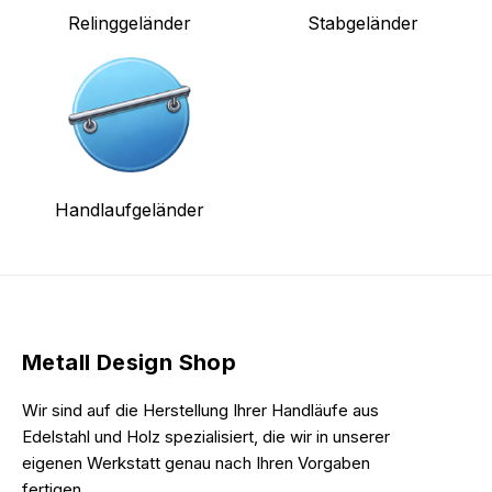
Relinggeländer
Stabgeländer
Handlaufgeländer
Metall Design Shop
Wir sind auf die Herstellung Ihrer Handläufe aus
Edelstahl und Holz spezialisiert, die wir in unserer
eigenen Werkstatt genau nach Ihren Vorgaben
fertigen.