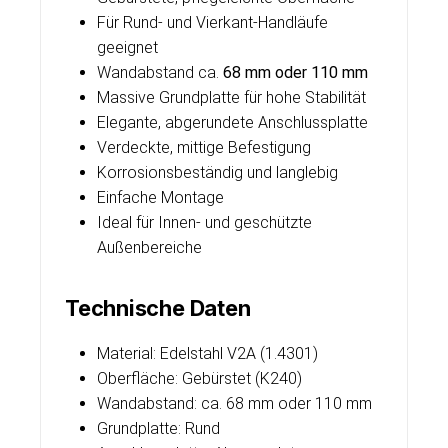
Für Rund- und Vierkant-Handläufe
geeignet
Wandabstand ca.
68 mm oder 110 mm
Massive Grundplatte für hohe Stabilität
Elegante, abgerundete Anschlussplatte
Verdeckte, mittige Befestigung
Korrosionsbeständig und langlebig
Einfache Montage
Ideal für Innen- und geschützte
Außenbereiche
Technische Daten
Material: Edelstahl V2A (1.4301)
Oberfläche: Gebürstet (K240)
Wandabstand: ca. 68 mm oder 110 mm
Grundplatte: Rund