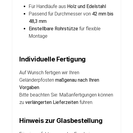
Für Handläufe aus
Holz und Edelstahl
Passend für Durchmesser von
42 mm bis
48,3 mm
Einstellbare Rohrstütze
für flexible
Montage
Individuelle Fertigung
Auf Wunsch fertigen wir Ihren
Geländerpfosten
maßgenau nach Ihren
Vorgaben
.
Bitte beachten Sie: Maßanfertigungen können
zu
verlängerten Lieferzeiten
führen.
Hinweis zur Glasbestellung