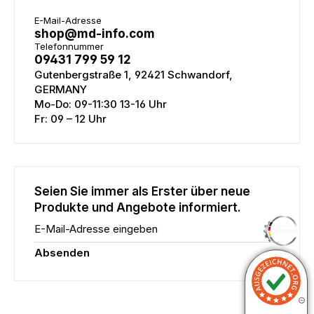
E-Mail-Adresse
shop@md-info.com
Telefonnummer
09431 799 59 12
Gutenbergstraße 1, 92421 Schwandorf,
GERMANY
Mo-Do: 09-11:30 13-16 Uhr
Fr: 09 – 12 Uhr
Seien Sie immer als Erster über neue
Produkte und Angebote informiert.
E-Mail-Adresse eingeben
Absenden