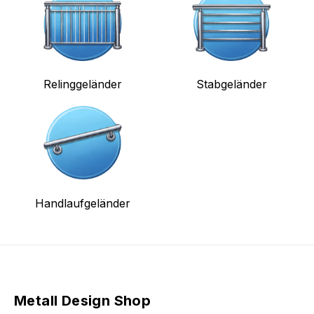
Relinggeländer
Stabgeländer
Handlaufgeländer
Metall Design Shop