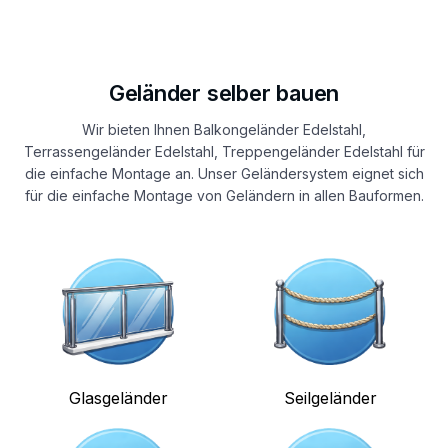
Geländer selber bauen
Wir bieten Ihnen Balkongeländer Edelstahl,
Terrassengeländer Edelstahl, Treppengeländer Edelstahl für
die einfache Montage an. Unser Geländersystem eignet sich
für die einfache Montage von Geländern in allen Bauformen.
Glasgeländer
Seilgeländer