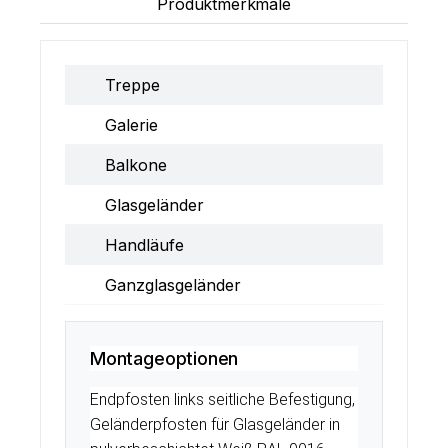
Produktmerkmale
Treppe
Galerie
Balkone
Glasgeländer
Handläufe
Ganzglasgeländer
Montageoptionen
Endpfosten links seitliche Befestigung,
Geländerpfosten für Glasgeländer in