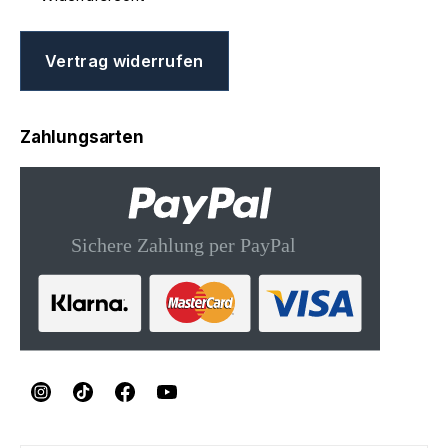
Vertrag widerrufen
Zahlungsarten