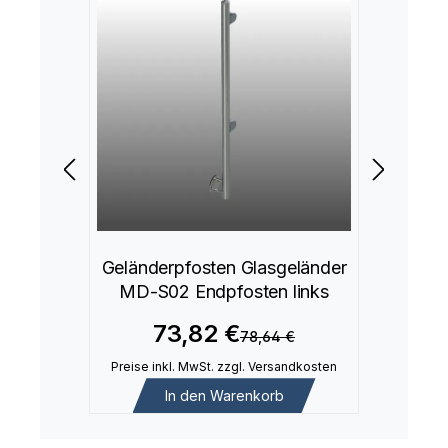
Geländerpfosten Glasgeländer
MD-S02 Endpfosten links
73,82 €
78,64 €
Preise inkl. MwSt. zzgl. Versandkosten
In den Warenkorb