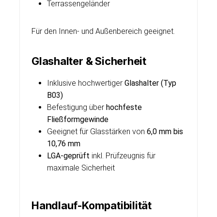
Terrassengeländer
Für den Innen- und Außenbereich geeignet.
Glashalter & Sicherheit
Inklusive hochwertiger
Glashalter (Typ
B03)
Befestigung über
hochfeste
Fließformgewinde
Geeignet für Glasstärken von
6,0 mm bis
10,76 mm
LGA-geprüft
inkl. Prüfzeugnis für
maximale Sicherheit
Handlauf-Kompatibilität