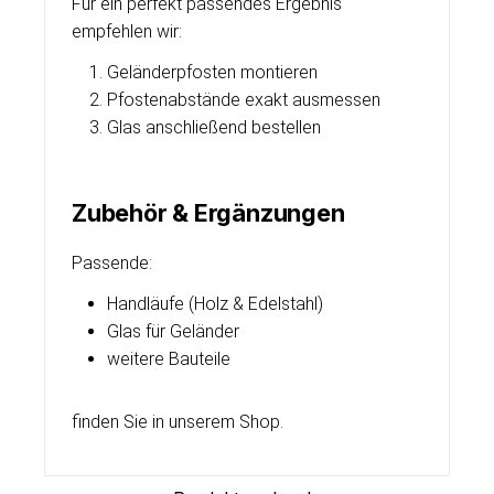
Für ein perfekt passendes Ergebnis
empfehlen wir:
Geländerpfosten montieren
Pfostenabstände exakt ausmessen
Glas anschließend bestellen
Zubehör & Ergänzungen
Passende:
Handläufe (Holz & Edelstahl)
Glas für Geländer
weitere Bauteile
finden Sie in unserem Shop.