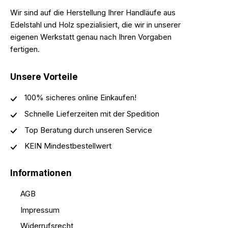
Wir sind auf die Herstellung Ihrer Handläufe aus
Edelstahl und Holz spezialisiert, die wir in unserer
eigenen Werkstatt genau nach Ihren Vorgaben
fertigen.
Unsere Vorteile
100% sicheres online Einkaufen!
Schnelle Lieferzeiten mit der Spedition
Top Beratung durch unseren Service
KEIN Mindestbestellwert
Informationen
AGB
Impressum
Widerrufsrecht