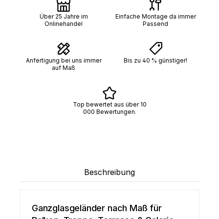
Über 25 Jahre im
Einfache Montage da immer
Onlinehandel
Passend
Anfertigung bei uns immer
Bis zu 40 % günstiger!
auf Maß
Top bewertet aus über 10
000 Bewertungen.
Beschreibung
Ganzglasgeländer nach Maß für