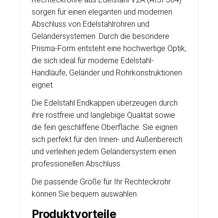
sorgen für einen eleganten und modernen
Abschluss von Edelstahlrohren und
Geländersystemen. Durch die besondere
Prisma-Form entsteht eine hochwertige Optik,
die sich ideal für moderne Edelstahl-
Handläufe, Geländer und Rohrkonstruktionen
eignet.
Die Edelstahl Endkappen überzeugen durch
ihre rostfreie und langlebige Qualität sowie
die fein geschliffene Oberfläche. Sie eignen
sich perfekt für den Innen- und Außenbereich
und verleihen jedem Geländersystem einen
professionellen Abschluss.
Die passende Größe für Ihr Rechteckrohr
können Sie bequem auswählen.
Produktvorteile