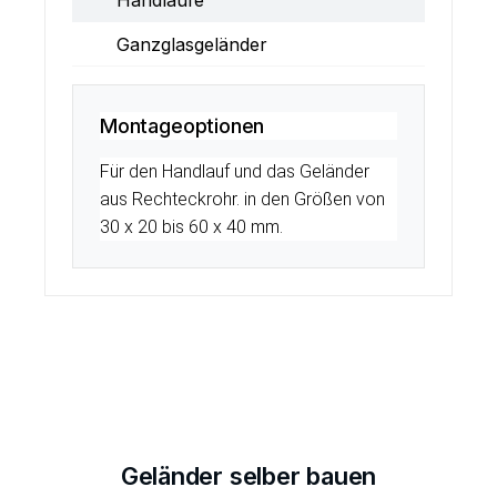
Handläufe
Ganzglasgeländer
Montageoptionen
Für den Handlauf und das Geländer
aus Rechteckrohr. in den Größen von
30 x 20 bis 60 x 40 mm.
Geländer selber bauen