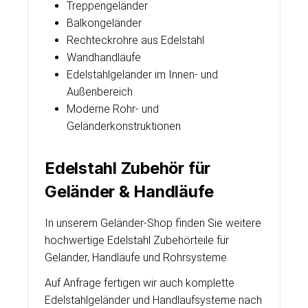
Treppengeländer
Balkongeländer
Rechteckrohre aus Edelstahl
Wandhandläufe
Edelstahlgeländer im Innen- und
Außenbereich
Moderne Rohr- und
Geländerkonstruktionen
Edelstahl Zubehör für
Geländer & Handläufe
In unserem Geländer-Shop finden Sie weitere
hochwertige Edelstahl Zubehörteile für
Geländer, Handläufe und Rohrsysteme.
Auf Anfrage fertigen wir auch komplette
Edelstahlgeländer und Handlaufsysteme nach