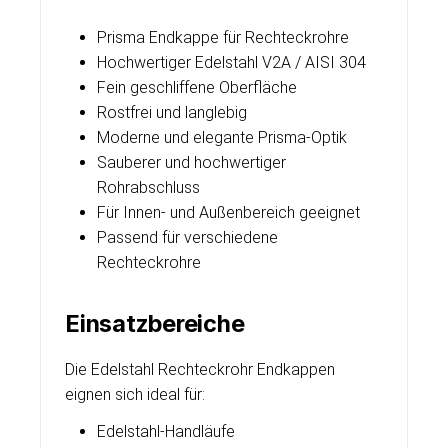
Prisma Endkappe für Rechteckrohre
Hochwertiger Edelstahl V2A / AISI 304
Fein geschliffene Oberfläche
Rostfrei und langlebig
Moderne und elegante Prisma-Optik
Sauberer und hochwertiger
Rohrabschluss
Für Innen- und Außenbereich geeignet
Passend für verschiedene
Rechteckrohre
Einsatzbereiche
Die Edelstahl Rechteckrohr Endkappen
eignen sich ideal für:
Edelstahl-Handläufe