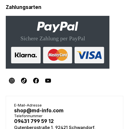
Zahlungsarten
E-Mail-Adresse
shop@md-info.com
Telefonnummer
09431 799 59 12
Gutenbergstraße 1, 92421 Schwandorf,