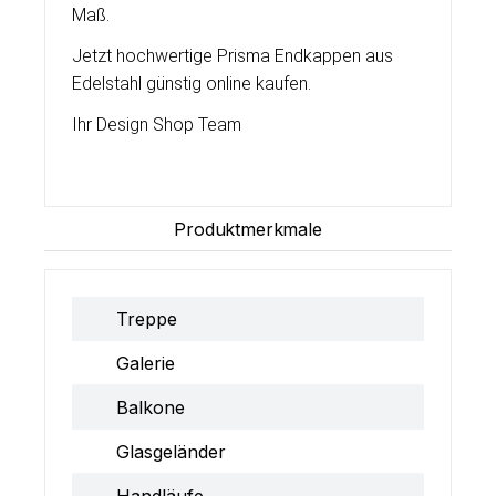
Maß.
Jetzt hochwertige Prisma Endkappen aus
Edelstahl günstig online kaufen.
Ihr Design Shop Team
Produktmerkmale
Treppe
Galerie
Balkone
Glasgeländer