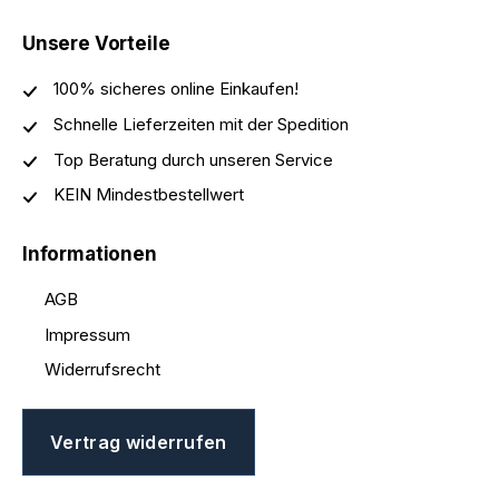
Unsere Vorteile
100% sicheres online Einkaufen!
Schnelle Lieferzeiten mit der Spedition
Top Beratung durch unseren Service
KEIN Mindestbestellwert
Informationen
AGB
Impressum
Widerrufsrecht
Vertrag widerrufen