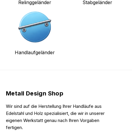
Relinggeländer
Stabgeländer
Handlaufgeländer
Metall Design Shop
Wir sind auf die Herstellung Ihrer Handläufe aus
Edelstahl und Holz spezialisiert, die wir in unserer
eigenen Werkstatt genau nach Ihren Vorgaben
fertigen.