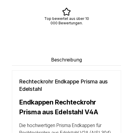
Top bewertet aus über 10
000 Bewertungen.
Beschreibung
Rechteckrohr Endkappe Prisma aus
Edelstahl
Endkappen Rechteckrohr
Prisma aus Edelstahl V4A
Die hochwertigen Prisma Endkappen für
Rechteckrohre aus Edelstahl V2A (AISI 304)