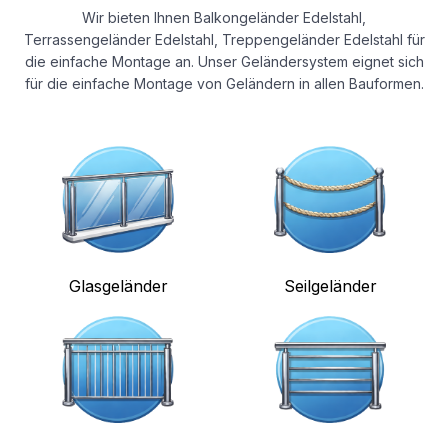
Wir bieten Ihnen Balkongeländer Edelstahl,
Terrassengeländer Edelstahl, Treppengeländer Edelstahl für
die einfache Montage an. Unser Geländersystem eignet sich
für die einfache Montage von Geländern in allen Bauformen.
Glasgeländer
Seilgeländer