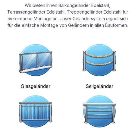
Wir bieten Ihnen Balkongeländer Edelstahl,
Terrassengeländer Edelstahl, Treppengeländer Edelstahl für
die einfache Montage an. Unser Geländersystem eignet sich
für die einfache Montage von Geländern in allen Bauformen.
Glasgeländer
Seilgeländer