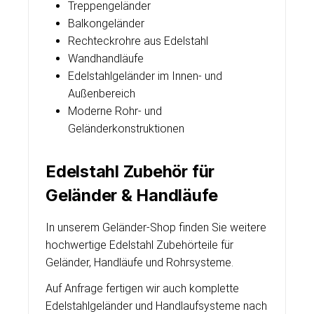
Treppengeländer
Balkongeländer
Rechteckrohre aus Edelstahl
Wandhandläufe
Edelstahlgeländer im Innen- und
Außenbereich
Moderne Rohr- und
Geländerkonstruktionen
Edelstahl Zubehör für
Geländer & Handläufe
In unserem Geländer-Shop finden Sie weitere
hochwertige Edelstahl Zubehörteile für
Geländer, Handläufe und Rohrsysteme.
Auf Anfrage fertigen wir auch komplette
Edelstahlgeländer und Handlaufsysteme nach