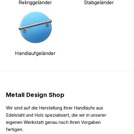
Relinggeländer
Stabgeländer
Handlaufgeländer
Metall Design Shop
Wir sind auf die Herstellung Ihrer Handläufe aus
Edelstahl und Holz spezialisiert, die wir in unserer
eigenen Werkstatt genau nach Ihren Vorgaben
fertigen.