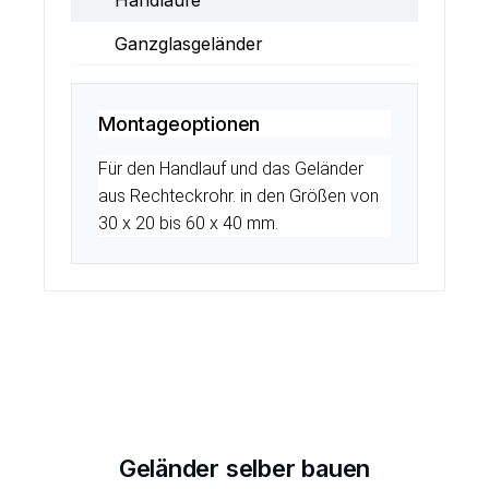
Handläufe
Ganzglasgeländer
Montageoptionen
Für den Handlauf und das Geländer
aus Rechteckrohr. in den Größen von
30 x 20 bis 60 x 40 mm.
Geländer selber bauen