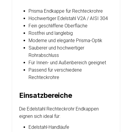
Prisma Endkappe für Rechteckrohre
Hochwertiger Edelstahl V2A / AISI 304
Fein geschliffene Oberfläche
Rostfrei und langlebig
Moderne und elegante Prisma-Optik
Sauberer und hochwertiger
Rohrabschluss
Für Innen- und Außenbereich geeignet
Passend für verschiedene
Rechteckrohre
Einsatzbereiche
Die Edelstahl Rechteckrohr Endkappen
eignen sich ideal für:
Edelstahl-Handläufe