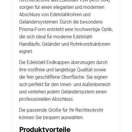
sorgen für einen eleganten und modernen
Abschluss von Edelstahlrohren und
Geländersystemen. Durch die besondere
Prisma-Form entsteht eine hochwertige Optik,
die sich ideal für moderne Edelstahl-
Handläufe, Geländer und Rohrkonstruktionen
eignet.
Die Edelstahl Endkappen überzeugen durch
ihre rostfreie und langlebige Qualität sowie
die fein geschliffene Oberfläche. Sie eignen
sich perfekt für den Innen- und Außenbereich
und verleihen jedem Geländersystem einen
professionellen Abschluss.
Die passende Größe für Ihr Rechteckrohr
können Sie bequem auswählen.
Produktvorteile