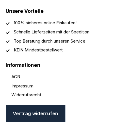
Unsere Vorteile
100% sicheres online Einkaufen!
Schnelle Lieferzeiten mit der Spedition
Top Beratung durch unseren Service
KEIN Mindestbestellwert
Informationen
AGB
Impressum
Widerrufsrecht
Vertrag widerrufen