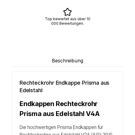
Top bewertet aus über 10
000 Bewertungen.
Beschreibung
Rechteckrohr Endkappe Prisma aus
Edelstahl
Endkappen Rechteckrohr
Prisma aus Edelstahl V4A
Die hochwertigen Prisma Endkappen für
Rechteckrohre aus Edelstahl V2A (AISI 304)