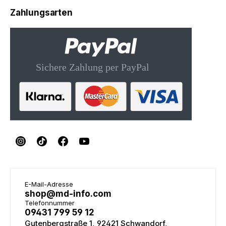
Zahlungsarten
E-Mail-Adresse
shop@md-info.com
Telefonnummer
09431 799 59 12
Gutenbergstraße 1, 92421 Schwandorf,