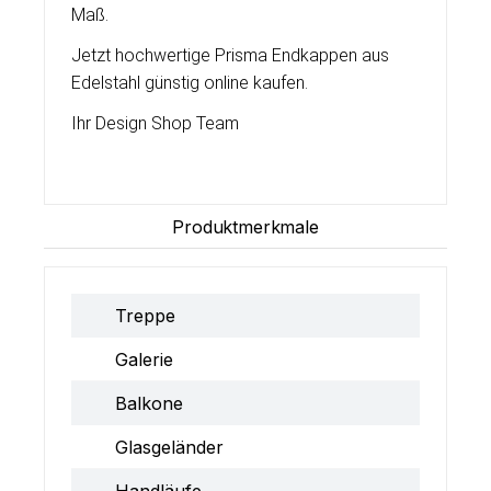
Maß.
Jetzt hochwertige Prisma Endkappen aus
Edelstahl günstig online kaufen.
Ihr Design Shop Team
Produktmerkmale
Treppe
Galerie
Balkone
Glasgeländer