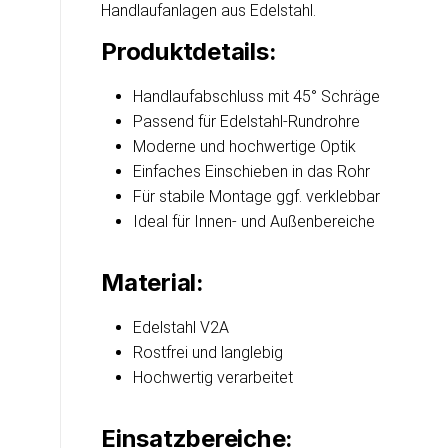
Handlaufanlagen aus Edelstahl.
Produktdetails:
Handlaufabschluss mit 45° Schräge
Passend für Edelstahl-Rundrohre
Moderne und hochwertige Optik
Einfaches Einschieben in das Rohr
Für stabile Montage ggf. verklebbar
Ideal für Innen- und Außenbereiche
Material:
Edelstahl V2A
Rostfrei und langlebig
Hochwertig verarbeitet
Einsatzbereiche: