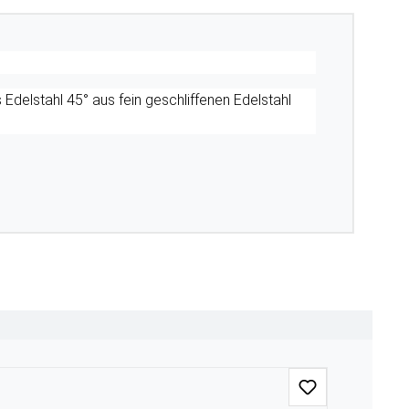
Edelstahl 45° aus fein geschliffenen Edelstahl