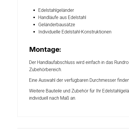
Edelstahlgeländer
Handläufe aus Edelstahl
Geländerbausätze
Individuelle Edelstahl-Konstruktionen
Montage:
Der Handlaufabschluss wird einfach in das Rundro
Zubehörbereich.
Eine Auswahl der verfügbaren Durchmesser find
Weitere Bauteile und Zubehör für Ihr Edelstahlgel
individuell nach Maß an.