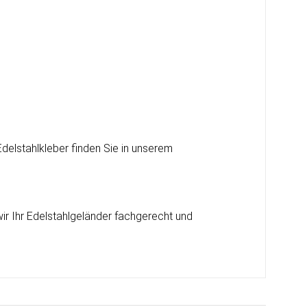
delstahlkleber finden Sie in unserem
wir Ihr Edelstahlgeländer fachgerecht und