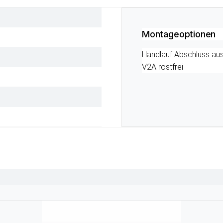
Montageoptionen
Handlauf Abschluss aus 
V2A rostfrei