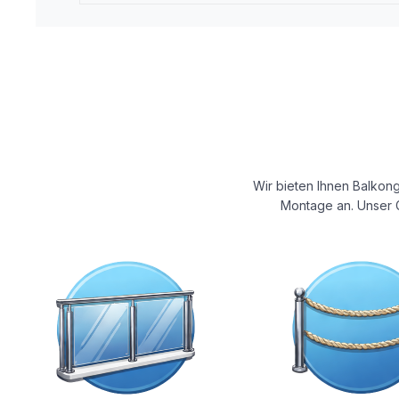
Wir bieten Ihnen Balkong
Montage an. Unser G