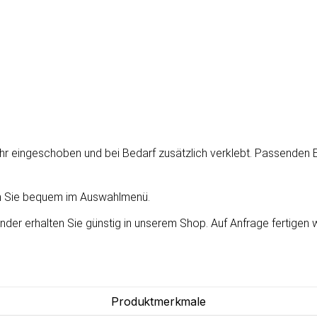
hr eingeschoben und bei Bedarf zusätzlich verklebt. Passenden E
en Sie bequem im Auswahlmenü.
änder erhalten Sie günstig in unserem Shop. Auf Anfrage fertigen 
Produktmerkmale