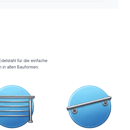
delstahl für die einfache
 in allen Bauformen.