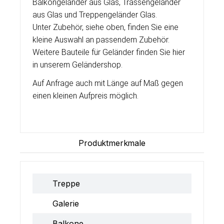
Balkongeländer aus Glas, Trassengeländer
aus Glas und Treppengeländer Glas.
Unter Zubehör, siehe oben, finden Sie eine
kleine Auswahl an passendem Zubehör.
Weitere Bauteile für Geländer finden Sie hier
in unserem Geländershop.
Auf Anfrage auch mit Länge auf Maß gegen
einen kleinen Aufpreis möglich.
Produktmerkmale
Treppe
Galerie
Balkone