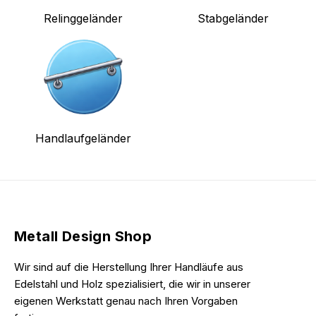
Relinggeländer
Stabgeländer
Handlaufgeländer
Metall Design Shop
Wir sind auf die Herstellung Ihrer Handläufe aus
Edelstahl und Holz spezialisiert, die wir in unserer
eigenen Werkstatt genau nach Ihren Vorgaben