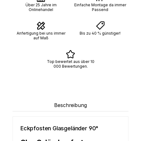
Über 25 Jahre im
Einfache Montage da immer
Onlinehandel
Passend
Anfertigung bei uns immer
Bis zu 40 % günstiger!
auf Maß
Top bewertet aus über 10
000 Bewertungen.
Beschreibung
Eckpfosten Glasgeländer 90°