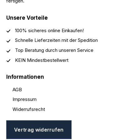
fertigen.
Unsere Vorteile
100% sicheres online Einkaufen!
Schnelle Lieferzeiten mit der Spedition
Top Beratung durch unseren Service
KEIN Mindestbestellwert
Informationen
AGB
Impressum
Widerrufsrecht
Vertrag widerrufen