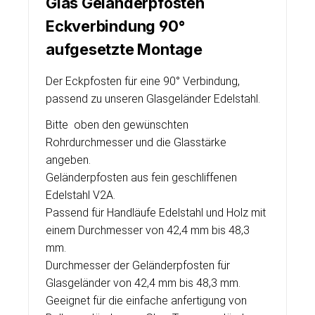
Glas Geländerpfosten
Eckverbindung 90°
aufgesetzte Montage
Der Eckpfosten für eine 90° Verbindung,
passend zu unseren Glasgeländer Edelstahl.
Bitte oben den gewünschten
Rohrdurchmesser und die Glasstärke
angeben.
Geländerpfosten aus fein geschliffenen
Edelstahl V2A.
Passend für Handläufe Edelstahl und Holz mit
einem Durchmesser von 42,4 mm bis 48,3
mm.
Durchmesser der Geländerpfosten für
Glasgeländer von 42,4 mm bis 48,3 mm.
Geeignet für die einfache anfertigung von