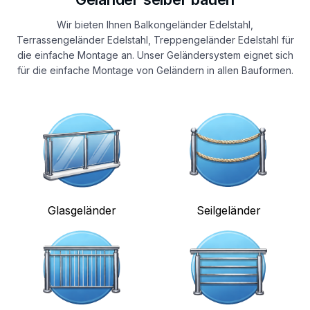
Wir bieten Ihnen Balkongeländer Edelstahl,
Terrassengeländer Edelstahl, Treppengeländer Edelstahl für
die einfache Montage an. Unser Geländersystem eignet sich
für die einfache Montage von Geländern in allen Bauformen.
Glasgeländer
Seilgeländer