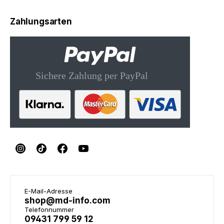
Zahlungsarten
E-Mail-Adresse
shop@md-info.com
Telefonnummer
09431 799 59 12