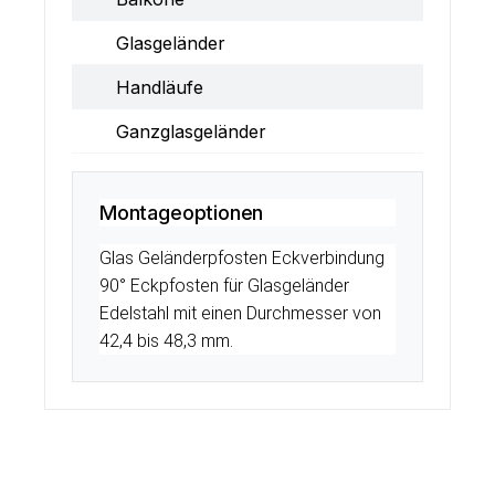
Glasgeländer
Handläufe
Ganzglasgeländer
Montageoptionen
Glas Geländerpfosten Eckverbindung
90° Eckpfosten für Glasgeländer
Edelstahl mit einen Durchmesser von
42,4 bis 48,3 mm.