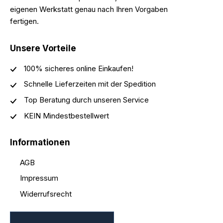
eigenen Werkstatt genau nach Ihren Vorgaben
fertigen.
Unsere Vorteile
100% sicheres online Einkaufen!
Schnelle Lieferzeiten mit der Spedition
Top Beratung durch unseren Service
KEIN Mindestbestellwert
Informationen
AGB
Impressum
Widerrufsrecht