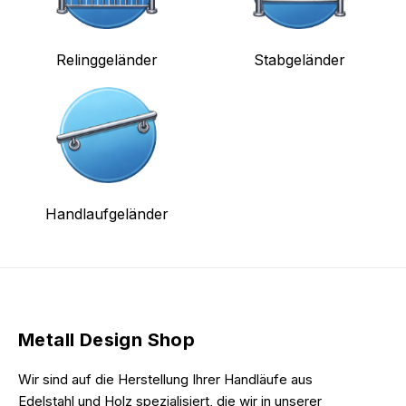
Relinggeländer
Stabgeländer
Handlaufgeländer
Metall Design Shop
Wir sind auf die Herstellung Ihrer Handläufe aus
Edelstahl und Holz spezialisiert, die wir in unserer