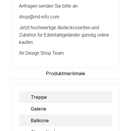
Anfragen senden Sie bitte an:
shop@md-info.com
Jetzt hochwertige Abdeckrosetten und
Zubehör für Edelstahlgeländer günstig online
kaufen.
Ihr Design Shop Team
Produktmerkmale
Treppe
Galerie
Balkone