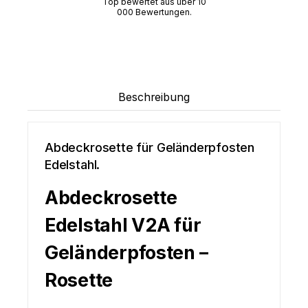
Top bewertet aus über 10
000 Bewertungen.
Beschreibung
Abdeckrosette für Geländerpfosten
Edelstahl.
Abdeckrosette
Edelstahl V2A für
Geländerpfosten –
Rosette