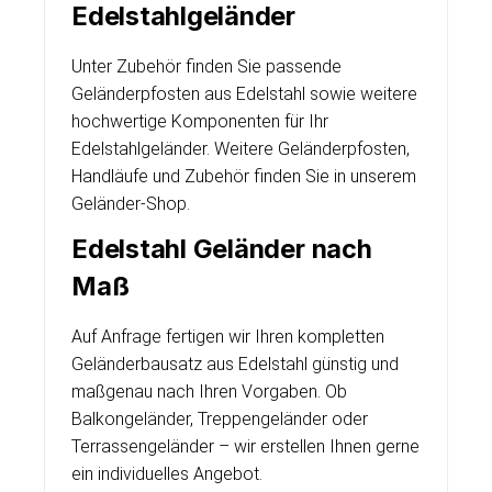
Edelstahlgeländer
Unter Zubehör finden Sie passende
Geländerpfosten aus Edelstahl sowie weitere
hochwertige Komponenten für Ihr
Edelstahlgeländer. Weitere Geländerpfosten,
Handläufe und Zubehör finden Sie in unserem
Geländer-Shop.
Edelstahl Geländer nach
Maß
Auf Anfrage fertigen wir Ihren kompletten
Geländerbausatz aus Edelstahl günstig und
maßgenau nach Ihren Vorgaben. Ob
Balkongeländer, Treppengeländer oder
Terrassengeländer – wir erstellen Ihnen gerne
ein individuelles Angebot.