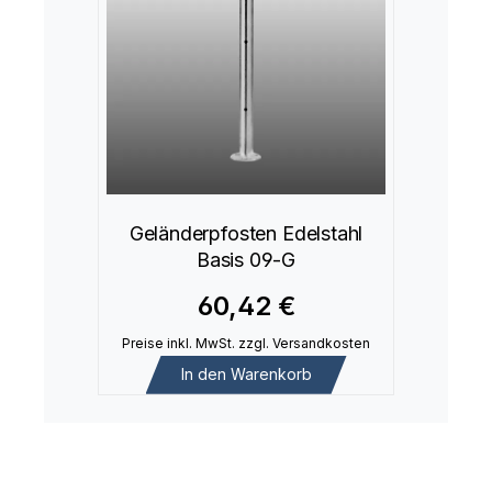
Geländerpfosten Edelstahl
Basis 09-G
60,42 €
Preise inkl. MwSt. zzgl. Versandkosten
In den Warenkorb