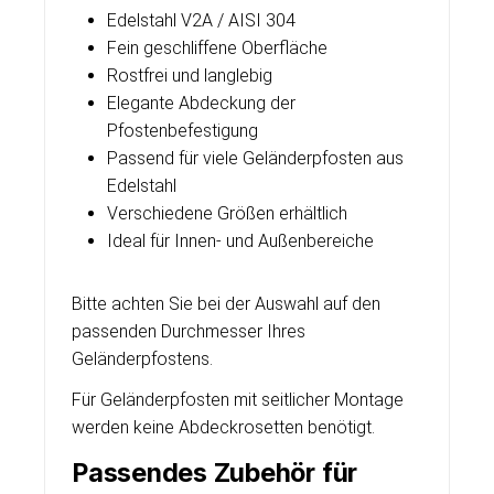
Edelstahl V2A / AISI 304
Fein geschliffene Oberfläche
Rostfrei und langlebig
Elegante Abdeckung der
Pfostenbefestigung
Passend für viele Geländerpfosten aus
Edelstahl
Verschiedene Größen erhältlich
Ideal für Innen- und Außenbereiche
Bitte achten Sie bei der Auswahl auf den
passenden Durchmesser Ihres
Geländerpfostens.
Für Geländerpfosten mit seitlicher Montage
werden keine Abdeckrosetten benötigt.
Passendes Zubehör für