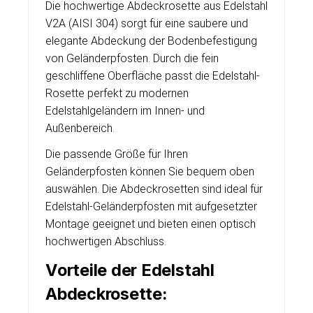
Die hochwertige Abdeckrosette aus Edelstahl
V2A (AISI 304) sorgt für eine saubere und
elegante Abdeckung der Bodenbefestigung
von Geländerpfosten. Durch die fein
geschliffene Oberfläche passt die Edelstahl-
Rosette perfekt zu modernen
Edelstahlgeländern im Innen- und
Außenbereich.
Die passende Größe für Ihren
Geländerpfosten können Sie bequem oben
auswählen. Die Abdeckrosetten sind ideal für
Edelstahl-Geländerpfosten mit aufgesetzter
Montage geeignet und bieten einen optisch
hochwertigen Abschluss.
Vorteile der Edelstahl
Abdeckrosette: