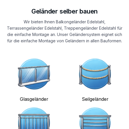
Geländer selber bauen
Wir bieten Ihnen Balkongeländer Edelstahl,
Terrassengeländer Edelstahl, Treppengeländer Edelstahl für
die einfache Montage an. Unser Geländersystem eignet sich
für die einfache Montage von Geländern in allen Bauformen.
Glasgeländer
Seilgeländer