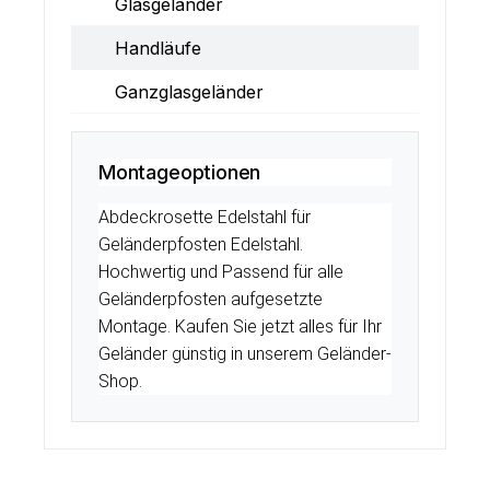
Glasgeländer
Handläufe
Ganzglasgeländer
Montageoptionen
Abdeckrosette Edelstahl für
Geländerpfosten Edelstahl.
Hochwertig und Passend für alle
Geländerpfosten aufgesetzte
Montage. Kaufen Sie jetzt alles für Ihr
Geländer günstig in unserem Geländer-
Shop.