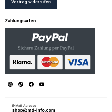
Vertrag widerrufen
Zahlungsarten
E-Mail-Adresse
shop@md-info.com