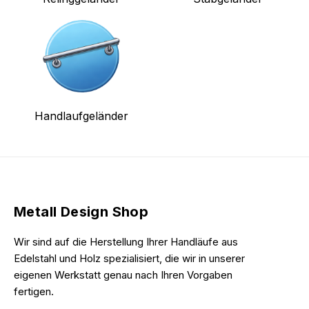
Handlaufgeländer
Metall Design Shop
Wir sind auf die Herstellung Ihrer Handläufe aus
Edelstahl und Holz spezialisiert, die wir in unserer
eigenen Werkstatt genau nach Ihren Vorgaben
fertigen.