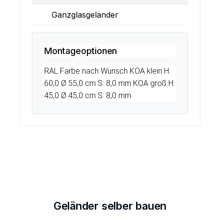
Ganzglasgeländer
Montageoptionen
RAL Farbe nach Wunsch KOA klein H:
60,0 Ø 55,0 cm S: 8,0 mm KOA groß H:
45,0 Ø 45,0 cm S: 8,0 mm
Geländer selber bauen