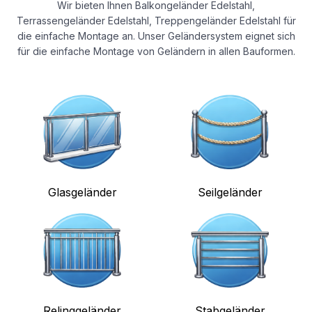
Wir bieten Ihnen Balkongeländer Edelstahl,
Terrassengeländer Edelstahl, Treppengeländer Edelstahl für
die einfache Montage an. Unser Geländersystem eignet sich
für die einfache Montage von Geländern in allen Bauformen.
Glasgeländer
Seilgeländer
Relinggeländer
Stabgeländer