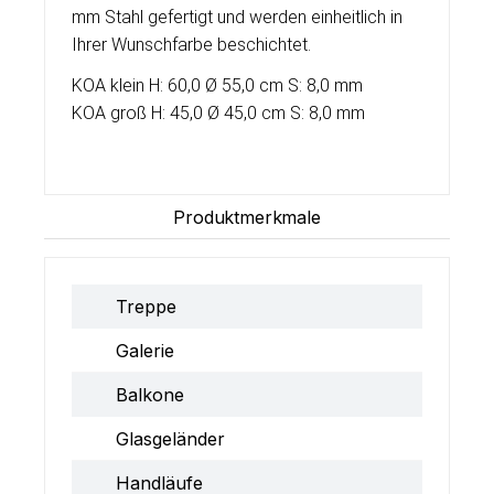
mm Stahl gefertigt und werden einheitlich in
Ihrer Wunschfarbe beschichtet.
KOA klein H: 60,0 Ø 55,0 cm S: 8,0 mm
KOA groß H: 45,0 Ø 45,0 cm S: 8,0 mm
Produktmerkmale
Treppe
Galerie
Balkone
Glasgeländer
Handläufe