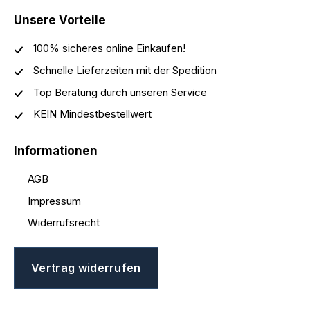
Unsere Vorteile
100% sicheres online Einkaufen!
Schnelle Lieferzeiten mit der Spedition
Top Beratung durch unseren Service
KEIN Mindestbestellwert
Informationen
AGB
Impressum
Widerrufsrecht
Vertrag widerrufen