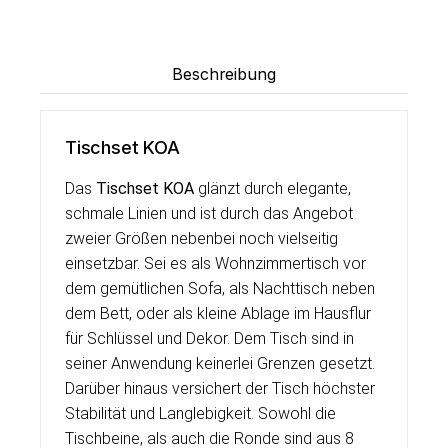
Beschreibung
Tischset KOA
Das
Tischset KOA
glänzt durch elegante,
schmale Linien und ist durch das Angebot
zweier Größen nebenbei noch vielseitig
einsetzbar. Sei es als Wohnzimmertisch vor
dem gemütlichen Sofa, als Nachttisch neben
dem Bett, oder als kleine Ablage im Hausflur
für Schlüssel und Dekor. Dem Tisch sind in
seiner Anwendung keinerlei Grenzen gesetzt.
Darüber hinaus versichert der Tisch höchster
Stabilität und Langlebigkeit. Sowohl die
Tischbeine, als auch die Ronde sind aus 8