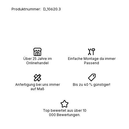
Produktnummer:
D_10620.3
Über 25 Jahre im
Einfache Montage da immer
Onlinehandel
Passend
Anfertigung bei uns immer
Bis zu 40 % günstiger!
auf Maß
Top bewertet aus über 10
000 Bewertungen.