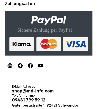
Zahlungsarten
E-Mail-Adresse
shop@md-info.com
Telefonnummer
09431 799 59 12
Gutenbergstraße 1, 92421 Schwandorf,