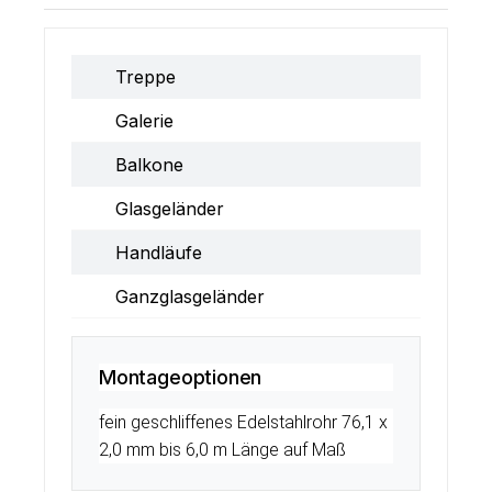
Treppe
Galerie
Balkone
Glasgeländer
Handläufe
Ganzglasgeländer
Montageoptionen
fein geschliffenes Edelstahlrohr 76,1 x
2,0 mm bis 6,0 m Länge auf Maß