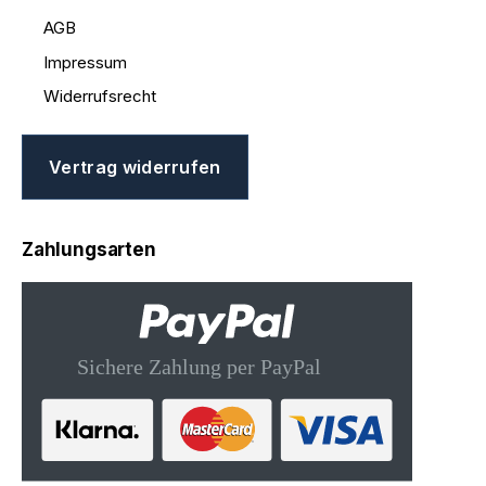
AGB
Impressum
Widerrufsrecht
Vertrag widerrufen
Zahlungsarten