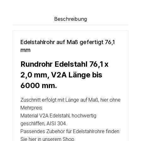
Beschreibung
Edelstahlrohr auf Maß gefertigt 76,1
mm
Rundrohr Edelstahl 76,1 x
2,0 mm, V2A Länge bis
6000 mm.
Zuschnitt erfolgt mit Länge auf Maß, hier ohne
Mehrpreis.
Material V2A Edelstahl, hochwertig
geschliffen, AISI 304.
Passendes Zubehör für Edelstahlrohre finden
Sie hier in unserem Shop.