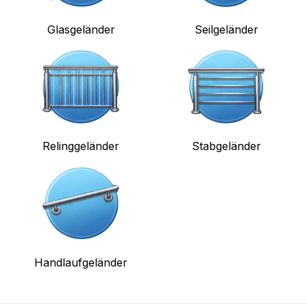
Glasgeländer
Seilgeländer
Relinggeländer
Stabgeländer
Handlaufgeländer