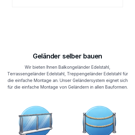
Geländer selber bauen
Wir bieten Ihnen Balkongeländer Edelstahl,
Terrassengeländer Edelstahl, Treppengeländer Edelstahl für
die einfache Montage an. Unser Geländersystem eignet sich
für die einfache Montage von Geländern in allen Bauformen.