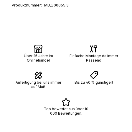
Produktnummer:
MD_300065.3
Über 25 Jahre im
Einfache Montage da immer
Onlinehandel
Passend
Anfertigung bei uns immer
Bis zu 40 % günstiger!
auf Maß
Top bewertet aus über 10
000 Bewertungen.