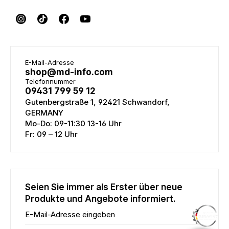
E-Mail-Adresse
shop@md-info.com
Telefonnummer
09431 799 59 12
Gutenbergstraße 1, 92421 Schwandorf,
GERMANY
Mo-Do: 09-11:30 13-16 Uhr
Fr: 09 – 12 Uhr
Seien Sie immer als Erster über neue
Produkte und Angebote informiert.
E-Mail-Adresse eingeben