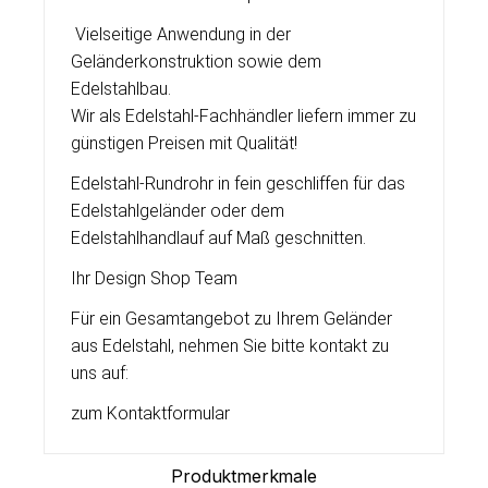
Vielseitige Anwendung in der
Geländerkonstruktion sowie dem
Edelstahlbau.
Wir als Edelstahl-Fachhändler liefern immer zu
günstigen Preisen mit Qualität!
Edelstahl-Rundrohr in fein geschliffen für das
Edelstahlgeländer oder dem
Edelstahlhandlauf auf Maß geschnitten.
Ihr Design Shop Team
Für ein Gesamtangebot zu Ihrem Geländer
aus Edelstahl, nehmen Sie bitte kontakt zu
uns auf:
zum Kontaktformular
Produktmerkmale