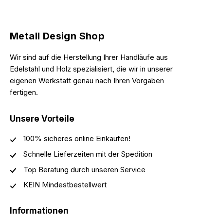
Metall Design Shop
Wir sind auf die Herstellung Ihrer Handläufe aus
Edelstahl und Holz spezialisiert, die wir in unserer
eigenen Werkstatt genau nach Ihren Vorgaben
fertigen.
Unsere Vorteile
100% sicheres online Einkaufen!
Schnelle Lieferzeiten mit der Spedition
Top Beratung durch unseren Service
KEIN Mindestbestellwert
Informationen