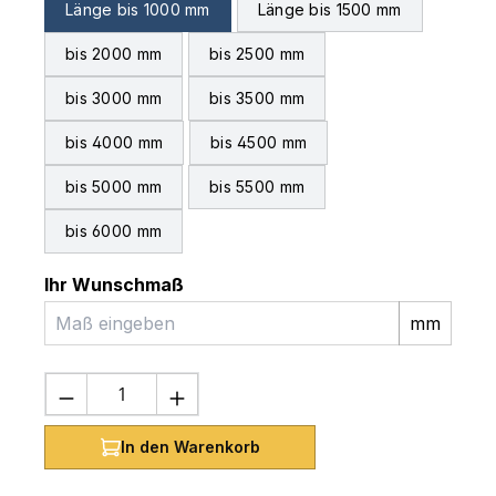
Länge bis 1000 mm
Länge bis 1500 mm
bis 2000 mm
bis 2500 mm
bis 3000 mm
bis 3500 mm
bis 4000 mm
bis 4500 mm
bis 5000 mm
bis 5500 mm
bis 6000 mm
Ihr Wunschmaß
mm
Produkt Anzahl: Gib den gewünschten 
In den Warenkorb