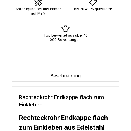
Anfertigung bei uns immer
Bis zu 40 % günstiger!
auf Maß
Top bewertet aus über 10
000 Bewertungen.
Beschreibung
Rechteckrohr Endkappe flach zum
Einkleben
Rechteckrohr Endkappe flach
zum Einkleben aus Edelstahl