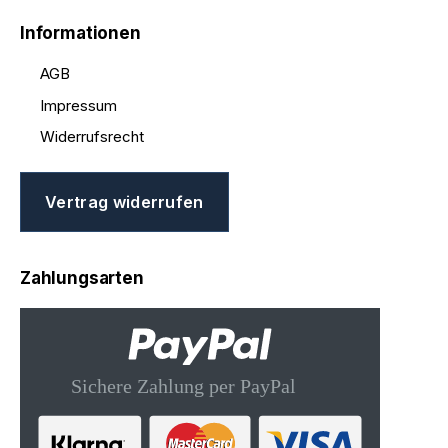
Informationen
AGB
Impressum
Widerrufsrecht
Vertrag widerrufen
Zahlungsarten