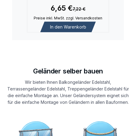
6,65 €
7,22 €
Preise inkl. MwSt. zzgl. Versandkosten
In den Warenkorb
Geländer selber bauen
Wir bieten Ihnen Balkongeländer Edelstahl,
Terrassengeländer Edelstahl, Treppengeländer Edelstahl für
die einfache Montage an. Unser Geländersystem eignet sich
für die einfache Montage von Geländern in allen Bauformen.