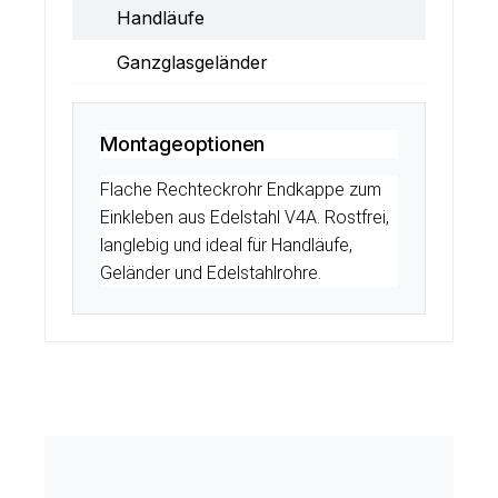
Handläufe
Ganzglasgeländer
Montageoptionen
Flache Rechteckrohr Endkappe zum
Einkleben aus Edelstahl V4A. Rostfrei,
langlebig und ideal für Handläufe,
Geländer und Edelstahlrohre.