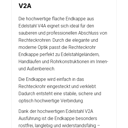
V2A
Die hochwertige flache Endkappe aus
Edelstahl V4A eignet sich ideal für den
sauberen und professionellen Abschluss von
Rechteckrohren. Durch die elegante und
moderne Optik passt die Rechteckrohr
Endkappe perfekt zu Edelstahlgeländern,
Handläufen und Rohrkonstruktionen im Innen-
und Außenbereich.
Die Endkappe wird einfach in das
Rechteckrohr eingesteckt und verklebt.
Dadurch entsteht eine stabile, sichere und
optisch hochwertige Verbindung.
Dank der hochwertigen Edelstahl V2A
Ausführung ist die Endkappe besonders
rostfrei, langlebig und widerstandsfähig –