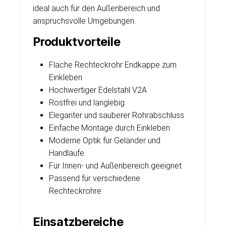
ideal auch für den Außenbereich und
anspruchsvolle Umgebungen.
Produktvorteile
Flache Rechteckrohr Endkappe zum
Einkleben
Hochwertiger Edelstahl V2A
Rostfrei und langlebig
Eleganter und sauberer Rohrabschluss
Einfache Montage durch Einkleben
Moderne Optik für Geländer und
Handläufe
Für Innen- und Außenbereich geeignet
Passend für verschiedene
Rechteckrohre
Einsatzbereiche