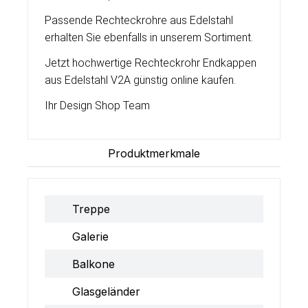
Passende Rechteckrohre aus Edelstahl
erhalten Sie ebenfalls in unserem Sortiment.
Jetzt hochwertige Rechteckrohr Endkappen
aus Edelstahl V2A günstig online kaufen.
Ihr Design Shop Team
Produktmerkmale
Treppe
Galerie
Balkone
Glasgeländer