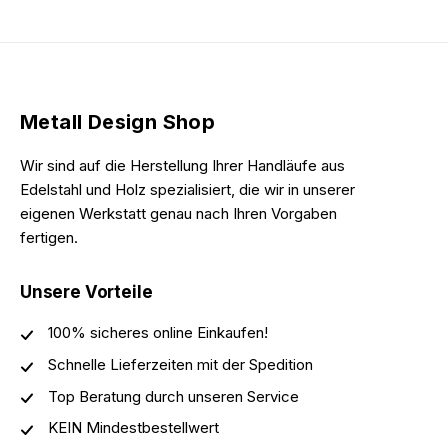
Metall Design Shop
Wir sind auf die Herstellung Ihrer Handläufe aus
Edelstahl und Holz spezialisiert, die wir in unserer
eigenen Werkstatt genau nach Ihren Vorgaben
fertigen.
Unsere Vorteile
100% sicheres online Einkaufen!
Schnelle Lieferzeiten mit der Spedition
Top Beratung durch unseren Service
KEIN Mindestbestellwert