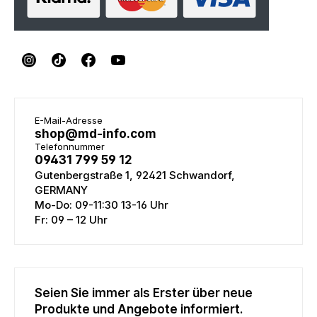
E-Mail-Adresse
shop@md-info.com
Telefonnummer
09431 799 59 12
Gutenbergstraße 1, 92421 Schwandorf,
GERMANY
Mo-Do: 09-11:30 13-16 Uhr
Fr: 09 – 12 Uhr
Seien Sie immer als Erster über neue
Produkte und Angebote informiert.