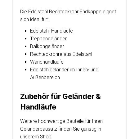
Die Edelstahl Rechteckrohr Endkappe eignet
sich ideal für:
Edelstahl-Handläufe
Treppengeländer
Balkongeländer
Rechteckrohre aus Edelstahl
Wandhandläufe
Edelstahlgeländer im Innen- und
Außenbereich
Zubehör für Geländer &
Handläufe
Weitere hochwertige Bauteile für Ihren
Geländerbausatz finden Sie günstig in
unserem Shop.