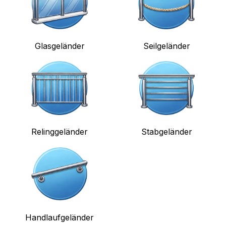
Glasgeländer
Seilgeländer
Relinggeländer
Stabgeländer
Handlaufgeländer