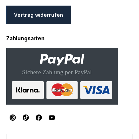
Vertrag widerrufen
Zahlungsarten