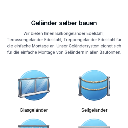
Geländer selber bauen
Wir bieten Ihnen Balkongeländer Edelstahl,
Terrassengeländer Edelstahl, Treppengeländer Edelstahl für
die einfache Montage an. Unser Geländersystem eignet sich
für die einfache Montage von Geländern in allen Bauformen.
Glasgeländer
Seilgeländer