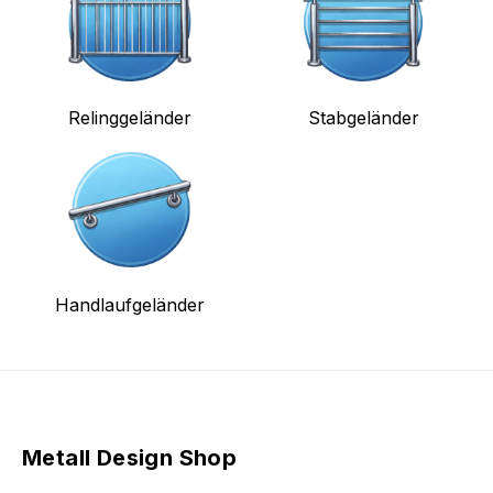
Relinggeländer
Stabgeländer
Handlaufgeländer
Metall Design Shop