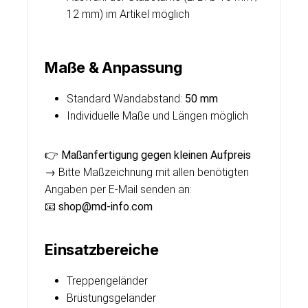
12 mm) im Artikel möglich
Maße & Anpassung
Standard Wandabstand:
50 mm
Individuelle Maße und Längen möglich
👉
Maßanfertigung gegen kleinen Aufpreis
→ Bitte Maßzeichnung mit allen benötigten
Angaben per E-Mail senden an:
📧
shop@md-info.com
Einsatzbereiche
Treppengeländer
Brüstungsgeländer