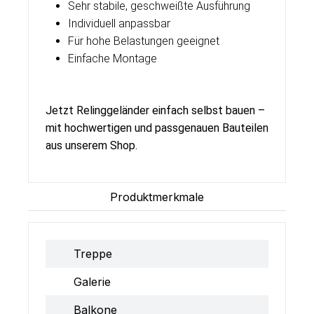
Sehr stabile, geschweißte Ausführung
Individuell anpassbar
Für hohe Belastungen geeignet
Einfache Montage
Jetzt Relinggeländer einfach selbst bauen –
mit hochwertigen und passgenauen Bauteilen
aus unserem Shop.
Produktmerkmale
Treppe
Galerie
Balkone