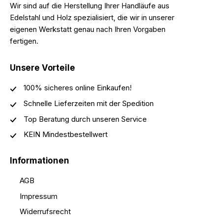
Wir sind auf die Herstellung Ihrer Handläufe aus
Edelstahl und Holz spezialisiert, die wir in unserer
eigenen Werkstatt genau nach Ihren Vorgaben
fertigen.
Unsere Vorteile
100% sicheres online Einkaufen!
Schnelle Lieferzeiten mit der Spedition
Top Beratung durch unseren Service
KEIN Mindestbestellwert
Informationen
AGB
Impressum
Widerrufsrecht