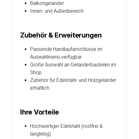
Balkongeländer
Innen- und Außenbereich
Zubehör & Erweiterungen
Passende Handlaufanschlüsse im
Auswahlmenü verfügbar
Große Auswahl an Geländerbauteilen im
Shop
Zubehör für Edelstahl- und Holzgeländer
erhältlich
Ihre Vorteile
Hochwertiger Edelstahl (rostfrei &
langlebig)