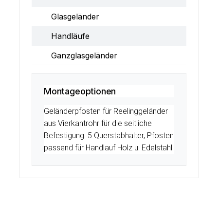
Glasgeländer
Handläufe
Ganzglasgeländer
Montageoptionen
Geländerpfosten für Reelinggeländer
aus Vierkantrohr für die seitliche
Befestigung. 5 Querstabhalter, Pfosten
passend für Handlauf Holz u. Edelstahl.