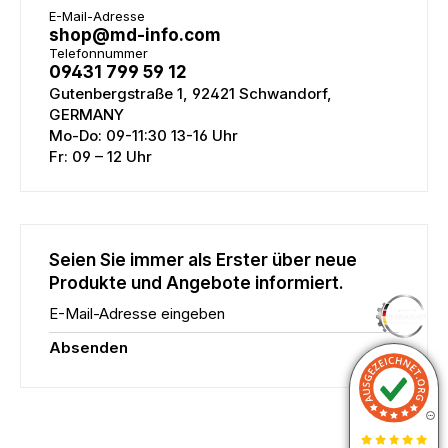
E-Mail-Adresse
shop@md-info.com
Telefonnummer
09431 799 59 12
Gutenbergstraße 1, 92421 Schwandorf,
GERMANY
Mo-Do: 09-11:30 13-16 Uhr
Fr: 09 – 12 Uhr
Seien Sie immer als Erster über neue
Produkte und Angebote informiert.
E-Mail-Adresse eingeben
Absenden