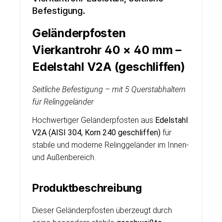
Befestigung.
Geländerpfosten
Vierkantrohr 40 × 40 mm –
Edelstahl V2A (geschliffen)
Seitliche Befestigung – mit 5 Querstabhaltern
für Relinggeländer
Hochwertiger Geländerpfosten aus
Edelstahl
V2A (AISI 304, Korn 240 geschliffen)
für
stabile und moderne Relinggeländer im Innen-
und Außenbereich.
Produktbeschreibung
Dieser Geländerpfosten überzeugt durch