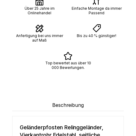
Über 25 Jahre im
Einfache Montage da immer
Onlinehandel
Passend
Anfertigung bei uns immer
Bis zu 40 % günstiger!
auf Maß
Top bewertet aus über 10
000 Bewertungen.
Beschreibung
Geländerpfosten Relinggeländer,
Vierkantrohr Edelstahl, seitliche